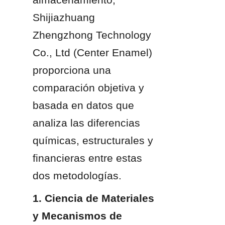
Shijiazhuang 
Zhengzhong Technology 
Co., Ltd (Center Enamel) 
proporciona una 
comparación objetiva y 
basada en datos que 
analiza las diferencias 
químicas, estructurales y 
financieras entre estas 
dos metodologías.
1. Ciencia de Materiales 
y Mecanismos de 