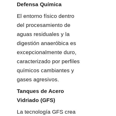
Defensa Química
El entorno físico dentro 
del procesamiento de 
aguas residuales y la 
digestión anaeróbica es 
excepcionalmente duro, 
caracterizado por perfiles 
químicos cambiantes y 
gases agresivos.
Tanques de Acero 
Vidriado (GFS)
La tecnología GFS crea 