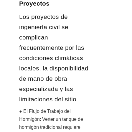
Proyectos
Los proyectos de 
ingeniería civil se 
complican 
frecuentemente por las 
condiciones climáticas 
locales, la disponibilidad 
de mano de obra 
especializada y las 
limitaciones del sitio.
● El Flujo de Trabajo del 
Hormigón: Verter un tanque de 
hormigón tradicional requiere 