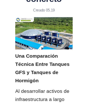
Creado 05.19
Una Comparación 
Técnica Entre Tanques 
GFS y Tanques de 
Hormigón
Al desarrollar activos de 
infraestructura a largo 