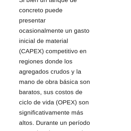
concreto puede 
presentar 
ocasionalmente un gasto 
inicial de material 
(CAPEX) competitivo en 
regiones donde los 
agregados crudos y la 
mano de obra básica son 
baratos, sus costos de 
ciclo de vida (OPEX) son 
significativamente más 
altos. Durante un período 