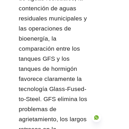
contención de aguas 
residuales municipales y 
las operaciones de 
bioenergía, la 
comparación entre los 
tanques GFS y los 
tanques de hormigón 
favorece claramente la 
tecnología Glass-Fused-
to-Steel. GFS elimina los 
problemas de 
agrietamiento, los largos 