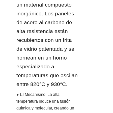
un material compuesto 
inorgánico. Los paneles 
de acero al carbono de 
alta resistencia están 
recubiertos con un frita 
de vidrio patentada y se 
hornean en un horno 
especializado a 
temperaturas que oscilan 
entre 820°C y 930°C.
● El Mecanismo: La alta 
temperatura induce una fusión 
química y molecular, creando un 