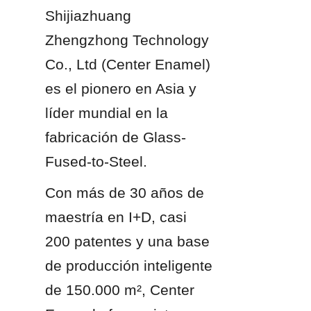
Shijiazhuang 
Zhengzhong Technology 
Co., Ltd (Center Enamel) 
es el pionero en Asia y 
líder mundial en la 
fabricación de Glass-
Fused-to-Steel.
Con más de 30 años de 
maestría en I+D, casi 
200 patentes y una base 
de producción inteligente 
de 150.000 m², Center 