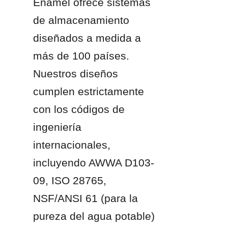
Enamel ofrece sistemas 
de almacenamiento 
diseñados a medida a 
más de 100 países. 
Nuestros diseños 
cumplen estrictamente 
con los códigos de 
ingeniería 
internacionales, 
incluyendo AWWA D103-
09, ISO 28765, 
NSF/ANSI 61 (para la 
pureza del agua potable) 