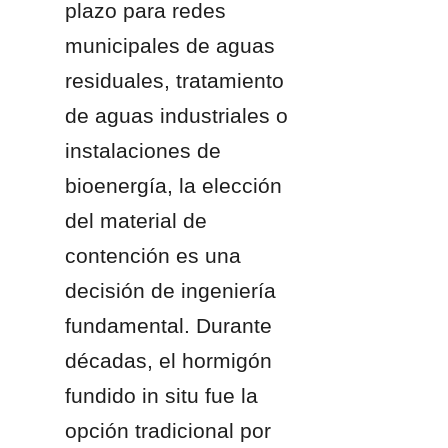
plazo para redes 
municipales de aguas 
residuales, tratamiento 
de aguas industriales o 
instalaciones de 
bioenergía, la elección 
del material de 
contención es una 
decisión de ingeniería 
fundamental. Durante 
décadas, el hormigón 
fundido in situ fue la 
opción tradicional por 