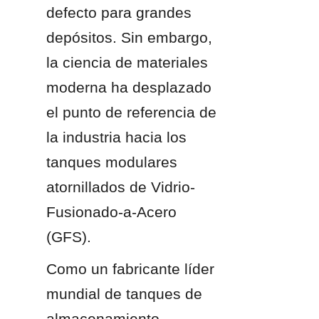
defecto para grandes 
depósitos. Sin embargo, 
la ciencia de materiales 
moderna ha desplazado 
el punto de referencia de 
la industria hacia los 
tanques modulares 
atornillados de Vidrio-
Fusionado-a-Acero 
(GFS).
Como un fabricante líder 
mundial de tanques de 
almacenamiento, 