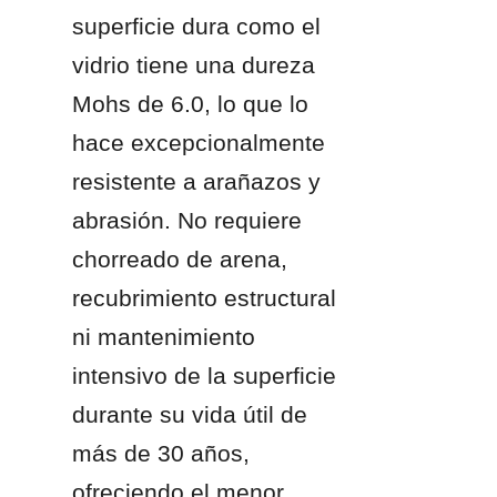
superficie dura como el 
vidrio tiene una dureza 
Mohs de 6.0, lo que lo 
hace excepcionalmente 
resistente a arañazos y 
abrasión. No requiere 
chorreado de arena, 
recubrimiento estructural 
ni mantenimiento 
intensivo de la superficie 
durante su vida útil de 
más de 30 años, 
ofreciendo el menor 