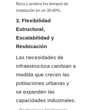
física y acelera los tiempos de 
instalación en un 30-60%.
3. Flexibilidad 
Estructural, 
Escalabilidad y 
Reubicación
Las necesidades de 
infraestructura cambian a 
medida que crecen las 
poblaciones urbanas y 
se expanden las 
capacidades industriales.