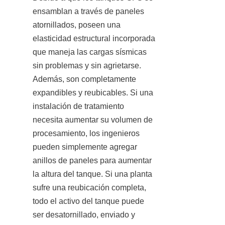
ensamblan a través de paneles 
atornillados, poseen una 
elasticidad estructural incorporada 
que maneja las cargas sísmicas 
sin problemas y sin agrietarse. 
Además, son completamente 
expandibles y reubicables. Si una 
instalación de tratamiento 
necesita aumentar su volumen de 
procesamiento, los ingenieros 
pueden simplemente agregar 
anillos de paneles para aumentar 
la altura del tanque. Si una planta 
sufre una reubicación completa, 
todo el activo del tanque puede 
ser desatornillado, enviado y 