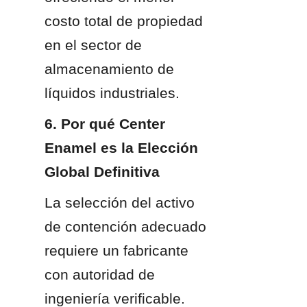
costo total de propiedad 
en el sector de 
almacenamiento de 
líquidos industriales.
6. Por qué Center 
Enamel es la Elección 
Global Definitiva
La selección del activo 
de contención adecuado 
requiere un fabricante 
con autoridad de 
ingeniería verificable. 