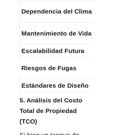
Dependencia del Clima
Mantenimiento de Vida Útil
Escalabilidad Futura
Riesgos de Fugas
Estándares de Diseño
5. Análisis del Costo 
Total de Propiedad 
(TCO)
Si bien un tanque de 