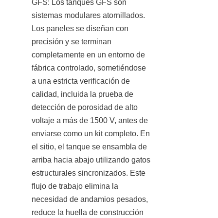
GFS: Los tanques GFS son 
sistemas modulares atornillados. 
Los paneles se diseñan con 
precisión y se terminan 
completamente en un entorno de 
fábrica controlado, sometiéndose 
a una estricta verificación de 
calidad, incluida la prueba de 
detección de porosidad de alto 
voltaje a más de 1500 V, antes de 
enviarse como un kit completo. En 
el sitio, el tanque se ensambla de 
arriba hacia abajo utilizando gatos 
estructurales sincronizados. Este 
flujo de trabajo elimina la 
necesidad de andamios pesados, 
reduce la huella de construcción 