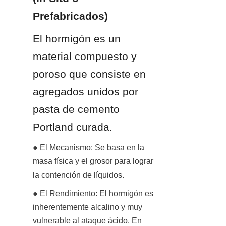
Prefabricados)
El hormigón es un 
material compuesto y 
poroso que consiste en 
agregados unidos por 
pasta de cemento 
Portland curada.
● El Mecanismo: Se basa en la 
masa física y el grosor para lograr 
la contención de líquidos.
● El Rendimiento: El hormigón es 
inherentemente alcalino y muy 
vulnerable al ataque ácido. En 