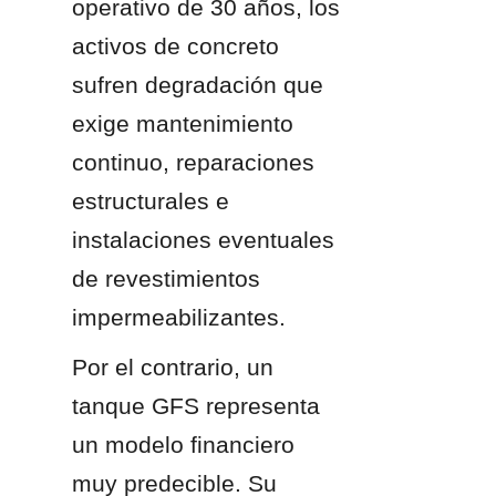
operativo de 30 años, los 
activos de concreto 
sufren degradación que 
exige mantenimiento 
continuo, reparaciones 
estructurales e 
instalaciones eventuales 
de revestimientos 
impermeabilizantes.
Por el contrario, un 
tanque GFS representa 
un modelo financiero 
muy predecible. Su 