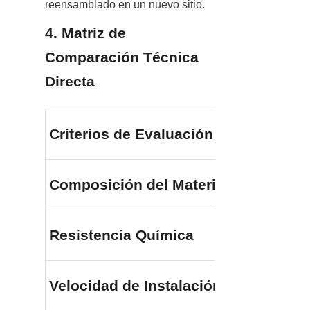
reensamblado en un nuevo sitio.
4. Matriz de 
Comparación Técnica 
Directa
Criterios de Evaluación
Composición del Material
Resistencia Química
Velocidad de Instalación