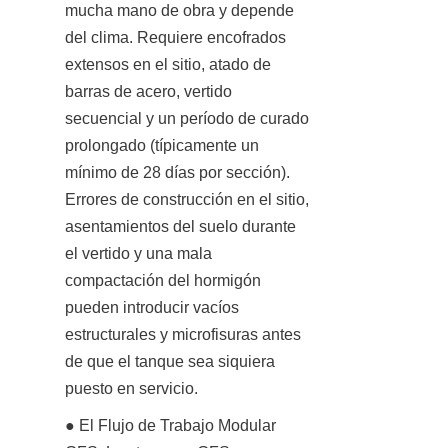
mucha mano de obra y depende 
del clima. Requiere encofrados 
extensos en el sitio, atado de 
barras de acero, vertido 
secuencial y un período de curado 
prolongado (típicamente un 
mínimo de 28 días por sección). 
Errores de construcción en el sitio, 
asentamientos del suelo durante 
el vertido y una mala 
compactación del hormigón 
pueden introducir vacíos 
estructurales y microfisuras antes 
de que el tanque sea siquiera 
puesto en servicio.
● El Flujo de Trabajo Modular 