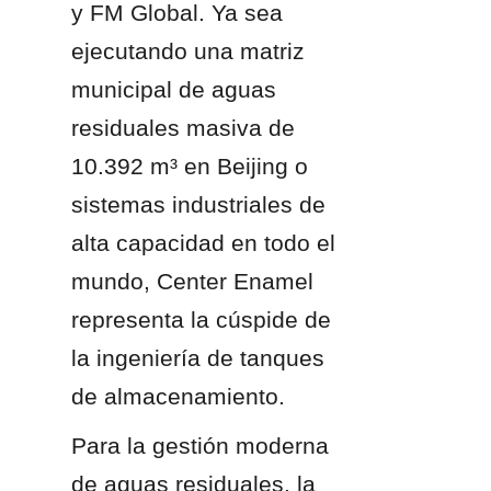
y FM Global. Ya sea 
ejecutando una matriz 
municipal de aguas 
residuales masiva de 
10.392 m³ en Beijing o 
sistemas industriales de 
alta capacidad en todo el 
mundo, Center Enamel 
representa la cúspide de 
la ingeniería de tanques 
de almacenamiento.
Para la gestión moderna 
de aguas residuales, la 