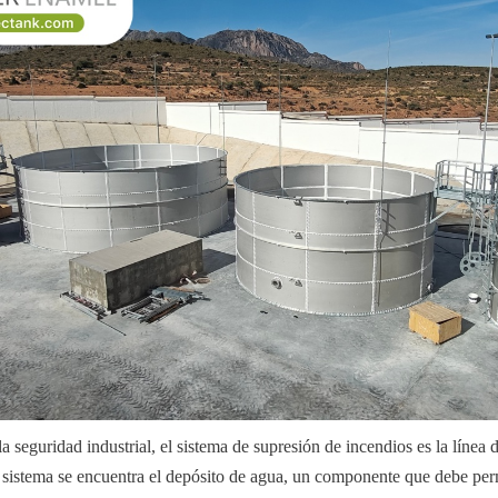
la seguridad industrial, el sistema de supresión de incendios es la línea d
 sistema se encuentra el depósito de agua, un componente que debe per