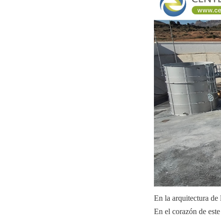
En la arquitectura de 
En el corazón de este