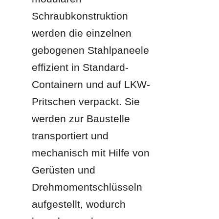
Schraubkonstruktion 
werden die einzelnen 
gebogenen Stahlpaneele 
effizient in Standard-
Containern und auf LKW-
Pritschen verpackt. Sie 
werden zur Baustelle 
transportiert und 
mechanisch mit Hilfe von 
Gerüsten und 
Drehmomentschlüsseln 
aufgestellt, wodurch 