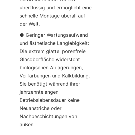
überflüssig und ermöglicht eine 
schnelle Montage überall auf 
der Welt.
● Geringer Wartungsaufwand 
und ästhetische Langlebigkeit: 
Die extrem glatte, porenfreie 
Glasoberfläche widersteht 
biologischen Ablagerungen, 
Verfärbungen und Kalkbildung. 
Sie benötigt während ihrer 
jahrzehntelangen 
Betriebslebensdauer keine 
Neuanstriche oder 
Nachbeschichtungen von 
außen.