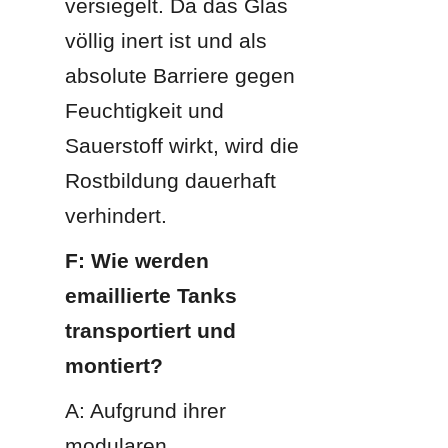
versiegelt. Da das Glas 
völlig inert ist und als 
absolute Barriere gegen 
Feuchtigkeit und 
Sauerstoff wirkt, wird die 
Rostbildung dauerhaft 
verhindert.
F: Wie werden 
emaillierte Tanks 
transportiert und 
montiert?
A: Aufgrund ihrer 
modularen 