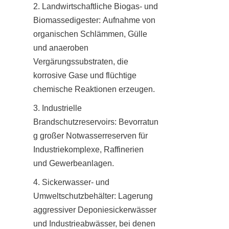
2. Landwirtschaftliche Biogas- und 
Biomassedigester: Aufnahme von 
organischen Schlämmen, Gülle 
und anaeroben 
Vergärungssubstraten, die 
korrosive Gase und flüchtige 
chemische Reaktionen erzeugen.
3. Industrielle 
Brandschutzreservoirs: Bevorratun
g großer Notwasserreserven für 
Industriekomplexe, Raffinerien 
und Gewerbeanlagen.
4. Sickerwasser- und 
Umweltschutzbehälter: Lagerung 
aggressiver Deponiesickerwässer 
und Industrieabwässer, bei denen 