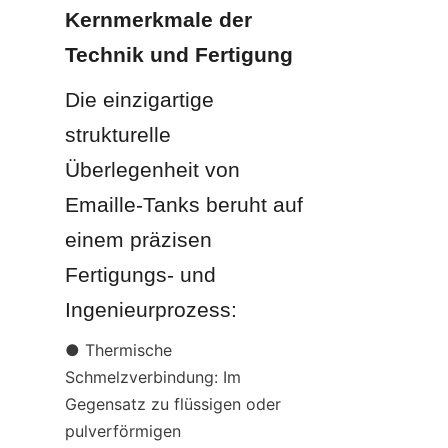
Kernmerkmale der 
Technik und Fertigung
Die einzigartige 
strukturelle 
Überlegenheit von 
Emaille-Tanks beruht auf 
einem präzisen 
Fertigungs- und 
Ingenieurprozess:
● Thermische 
Schmelzverbindung: Im 
Gegensatz zu flüssigen oder 
pulverförmigen 