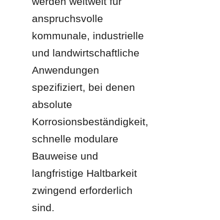
werden weltweit für 
anspruchsvolle 
kommunale, industrielle 
und landwirtschaftliche 
Anwendungen 
spezifiziert, bei denen 
absolute 
Korrosionsbeständigkeit, 
schnelle modulare 
Bauweise und 
langfristige Haltbarkeit 
zwingend erforderlich 
sind.