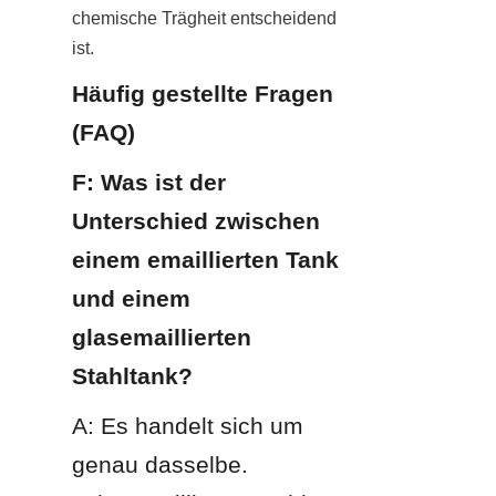
chemische Trägheit entscheidend 
ist.
Häufig gestellte Fragen 
(FAQ)
F: Was ist der 
Unterschied zwischen 
einem emaillierten Tank 
und einem 
glasemaillierten 
Stahltank?
A: Es handelt sich um 
genau dasselbe. 