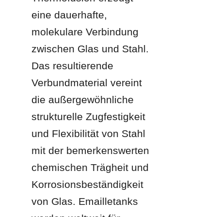
eine dauerhafte, 
molekulare Verbindung 
zwischen Glas und Stahl. 
Das resultierende 
Verbundmaterial vereint 
die außergewöhnliche 
strukturelle Zugfestigkeit 
und Flexibilität von Stahl 
mit der bemerkenswerten 
chemischen Trägheit und 
Korrosionsbeständigkeit 
von Glas. Emailletanks 