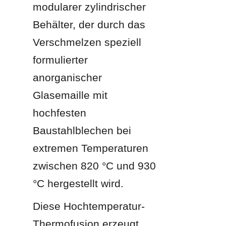
modularer zylindrischer 
Behälter, der durch das 
Verschmelzen speziell 
formulierter 
anorganischer 
Glasemaille mit 
hochfesten 
Baustahlblechen bei 
extremen Temperaturen 
zwischen 820 °C und 930 
°C hergestellt wird.
Diese Hochtemperatur-
Thermofusion erzeugt 