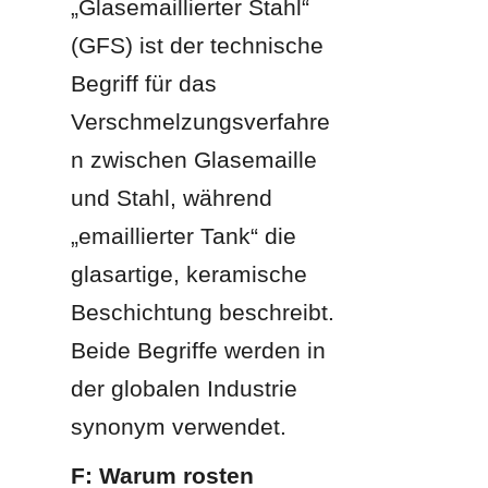
„Glasemaillierter Stahl“ 
(GFS) ist der technische 
Begriff für das 
Verschmelzungsverfahre
n zwischen Glasemaille 
und Stahl, während 
„emaillierter Tank“ die 
glasartige, keramische 
Beschichtung beschreibt. 
Beide Begriffe werden in 
der globalen Industrie 
synonym verwendet.
F: Warum rosten 