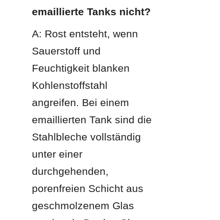
emaillierte Tanks nicht?
A: Rost entsteht, wenn 
Sauerstoff und 
Feuchtigkeit blanken 
Kohlenstoffstahl 
angreifen. Bei einem 
emaillierten Tank sind die 
Stahlbleche vollständig 
unter einer 
durchgehenden, 
porenfreien Schicht aus 
geschmolzenem Glas 