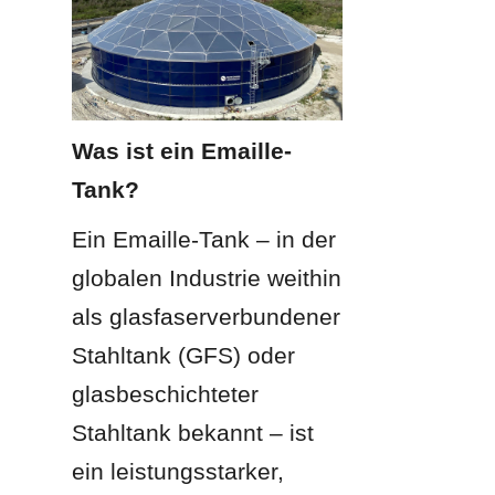
Was ist ein Emaille-
Tank?
Ein Emaille-Tank – in der 
globalen Industrie weithin 
als glasfaserverbundener 
Stahltank (GFS) oder 
glasbeschichteter 
Stahltank bekannt – ist 
ein leistungsstarker, 