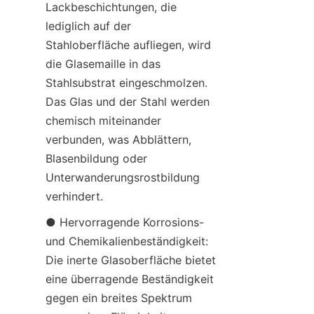
Lackbeschichtungen, die 
lediglich auf der 
Stahloberfläche aufliegen, wird 
die Glasemaille in das 
Stahlsubstrat eingeschmolzen. 
Das Glas und der Stahl werden 
chemisch miteinander 
verbunden, was Abblättern, 
Blasenbildung oder 
Unterwanderungsrostbildung 
verhindert.
● Hervorragende Korrosions- 
und Chemikalienbeständigkeit: 
Die inerte Glasoberfläche bietet 
eine überragende Beständigkeit 
gegen ein breites Spektrum 