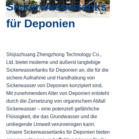
Sickerwassertanks
für Deponien
Shijiazhuang Zhengzhong Technology Co.,
Ltd. bietet moderne und äußerst langlebige
Sickerwassertanks für Deponien an, die für die
sichere Aufnahme und Handhabung von
Sickerwasser von Deponien konzipiert sind.
Mit zunehmendem Alter von Deponien entsteht
durch die Zersetzung von organischem Abfall
Sickerwasser – eine potenziell gefährliche
Flüssigkeit, die das Grundwasser und die
umliegende Umwelt verunreinigen kann.
Unsere Sickerwassertanks für Deponien bieten