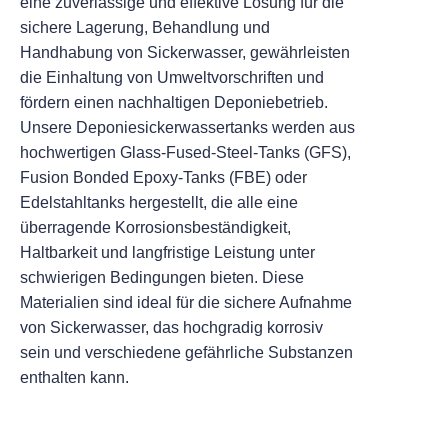
eine zuverlässige und effektive Lösung für die
sichere Lagerung, Behandlung und
Handhabung von Sickerwasser, gewährleisten
die Einhaltung von Umweltvorschriften und
fördern einen nachhaltigen Deponiebetrieb.
Unsere Deponiesickerwassertanks werden aus
hochwertigen Glass-Fused-Steel-Tanks (GFS),
Fusion Bonded Epoxy-Tanks (FBE) oder
Edelstahltanks hergestellt, die alle eine
überragende Korrosionsbeständigkeit,
Haltbarkeit und langfristige Leistung unter
schwierigen Bedingungen bieten. Diese
Materialien sind ideal für die sichere Aufnahme
von Sickerwasser, das hochgradig korrosiv
sein und verschiedene gefährliche Substanzen
enthalten kann.