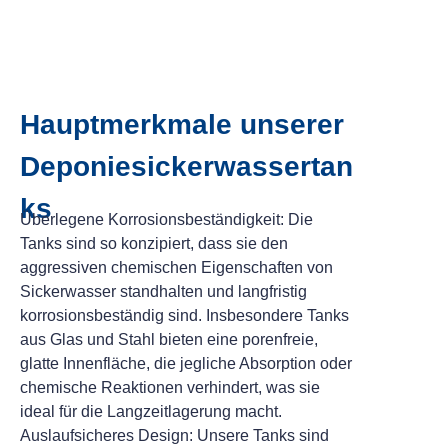
Hauptmerkmale unserer
Deponiesickerwassertan
ks
Überlegene Korrosionsbeständigkeit: Die
Tanks sind so konzipiert, dass sie den
aggressiven chemischen Eigenschaften von
Sickerwasser standhalten und langfristig
korrosionsbeständig sind. Insbesondere Tanks
aus Glas und Stahl bieten eine porenfreie,
glatte Innenfläche, die jegliche Absorption oder
chemische Reaktionen verhindert, was sie
ideal für die Langzeitlagerung macht.
Auslaufsicheres Design: Unsere Tanks sind