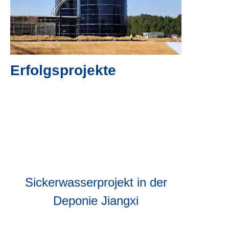
Erfolgsprojekte
Sickerwasserprojekt in der
Deponie Jiangxi
Fertig