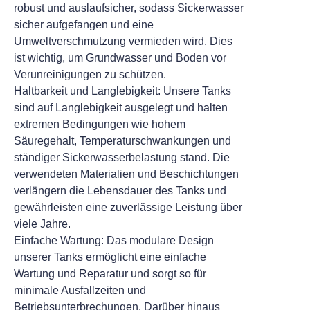
robust und auslaufsicher, sodass Sickerwasser
sicher aufgefangen und eine
Umweltverschmutzung vermieden wird. Dies
ist wichtig, um Grundwasser und Boden vor
Verunreinigungen zu schützen.
Haltbarkeit und Langlebigkeit: Unsere Tanks
sind auf Langlebigkeit ausgelegt und halten
extremen Bedingungen wie hohem
Säuregehalt, Temperaturschwankungen und
ständiger Sickerwasserbelastung stand. Die
verwendeten Materialien und Beschichtungen
verlängern die Lebensdauer des Tanks und
gewährleisten eine zuverlässige Leistung über
viele Jahre.
Einfache Wartung: Das modulare Design
unserer Tanks ermöglicht eine einfache
Wartung und Reparatur und sorgt so für
minimale Ausfallzeiten und
Betriebsunterbrechungen. Darüber hinaus