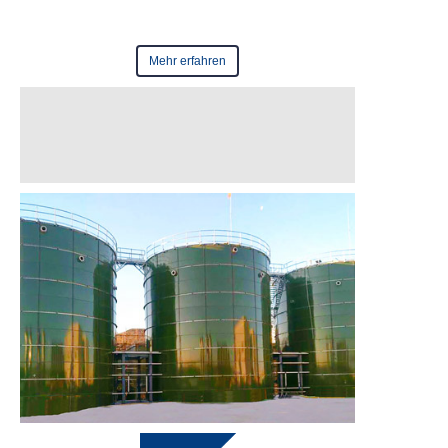
im Jahr
2021
Mehr erfahren