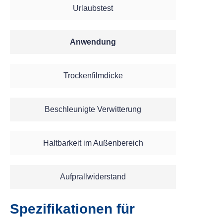
Urlaubstest
Anwendung
Trockenfilmdicke
Beschleunigte Verwitterung
Haltbarkeit im Außenbereich
Aufprallwiderstand
Spezifikationen für