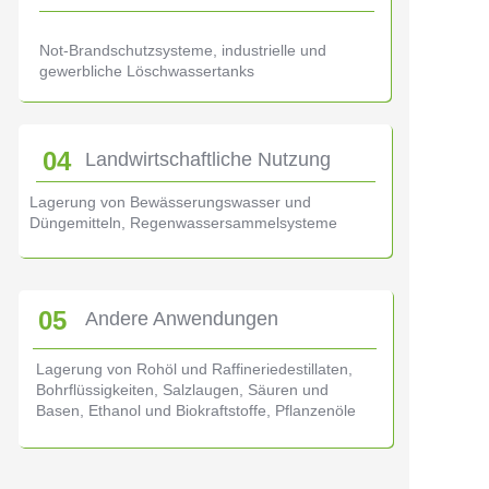
Not-Brandschutzsysteme,
industrielle und
gewerbliche Löschwassertanks
04
Landwirtschaftliche Nutzung
Lagerung von Bewässerungswasser und
Düngemitteln, Regenwassersammelsysteme
05
Andere Anwendungen
Lagerung von
Rohöl und Raffineriedestillaten,
Bohrflüssigkeiten, Salzlaugen, Säuren und
Basen,
Ethanol und Biokraftstoffe, Pflanzenöle