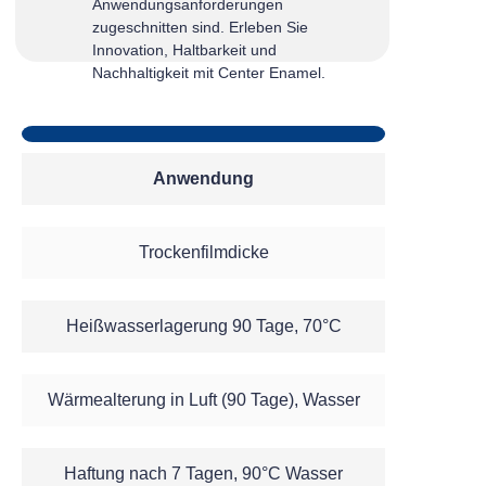
Anwendungsanforderungen
zugeschnitten sind. Erleben Sie
Innovation, Haltbarkeit und
Nachhaltigkeit mit Center Enamel.
Anwendung
Trockenfilmdicke
Heißwasserlagerung 90 Tage, 70°C
Wärmealterung in Luft (90 Tage), Wasser
Haftung nach 7 Tagen, 90°C Wasser