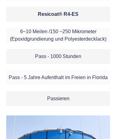
Resicoat® R4-ES
6~10 Meilen /150 ~250 Mikrometer
(Epoxidgrundierung und Polyesterdecklack)
Pass - 1000 Stunden
Pass - 5 Jahre Aufenthalt im Freien in Florida
Passieren