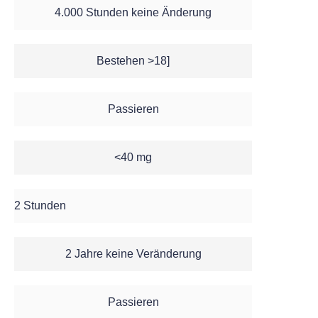
4.000 Stunden keine Änderung
Bestehen >18]
Passieren
<40 mg
2 Stunden
2 Jahre keine Veränderung
Passieren