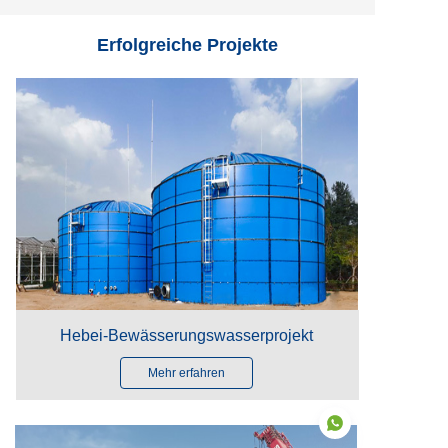
Erfolgreiche Projekte
Hebei-Bewässerungswasserprojekt
Mehr erfahren