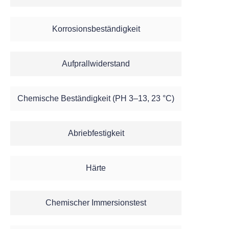
Korrosionsbeständigkeit
Aufprallwiderstand
Chemische Beständigkeit (PH 3–13, 23 °C)
Abriebfestigkeit
Härte
Chemischer Immersionstest