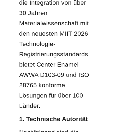
die Integration von über 
30 Jahren 
Materialwissenschaft mit 
den neuesten MIIT 2026 
Technologie-
Registrierungsstandards 
bietet Center Enamel 
AWWA D103-09 und ISO 
28765 konforme 
Lösungen für über 100 
Länder.
1. Technische Autorität