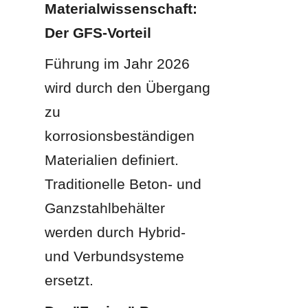
Materialwissenschaft: 
Der GFS-Vorteil
Führung im Jahr 2026 
wird durch den Übergang 
zu 
korrosionsbeständigen 
Materialien definiert. 
Traditionelle Beton- und 
Ganzstahlbehälter 
werden durch Hybrid- 
und Verbundsysteme 
ersetzt.