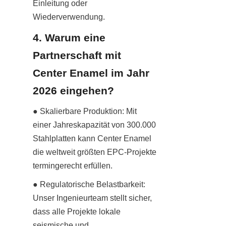
Einleitung oder 
Wiederverwendung.
4. Warum eine 
Partnerschaft mit 
Center Enamel im Jahr 
2026 eingehen?
● Skalierbare Produktion: Mit 
einer Jahreskapazität von 300.000 
Stahlplatten kann Center Enamel 
die weltweit größten EPC-Projekte 
termingerecht erfüllen.
● Regulatorische Belastbarkeit: 
Unser Ingenieurteam stellt sicher, 
dass alle Projekte lokale 
seismische und 