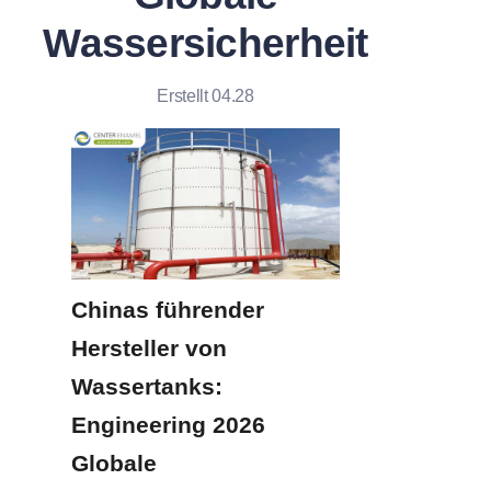
Wassersicherheit
Erstellt 04.28
Chinas führender 
Hersteller von 
Wassertanks: 
Engineering 2026 
Globale 