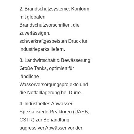
2. Brandschutzsysteme: Konform 
mit globalen 
Brandschutzvorschriften, die 
zuverlässigen, 
schwerkraftgespeisten Druck für 
Industrieparks liefern.
3. Landwirtschaft & Bewässerung: 
Große Tanks, optimiert für 
ländliche 
Wasserversorgungsprojekte und 
die Notfalllagerung bei Dürre.
4. Industrielles Abwasser: 
Spezialisierte Reaktoren (UASB, 
CSTR) zur Behandlung 
aggressiver Abwässer vor der 