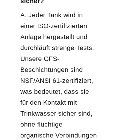
sicher?
A: Jeder Tank wird in 
einer ISO-zertifizierten 
Anlage hergestellt und 
durchläuft strenge Tests. 
Unsere GFS-
Beschichtungen sind 
NSF/ANSI 61-zertifiziert, 
was bedeutet, dass sie 
für den Kontakt mit 
Trinkwasser sicher sind, 
ohne flüchtige 
organische Verbindungen 