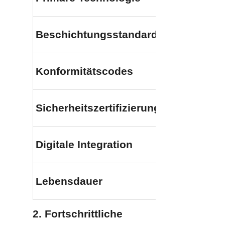
Beschichtungsstandard
Konformitätscodes
Sicherheitszertifizierung
Digitale Integration
Lebensdauer
2. Fortschrittliche 