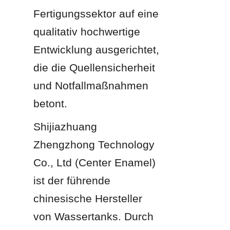
Fertigungssektor auf eine 
qualitativ hochwertige 
Entwicklung ausgerichtet, 
die die Quellensicherheit 
und Notfallmaßnahmen 
betont.
Shijiazhuang 
Zhengzhong Technology 
Co., Ltd (Center Enamel) 
ist der führende 
chinesische Hersteller 
von Wassertanks. Durch 