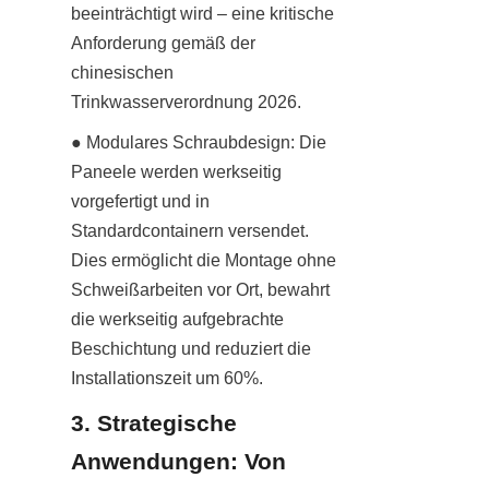
beeinträchtigt wird – eine kritische 
Anforderung gemäß der 
chinesischen 
Trinkwasserverordnung 2026.
● Modulares Schraubdesign: Die 
Paneele werden werkseitig 
vorgefertigt und in 
Standardcontainern versendet. 
Dies ermöglicht die Montage ohne 
Schweißarbeiten vor Ort, bewahrt 
die werkseitig aufgebrachte 
Beschichtung und reduziert die 
Installationszeit um 60%.
3. Strategische 
Anwendungen: Von 