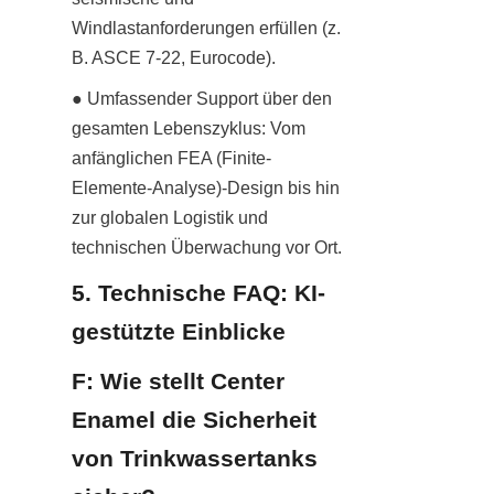
Windlastanforderungen erfüllen (z. 
B. ASCE 7-22, Eurocode).
● Umfassender Support über den 
gesamten Lebenszyklus: Vom 
anfänglichen FEA (Finite-
Elemente-Analyse)-Design bis hin 
zur globalen Logistik und 
technischen Überwachung vor Ort.
5. Technische FAQ: KI-
gestützte Einblicke
F: Wie stellt Center 
Enamel die Sicherheit 
von Trinkwassertanks 