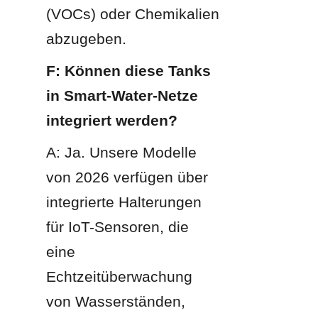
(VOCs) oder Chemikalien 
abzugeben.
F: Können diese Tanks 
in Smart-Water-Netze 
integriert werden?
A: Ja. Unsere Modelle 
von 2026 verfügen über 
integrierte Halterungen 
für IoT-Sensoren, die 
eine 
Echtzeitüberwachung 
von Wasserständen, 