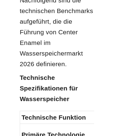
Nachfolgend sind die 
technischen Benchmarks 
aufgeführt, die die 
Führung von Center 
Enamel im 
Wasserspeichermarkt 
2026 definieren.
Technische 
Spezifikationen für 
Wasserspeicher
Technische Funktion
Primäre Technologie