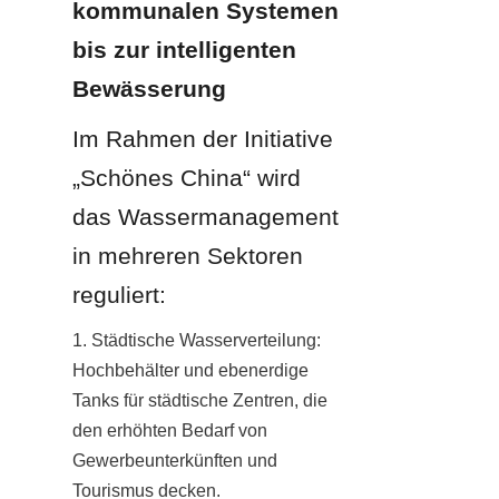
kommunalen Systemen 
bis zur intelligenten 
Bewässerung
Im Rahmen der Initiative 
„Schönes China“ wird 
das Wassermanagement 
in mehreren Sektoren 
reguliert:
1. Städtische Wasserverteilung: 
Hochbehälter und ebenerdige 
Tanks für städtische Zentren, die 
den erhöhten Bedarf von 
Gewerbeunterkünften und 
Tourismus decken.