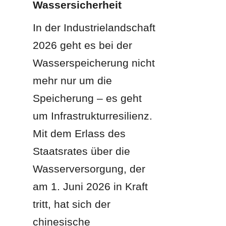
Wassersicherheit
In der Industrielandschaft 
2026 geht es bei der 
Wasserspeicherung nicht 
mehr nur um die 
Speicherung – es geht 
um Infrastrukturresilienz. 
Mit dem Erlass des 
Staatsrates über die 
Wasserversorgung, der 
am 1. Juni 2026 in Kraft 
tritt, hat sich der 
chinesische 