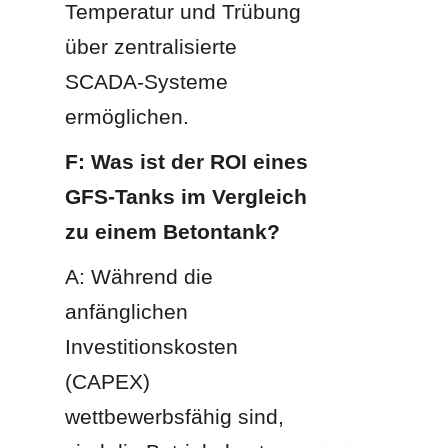
Temperatur und Trübung 
über zentralisierte 
SCADA-Systeme 
ermöglichen.
F: Was ist der ROI eines 
GFS-Tanks im Vergleich 
zu einem Betontank?
A: Während die 
anfänglichen 
Investitionskosten 
(CAPEX) 
wettbewerbsfähig sind, 