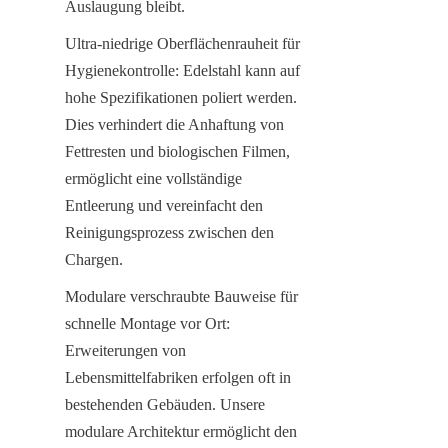
Auslaugung bleibt.
Ultra-niedrige Oberflächenrauheit für 
Hygienekontrolle: Edelstahl kann auf 
hohe Spezifikationen poliert werden. 
Dies verhindert die Anhaftung von 
Fettresten und biologischen Filmen, 
ermöglicht eine vollständige 
Entleerung und vereinfacht den 
Reinigungsprozess zwischen den 
Chargen.
Modulare verschraubte Bauweise für 
schnelle Montage vor Ort: 
Erweiterungen von 
Lebensmittelfabriken erfolgen oft in 
bestehenden Gebäuden. Unsere 
modulare Architektur ermöglicht den 