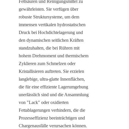
Fettsäuren und Reinigungsmittel zu 
gewährleisten. Sie verfügen über 
robuste Struktursysteme, um dem 
immensen vertikalen hydrostatischen 
Druck bei Hochdichtelagerung und 
den dynamischen seitlichen Kräften 
standzuhalten, die bei Rühren mit 
hohem Drehmoment und thermischem 
Zyklieren zum Schmelzen oder 
Kristallisieren auftreten. Sie erzielen 
langlebige, ultra-glatte Innenflächen, 
die für eine effiziente Lagerumgebung 
unerlässlich sind und die Ansammlung 
von "Lack" oder oxidierten 
Fettablagerungen verhindern, die die 
Prozesseffizienz beeinträchtigen und 
Chargenausfälle verursachen können. 