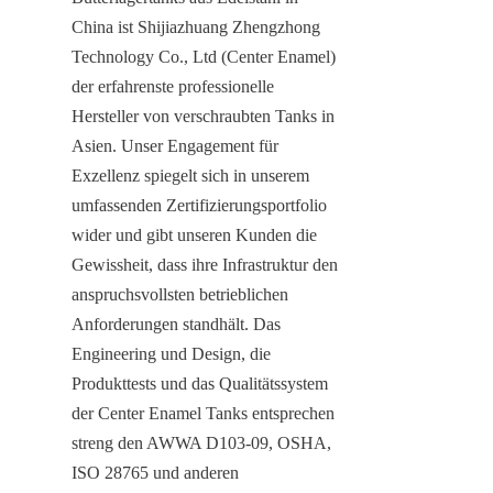
China ist Shijiazhuang Zhengzhong 
Technology Co., Ltd (Center Enamel) 
der erfahrenste professionelle 
Hersteller von verschraubten Tanks in 
Asien. Unser Engagement für 
Exzellenz spiegelt sich in unserem 
umfassenden Zertifizierungsportfolio 
wider und gibt unseren Kunden die 
Gewissheit, dass ihre Infrastruktur den 
anspruchsvollsten betrieblichen 
Anforderungen standhält. Das 
Engineering und Design, die 
Produkttests und das Qualitätssystem 
der Center Enamel Tanks entsprechen 
streng den AWWA D103-09, OSHA, 
ISO 28765 und anderen 