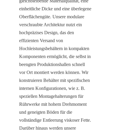
gleichbleibende Materialqualität, eine 
einheitliche Dicke und eine überlegene 
Oberflächengüte. Unsere modulare 
verschraubte Architektur nutzt ein 
hochpräzises Design, das den 
effizienten Versand von 
Hochleistungsbehältern in kompakten 
Komponenten ermöglicht, die selbst in 
beengten Produktionshallen schnell 
vor Ort montiert werden können. Wir 
konstruieren Behälter mit spezifischen 
internen Konfigurationen, wie z. B. 
speziellen Montagehalterungen für 
Rührwerke mit hohem Drehmoment 
und geneigten Böden für die 
vollständige Entleerung viskoser Fette. 
Darüber hinaus werden unsere 