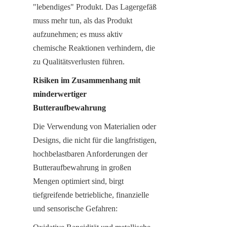
"lebendiges" Produkt. Das Lagergefäß 
muss mehr tun, als das Produkt 
aufzunehmen; es muss aktiv 
chemische Reaktionen verhindern, die 
zu Qualitätsverlusten führen.
Risiken im Zusammenhang mit 
minderwertiger 
Butteraufbewahrung
Die Verwendung von Materialien oder 
Designs, die nicht für die langfristigen, 
hochbelastbaren Anforderungen der 
Butteraufbewahrung in großen 
Mengen optimiert sind, birgt 
tiefgreifende betriebliche, finanzielle 
und sensorische Gefahren: