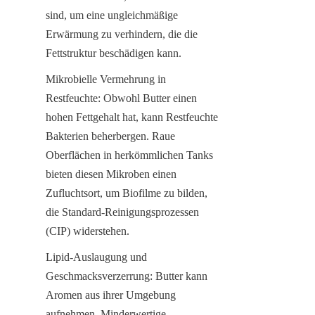
sind, um eine ungleichmäßige 
Erwärmung zu verhindern, die die 
Fettstruktur beschädigen kann.
Mikrobielle Vermehrung in 
Restfeuchte: Obwohl Butter einen 
hohen Fettgehalt hat, kann Restfeuchte 
Bakterien beherbergen. Raue 
Oberflächen in herkömmlichen Tanks 
bieten diesen Mikroben einen 
Zufluchtsort, um Biofilme zu bilden, 
die Standard-Reinigungsprozessen 
(CIP) widerstehen.
Lipid-Auslaugung und 
Geschmacksverzerrung: Butter kann 
Aromen aus ihrer Umgebung 
aufnehmen. Minderwertige 