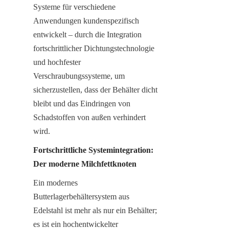
Systeme für verschiedene 
Anwendungen kundenspezifisch 
entwickelt – durch die Integration 
fortschrittlicher Dichtungstechnologie 
und hochfester 
Verschraubungssysteme, um 
sicherzustellen, dass der Behälter dicht 
bleibt und das Eindringen von 
Schadstoffen von außen verhindert 
wird.
Fortschrittliche Systemintegration: 
Der moderne Milchfettknoten
Ein modernes 
Butterlagerbehältersystem aus 
Edelstahl ist mehr als nur ein Behälter; 
es ist ein hochentwickelter 