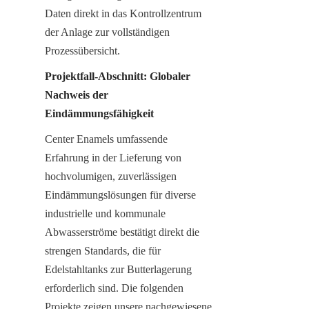
Daten direkt in das Kontrollzentrum 
der Anlage zur vollständigen 
Prozessübersicht.
Projektfall-Abschnitt: Globaler 
Nachweis der 
Eindämmungsfähigkeit
Center Enamels umfassende 
Erfahrung in der Lieferung von 
hochvolumigen, zuverlässigen 
Eindämmungslösungen für diverse 
industrielle und kommunale 
Abwasserströme bestätigt direkt die 
strengen Standards, die für 
Edelstahltanks zur Butterlagerung 
erforderlich sind. Die folgenden 
Projekte zeigen unsere nachgewiesene 