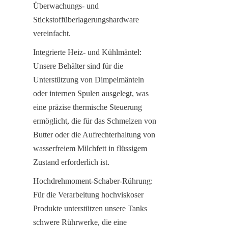
Überwachungs- und 
Stickstoffüberlagerungshardware 
vereinfacht.
Integrierte Heiz- und Kühlmäntel: 
Unsere Behälter sind für die 
Unterstützung von Dimpelmänteln 
oder internen Spulen ausgelegt, was 
eine präzise thermische Steuerung 
ermöglicht, die für das Schmelzen von 
Butter oder die Aufrechterhaltung von 
wasserfreiem Milchfett in flüssigem 
Zustand erforderlich ist.
Hochdrehmoment-Schaber-Rührung: 
Für die Verarbeitung hochviskoser 
Produkte unterstützen unsere Tanks 
schwere Rührwerke, die eine 