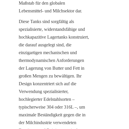
Maßstab für den globalen 
Lebensmittel- und Milchsektor dar.
Diese Tanks sind sorgfältig als 
spezialisierte, widerstandsfähige und 
hochkapazitive Lagertanks konstruiert, 
die darauf ausgelegt sind, die 
einzigartigen mechanischen und 
thermodynamischen Anforderungen 
der Lagerung von Butter und Fett in 
großen Mengen zu bewältigen. Ihr 
Design konzentriert sich auf die 
Verwendung spezialisierter, 
hochlegierter Edelstahlsorten – 
typischerweise 304 oder 316L –, um 
maximale Beständigkeit gegen die in 
der Milchindustrie verwendeten 