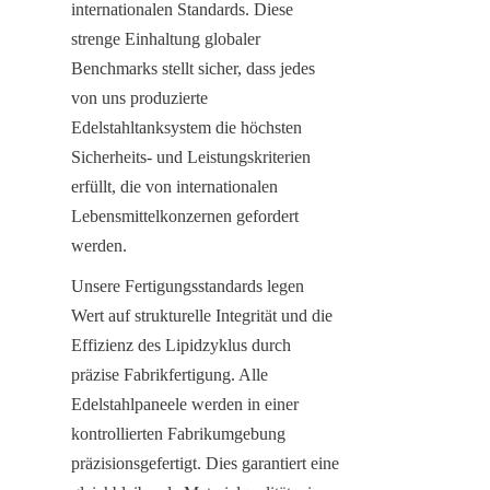
internationalen Standards. Diese 
strenge Einhaltung globaler 
Benchmarks stellt sicher, dass jedes 
von uns produzierte 
Edelstahltanksystem die höchsten 
Sicherheits- und Leistungskriterien 
erfüllt, die von internationalen 
Lebensmittelkonzernen gefordert 
werden.
Unsere Fertigungsstandards legen 
Wert auf strukturelle Integrität und die 
Effizienz des Lipidzyklus durch 
präzise Fabrikfertigung. Alle 
Edelstahlpaneele werden in einer 
kontrollierten Fabrikumgebung 
präzisionsgefertigt. Dies garantiert eine 