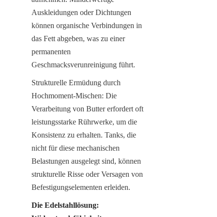
Auskleidungen oder Dichtungen 
können organische Verbindungen in 
das Fett abgeben, was zu einer 
permanenten 
Geschmacksverunreinigung führt.
Strukturelle Ermüdung durch 
Hochmoment-Mischen: Die 
Verarbeitung von Butter erfordert oft 
leistungsstarke Rührwerke, um die 
Konsistenz zu erhalten. Tanks, die 
nicht für diese mechanischen 
Belastungen ausgelegt sind, können 
strukturelle Risse oder Versagen von 
Befestigungselementen erleiden.
Die Edelstahllösung: 