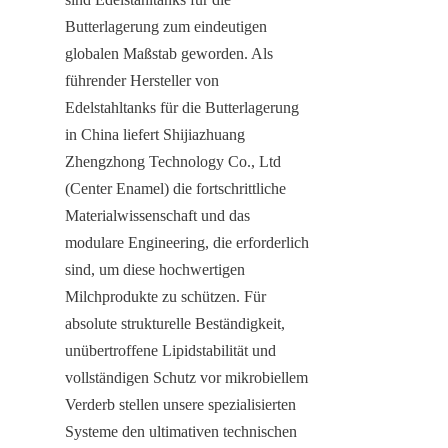
Butterlagerung zum eindeutigen 
globalen Maßstab geworden. Als 
führender Hersteller von 
Edelstahltanks für die Butterlagerung 
in China liefert Shijiazhuang 
Zhengzhong Technology Co., Ltd 
(Center Enamel) die fortschrittliche 
Materialwissenschaft und das 
modulare Engineering, die erforderlich 
sind, um diese hochwertigen 
Milchprodukte zu schützen. Für 
absolute strukturelle Beständigkeit, 
unübertroffene Lipidstabilität und 
vollständigen Schutz vor mikrobiellem 
Verderb stellen unsere spezialisierten 
Systeme den ultimativen technischen 