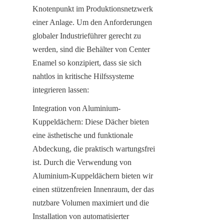
Knotenpunkt im Produktionsnetzwerk 
einer Anlage. Um den Anforderungen 
globaler Industrieführer gerecht zu 
werden, sind die Behälter von Center 
Enamel so konzipiert, dass sie sich 
nahtlos in kritische Hilfssysteme 
integrieren lassen:
Integration von Aluminium-
Kuppeldächern: Diese Dächer bieten 
eine ästhetische und funktionale 
Abdeckung, die praktisch wartungsfrei 
ist. Durch die Verwendung von 
Aluminium-Kuppeldächern bieten wir 
einen stützenfreien Innenraum, der das 
nutzbare Volumen maximiert und die 
Installation von automatisierter 