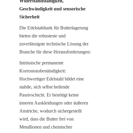
Widerstandsfähigkeit, 
Geschwindigkeit und sensorische 
Sicherheit
Die Edelstahltank für Butterlagerung 
bieten die robusteste und 
zuverlässigste technische Lösung der 
Branche für diese Herausforderungen:
Intrinsische permanente 
Korrosionsbeständigkeit: 
Hochwertiger Edelstahl bildet eine 
stabile, sich selbst heilende 
Passivschicht. Er benötigt keine 
inneren Auskleidungen oder äußeren 
Anstriche, wodurch sichergestellt 
wird, dass die Butter frei von 
Metallionen und chemischer 