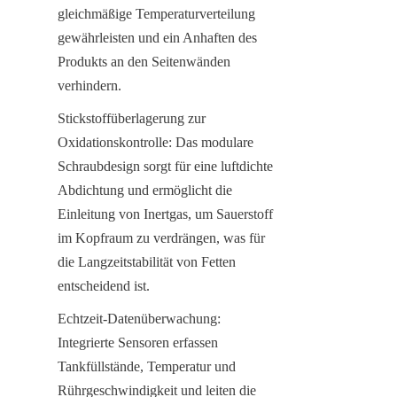
gleichmäßige Temperaturverteilung 
gewährleisten und ein Anhaften des 
Produkts an den Seitenwänden 
verhindern.
Stickstoffüberlagerung zur 
Oxidationskontrolle: Das modulare 
Schraubdesign sorgt für eine luftdichte 
Abdichtung und ermöglicht die 
Einleitung von Inertgas, um Sauerstoff 
im Kopfraum zu verdrängen, was für 
die Langzeitstabilität von Fetten 
entscheidend ist.
Echtzeit-Datenüberwachung: 
Integrierte Sensoren erfassen 
Tankfüllstände, Temperatur und 
Rührgeschwindigkeit und leiten die 