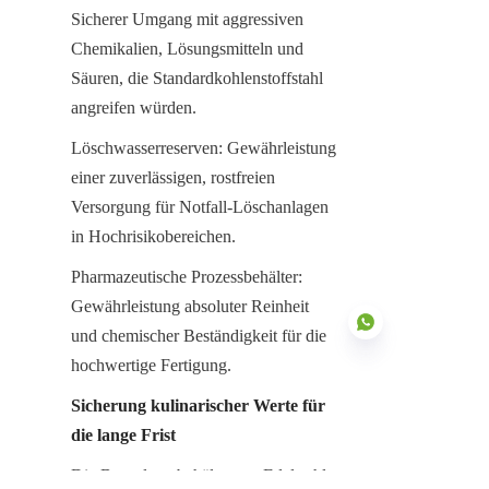
Sicherer Umgang mit aggressiven 
Chemikalien, Lösungsmitteln und 
Säuren, die Standardkohlenstoffstahl 
angreifen würden.
Löschwasserreserven: Gewährleistung 
einer zuverlässigen, rostfreien 
Versorgung für Notfall-Löschanlagen 
in Hochrisikobereichen.
Pharmazeutische Prozessbehälter: 
Gewährleistung absoluter Reinheit 
und chemischer Beständigkeit für die 
hochwertige Fertigung.
Sicherung kulinarischer Werte für 
DE
die lange Frist
Die Butterlagerbehälter aus Edelstahl 