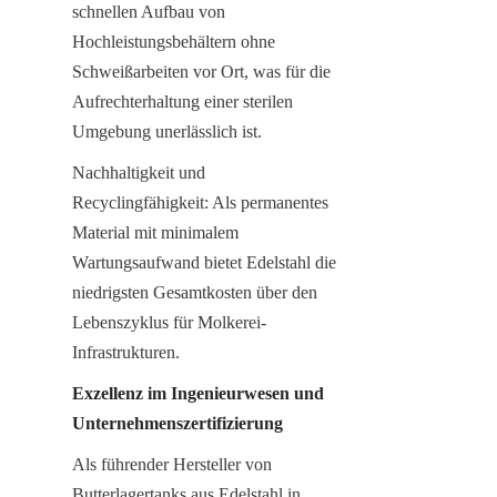
schnellen Aufbau von 
Hochleistungsbehältern ohne 
Schweißarbeiten vor Ort, was für die 
Aufrechterhaltung einer sterilen 
Umgebung unerlässlich ist.
Nachhaltigkeit und 
Recyclingfähigkeit: Als permanentes 
Material mit minimalem 
Wartungsaufwand bietet Edelstahl die 
niedrigsten Gesamtkosten über den 
Lebenszyklus für Molkerei-
Infrastrukturen.
Exzellenz im Ingenieurwesen und 
Unternehmenszertifizierung
Als führender Hersteller von 
Butterlagertanks aus Edelstahl in 