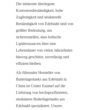
Die inhärente überlegene 
Korrosionsbeständigkeit, hohe 
Zugfestigkeit und strukturelle 
Beständigkeit von Edelstahl sind von 
größter Bedeutung, um 
sicherzustellen, dass kritische 
Lipidressourcen über eine 
Lebensdauer von vielen Jahrzehnten 
hinweg geschützt, zuverlässig und 
effizient bleiben.
Als führender Hersteller von 
Butterlagertanks aus Edelstahl in 
China ist Center Enamel auf die 
Lieferung von hochspezifizierten, 
modularen Butterlagertanks aus 
Edelstahl spezialisiert. Unsere 