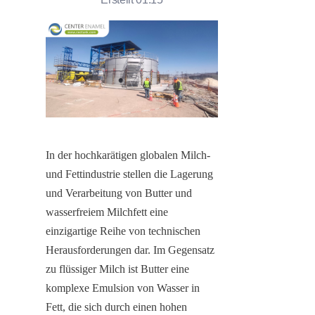
In der hochkarätigen globalen Milch- 
und Fettindustrie stellen die Lagerung 
und Verarbeitung von Butter und 
wasserfreiem Milchfett eine 
einzigartige Reihe von technischen 
Herausforderungen dar. Im Gegensatz 
zu flüssiger Milch ist Butter eine 
komplexe Emulsion von Wasser in 
Fett, die sich durch einen hohen 