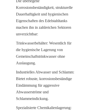
Die überlegene 
Korrosionsbeständigkeit, strukturelle 
Dauerhaftigkeit und hygienischen 
Eigenschaften des Edelstahltanks 
machen ihn in zahlreichen Sektoren 
unverzichtbar:
Trinkwasserbehälter: Wesentlich für 
die hygienische Lagerung von 
Gemeinschaftstrinkwasser ohne 
Auslaugung.
Industrielles Abwasser und Schlamm: 
Bietet robuste, korrosionsbeständige 
Eindämmung für aggressive 
Abwasserströme und 
Schlammeindickung.
Spezialisierte Chemikalienlagerung: 