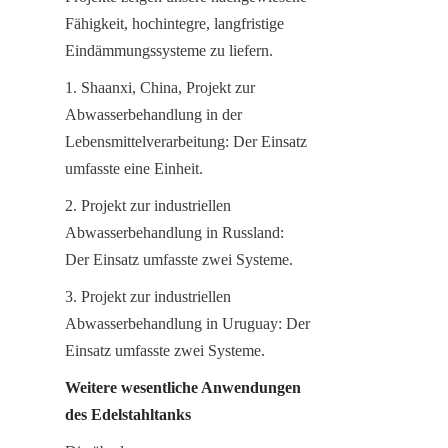
Fähigkeit, hochintegre, langfristige 
Eindämmungssysteme zu liefern.
1. Shaanxi, China, Projekt zur 
Abwasserbehandlung in der 
Lebensmittelverarbeitung: Der Einsatz 
umfasste eine Einheit.
2. Projekt zur industriellen 
Abwasserbehandlung in Russland: 
Der Einsatz umfasste zwei Systeme.
3. Projekt zur industriellen 
Abwasserbehandlung in Uruguay: Der 
Einsatz umfasste zwei Systeme.
Weitere wesentliche Anwendungen 
des Edelstahltanks