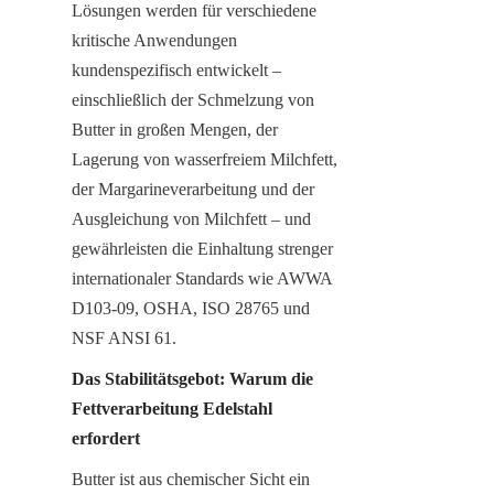
Lösungen werden für verschiedene 
kritische Anwendungen 
kundenspezifisch entwickelt – 
einschließlich der Schmelzung von 
Butter in großen Mengen, der 
Lagerung von wasserfreiem Milchfett, 
der Margarineverarbeitung und der 
Ausgleichung von Milchfett – und 
gewährleisten die Einhaltung strenger 
internationaler Standards wie AWWA 
D103-09, OSHA, ISO 28765 und 
NSF ANSI 61.
Das Stabilitätsgebot: Warum die 
Fettverarbeitung Edelstahl 
erfordert
Butter ist aus chemischer Sicht ein 