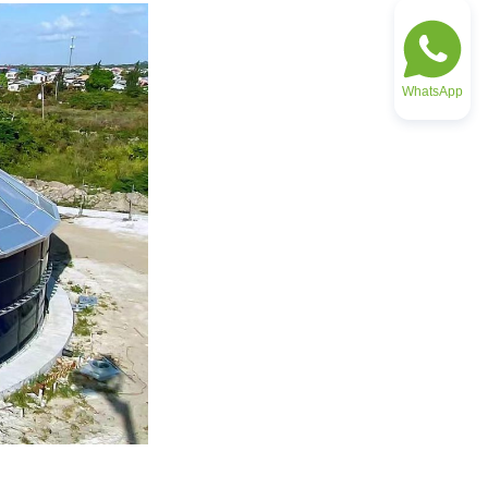
WhatsApp