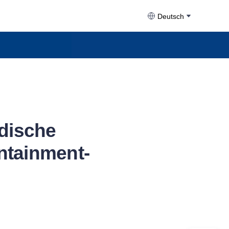
Deutsch
dische
ntainment-