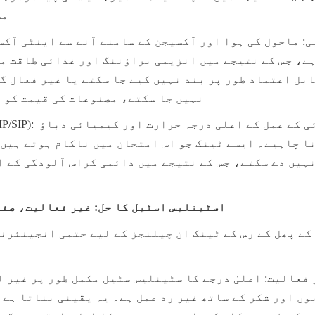
مس
نہیں جا سکتے، مصنوعات کی قیمت کو 
اسٹینلیس اسٹیل کا حل: غیر فعالیت، صف