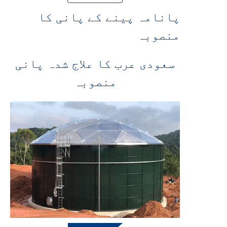
پانامہ پینے کے پانی کا
منصوبہ
سعودی عرب کا علاج شدہ پانی
منصوبہ