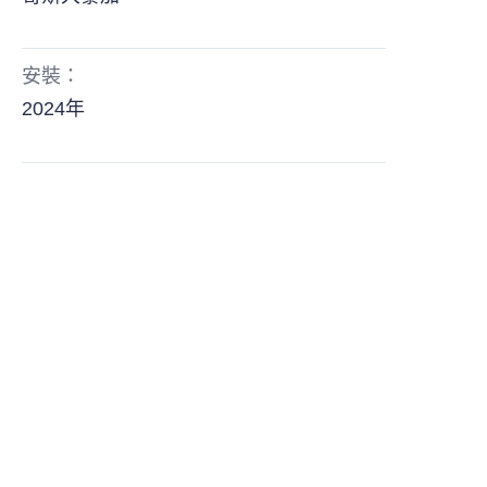
安裝：
2024年