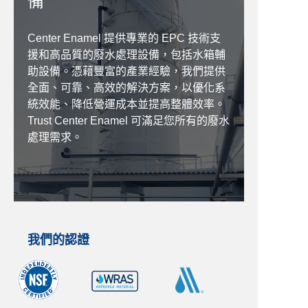
備
Center Enamel 提供專業的 EPC 技術支
援和高品質的廢水處理設備，包括水箱輔
助設備。憑藉豐富的產業經驗，我們提供
全面、可靠、高效的解決方案，以優化系
統效能、降低營運成本並提高整體效率。
Trust Center Enamel 可滿足您所有的廢水
處理需求。
我們的認證