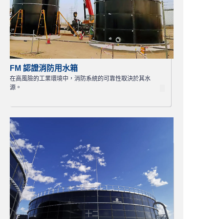
FM 認證消防用水箱
在高風險的工業環境中，消防系統的可靠性取決於其水
源。
十二