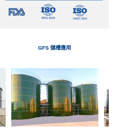
GFS 儲槽應用