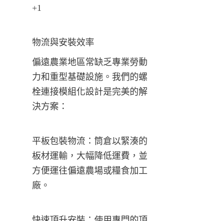
+1
物流與安裝效率
偏遠農業地區常缺乏專業勞動
力和重型基礎設施。我們的螺
栓連接模組化設計是完美的解
決方案：
平板包裝物流：筒倉以緊湊的
板材運輸，大幅降低運費，並
方便運往偏遠農場或糧食加工
廠。
快速頂升安裝：使用專門的頂