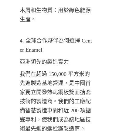
木屑和生物質：用於綠色能源
生產。
4. 全球合作夥伴為何選擇 Cent
er Enamel
亞洲領先的製造實力
我們在超過 150,000 平方米的
先進製造基地營運，是中國首
家獨立開發熱軋鋼板雙面搪瓷
技術的製造商。我們的工廠配
備智慧製造車間和近 200 項搪
瓷專利，使我們成為該地區技
術最先進的螺栓罐製造商。