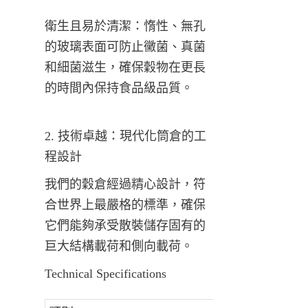
衛生且易於清潔：惰性、無孔
的玻璃表面可防止黴菌、真菌
和細菌滋生，確保穀物在更長
的時間內保持食品級品質。
2. 技術卓越：現代化筒倉的工
程設計
我們的穀倉經過精心設計，符
合世界上最嚴格的標準，確保
它們能夠承受散裝儲存固有的
巨大結構載荷和側向載荷。
Technical Specifications