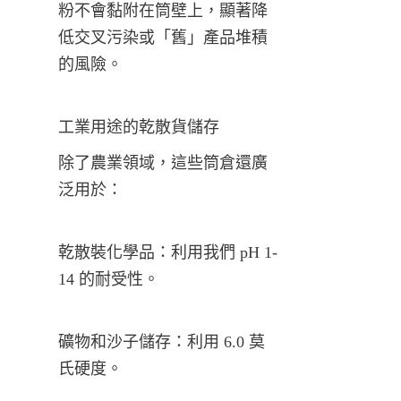
粉不會黏附在筒壁上，顯著降
低交叉污染或「舊」產品堆積
的風險。
工業用途的乾散貨儲存
除了農業領域，這些筒倉還廣
泛用於：
乾散裝化學品：利用我們 pH 1-
14 的耐受性。
礦物和沙子儲存：利用 6.0 莫
氏硬度。