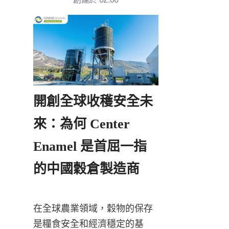
開創全球收穫安全未
來：為何 Center 
Enamel 是首屈一指
的中國穀倉製造商
在全球農業領域，穀物的保存
是糧食安全和經濟穩定的基