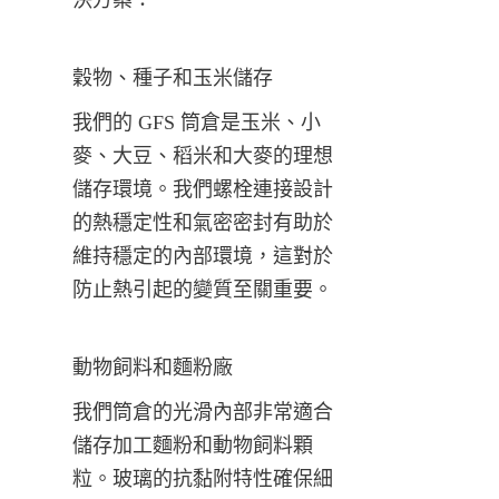
穀物、種子和玉米儲存
我們的 GFS 筒倉是玉米、小
麥、大豆、稻米和大麥的理想
儲存環境。我們螺栓連接設計
的熱穩定性和氣密密封有助於
維持穩定的內部環境，這對於
防止熱引起的變質至關重要。
動物飼料和麵粉廠
我們筒倉的光滑內部非常適合
儲存加工麵粉和動物飼料顆
粒。玻璃的抗黏附特性確保細