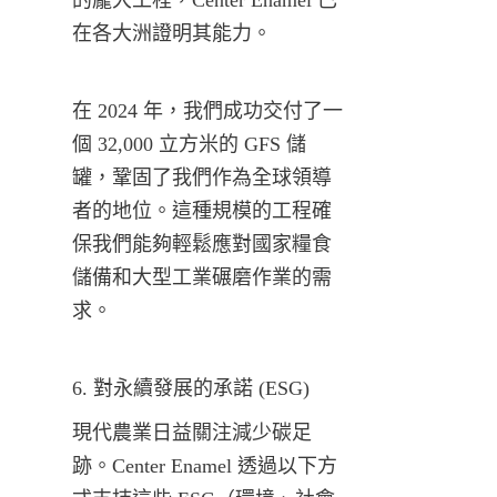
在各大洲證明其能力。
在 2024 年，我們成功交付了一
個 32,000 立方米的 GFS 儲
罐，鞏固了我們作為全球領導
者的地位。這種規模的工程確
保我們能夠輕鬆應對國家糧食
儲備和大型工業碾磨作業的需
求。
6. 對永續發展的承諾 (ESG)
現代農業日益關注減少碳足
跡。Center Enamel 透過以下方