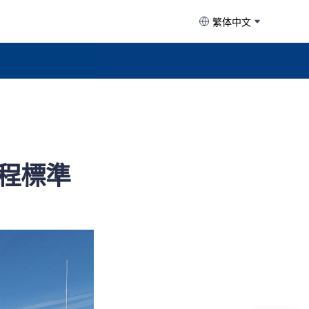
繁体中文
程標準