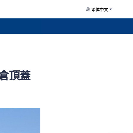
繁体中文
倉頂蓋