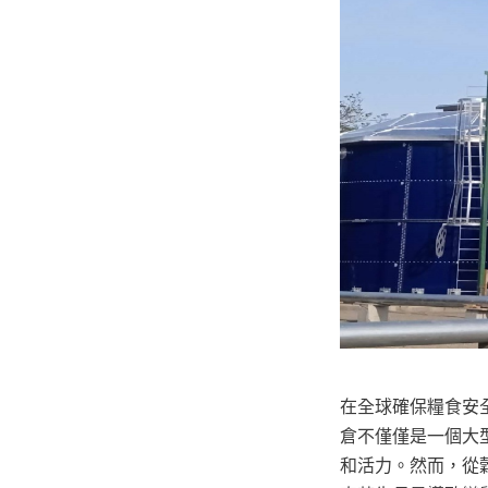
在全球確保糧食安
倉不僅僅是一個大
和活力。然而，從