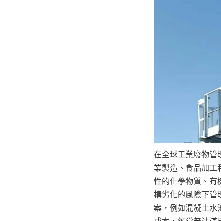
在全球工業廢物管
業製造、食品加工
性的化學物質、有
構劣化的風險下管
案，例如混凝土水