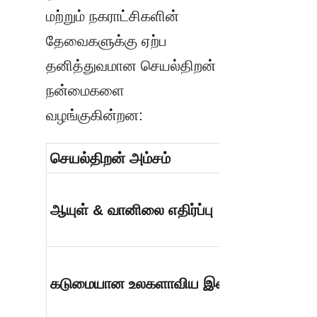
மற்றும் நகராட்சிகளின் 
தேவைகளுக்கு ஏற்ப 
தனித்துவமான செயல்திறன் 
நன்மைகளை 
வழங்குகின்றன:
செயல்திறன் அம்சம்
ஆயுள் & வானிலை எதிர்ப்பு
கடுமையான உலகளாவிய இணக்கம்