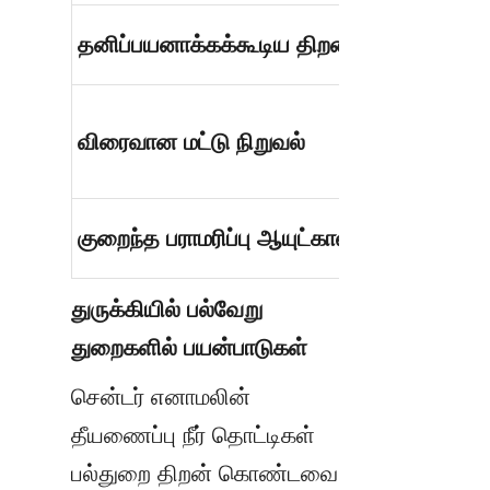
தனிப்பயனாக்கக்கூடிய திறன்
விரைவான மட்டு நிறுவல்
குறைந்த பராமரிப்பு ஆயுட்காலம்
துருக்கியில் பல்வேறு 
துறைகளில் பயன்பாடுகள்
சென்டர் எனாமலின் 
தீயணைப்பு நீர் தொட்டிகள் 
பல்துறை திறன் கொண்டவை 