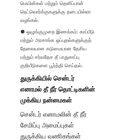
மெயின்கள் மற்றும் தெளிப்பான் 
நெட்வொர்க்குகளுக்கு தடையில்லா 
வழங்கல்.
● ஒழுங்குமுறை இணக்கம்: காப்பீடு 
மற்றும் அரசாங்க ஒப்புதல்களுக்குத் 
தேவையான கடுமையான தேசிய 
மற்றும் சர்வதேச தீ பாதுகாப்பு 
குறியீடுகளை பூர்த்தி செய்தல்.
துருக்கியில் சென்டர் 
எனாமல் தீ நீர் தொட்டிகளின் 
முக்கிய நன்மைகள்
சென்டர் எனாமலின் தீ நீர் 
சேமிப்பு அமைப்புகள் 
துருக்கிய வணிகங்கள் 