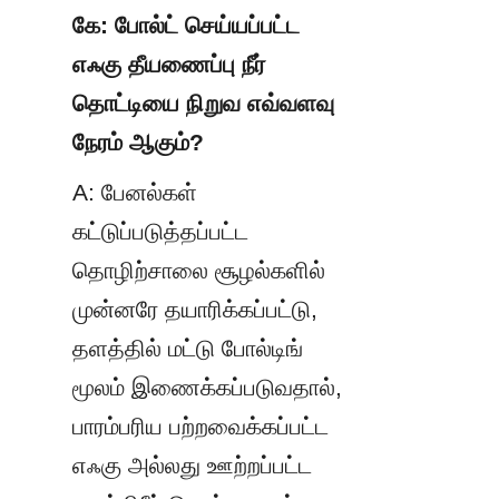
கே: போல்ட் செய்யப்பட்ட 
எஃகு தீயணைப்பு நீர் 
தொட்டியை நிறுவ எவ்வளவு 
நேரம் ஆகும்?
A: பேனல்கள் 
கட்டுப்படுத்தப்பட்ட 
தொழிற்சாலை சூழல்களில் 
முன்னரே தயாரிக்கப்பட்டு, 
தளத்தில் மட்டு போல்டிங் 
மூலம் இணைக்கப்படுவதால், 
பாரம்பரிய பற்றவைக்கப்பட்ட 
எஃகு அல்லது ஊற்றப்பட்ட 