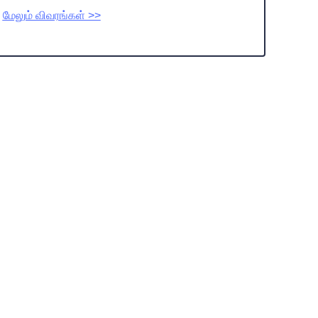
மேலும் விவரங்கள் >>