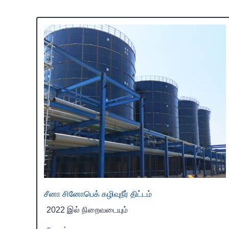
சீனா சினோபெக் கழிவுநீர் திட்டம்
2022 இல் நிறைவடையும்