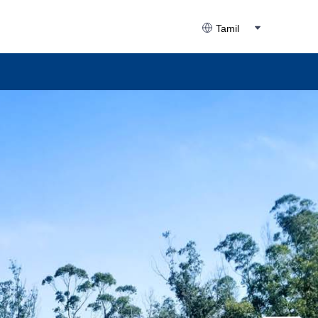
Tamil