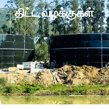
திட்ட வழக்குகள்