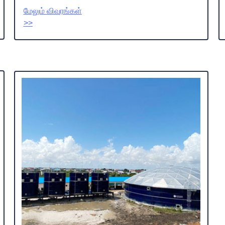
மேலும் விவரங்கள்
>>