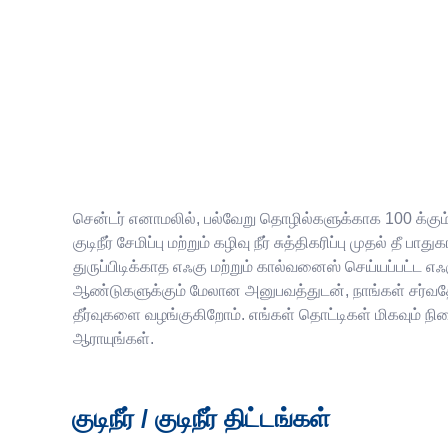
சென்டர் எனாமலில், பல்வேறு தொழில்களுக்காக 100 க்கும் 
குடிநீர் சேமிப்பு மற்றும் கழிவு நீர் சுத்திகரிப்பு முத
துருப்பிடிக்காத எஃகு மற்றும் கால்வனைஸ் செய்யப்பட்ட எ
ஆண்டுகளுக்கும் மேலான அனுபவத்துடன், நாங்கள் சர்வதே
தீர்வுகளை வழங்குகிறோம். எங்கள் தொட்டிகள் மிகவும் ந
ஆராயுங்கள்.
குடிநீர் / குடிநீர் திட்டங்கள்