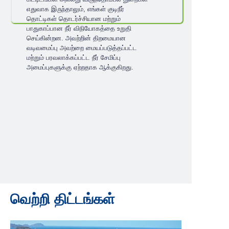
எதுவாக இருந்தாலும், எங்கள் குடிநீர்
தொட்டிகள் தொடர்ச்சியான மற்றும்
பாதுகாப்பான நீர் விநியோகத்தை உறுதி
செய்கின்றன. அவற்றின் திறமையான
வடிவமைப்பு அவற்றை மையப்படுத்தப்பட்ட
மற்றும் பரவலாக்கப்பட்ட நீர் சேமிப்பு
அமைப்புகளுக்கு ஏற்றதாக ஆக்குகிறது.
வெற்றி திட்டங்கள்