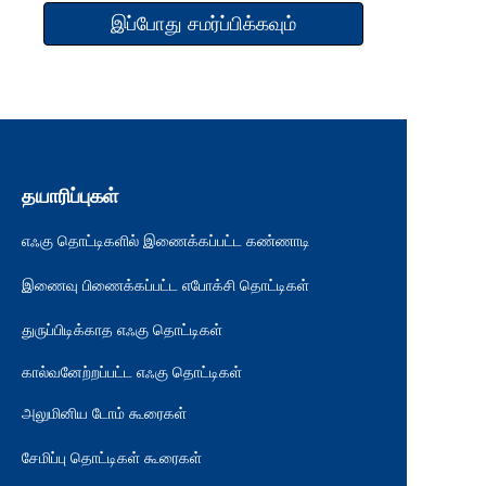
இப்போது சமர்ப்பிக்கவும்
தயாரிப்புகள்
எஃகு தொட்டிகளில் இணைக்கப்பட்ட கண்ணாடி
இணைவு பிணைக்கப்பட்ட எபோக்சி தொட்டிகள்
துருப்பிடிக்காத எஃகு தொட்டிகள்
கால்வனேற்றப்பட்ட எஃகு தொட்டிகள்
அலுமினிய டோம் கூரைகள்
சேமிப்பு தொட்டிகள் கூரைகள்