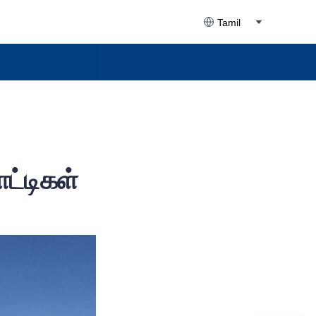
Tamil
ட்டிகள்