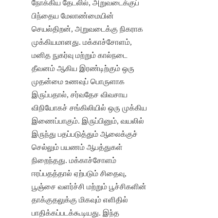
நோக்கிய தேடலில், அறுவடைக்குப் 
பிந்தைய மேலாண்மையின் 
செயல்திறன், அறுவடைக்கு நிகராக 
முக்கியமானது. மக்காச்சோளம், 
மனித நுகர்வு மற்றும் கால்நடை 
தீவனம் ஆகிய இரண்டிற்கும் ஒரு 
முதன்மை உணவுப் பொருளாக 
இருப்பதால், சர்வதேச விவசாய 
விநியோகச் சங்கிலியில் ஒரு முக்கிய 
இணைப்பாகும். இருப்பினும், வயலில் 
இருந்து பதப்படுத்தும் ஆலைக்குச் 
செல்லும் பயணம் ஆபத்துகள் 
நிறைந்தது. மக்காச்சோளம் 
ஈரப்பதத்தால் ஏற்படும் சிதைவு, 
பூஞ்சை வளர்ச்சி மற்றும் பூச்சிகளின் 
தாக்குதலுக்கு மிகவும் எளிதில் 
பாதிக்கப்படக்கூடியது. இந்த 