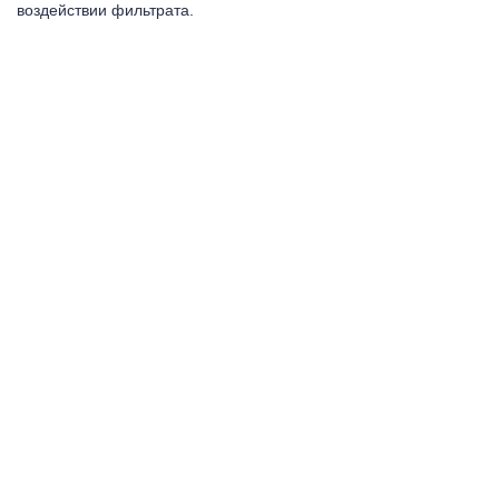
воздействии фильтрата.