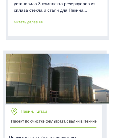
установила 3 комплекта резервуаров из
сплава стекла и стали для Пекина...
Читать далее >>
Пекин, Китай
Проект по очистке фильтрата свалки в Пекине
Правительство Китая уделяет все