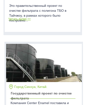
Это правительственный проект по
очистке фильтрата с полигона ТБО в
Тайчжоу, в рамках которого было
Читать далее >>
построено...
Город Синхуа, Китай.
Государственный проект по очистке
фильтрата
Компания Center Enamel поставила и