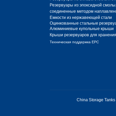
Резервуары из эпоксидной смолы
соединенные методом наплавлен
Емкости из нержавеющей стали
Оцинкованные стальные резерву
Алюминиевые купольные крыши
Крыши резервуаров для хранени
Техническая поддержка EPC
China Storage Tanks 