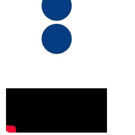
2020
1989