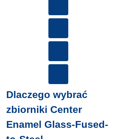
Dlaczego wybrać
zbiorniki Center
Enamel Glass-Fused-