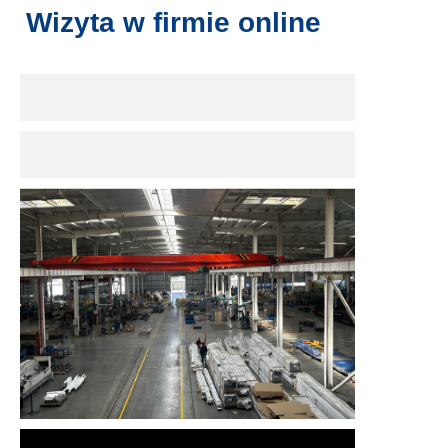
Wizyta w firmie online