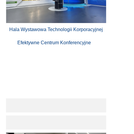
Hala Wystawowa Technologii Korporacyjnej
Efektywne Centrum Konferencyjne