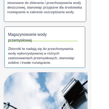
stosowane do zbierania i przechowywania wody
deszczowej, stanowiąc przyjazne dla środowiska
rozwiązanie w zakresie oszczędzania wody.
Magazynowanie wody
przemysłowej
Zbiorniki te nadają się do przechowywania
wody wykorzystywanej w różnych
zastosowaniach przemysłowych, stanowiąc
solidne i trwałe rozwiązanie.