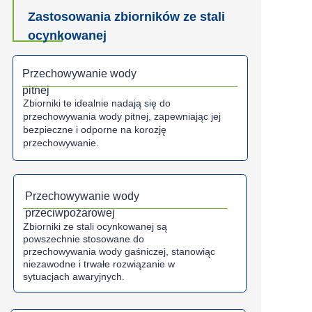
Zastosowania zbiorników ze stali
ocynkowanej
Przechowywanie wody
pitnej
Zbiorniki te idealnie nadają się do
przechowywania wody pitnej, zapewniając jej
bezpieczne i odporne na korozję
przechowywanie.
Przechowywanie wody
przeciwpożarowej
Zbiorniki ze stali ocynkowanej są
powszechnie stosowane do
przechowywania wody gaśniczej, stanowiąc
niezawodne i trwałe rozwiązanie w
sytuacjach awaryjnych.