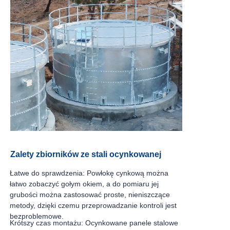
Zalety zbiorników ze stali ocynkowanej
Łatwe do sprawdzenia: Powłokę cynkową można
łatwo zobaczyć gołym okiem, a do pomiaru jej
grubości można zastosować proste, nieniszczące
metody, dzięki czemu przeprowadzanie kontroli jest
bezproblemowe.
Krótszy czas montażu: Ocynkowane panele stalowe