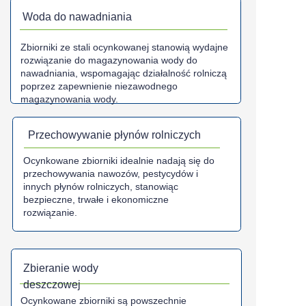
Woda do nawadniania
Zbiorniki ze stali ocynkowanej stanowią wydajne
rozwiązanie do magazynowania wody do
nawadniania, wspomagając działalność rolniczą
poprzez zapewnienie niezawodnego
magazynowania wody.
Przechowywanie płynów rolniczych
Ocynkowane zbiorniki idealnie nadają się do
przechowywania nawozów, pestycydów i
innych płynów rolniczych, stanowiąc
bezpieczne, trwałe i ekonomiczne
rozwiązanie.
Zbieranie wody
deszczowej
Ocynkowane zbiorniki są powszechnie