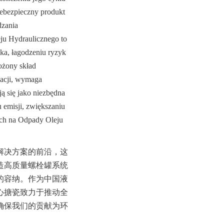
iebezpieczny produkt 
zania 
u Hydraulicznego to 
ka, łagodzeniu ryzyk 
żony skład 
acji, wymaga 
się jako niezbędna 
 emisji, zwiększaniu 
ch na Odpady Oleju 
解决方案的前沿，这
造高质量螺栓罐系统
的容纳。作为中国液
心搪瓷致力于推动全
确保我们的贡献为环