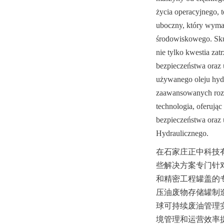
życia operacyjnego, 
uboczny, który wymag
środowiskowego. Sku
nie tylko kwestia za
bezpieczeństwa oraz 
używanego oleju hydr
zaawansowanych rozw
technologia, oferują
bezpieczeństwa oraz 
Hydraulicznego.
在石家庄正中科技
些解决方案专门针
和精密工程罐盖的
压油废物存储罐制
球可持续废油管理
境管理和运营效率