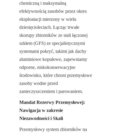
chemiczną i maksymalną 
efektywnością zasobów przez okres 
eksploatacji mierzony w wielu 
dziesięcioleciach. Łącząc trwałe 
skorupy zbiorników ze stali łączonej 
szkłem (GFS) ze specjalistycznymi 
systemami pokryć, takimi jak dachy 
aluminiowe kopułowe, zapewniamy 
odporne, niskokonserwacyjne 
środowisko, które chroni przemysłowe 
zasoby wodne przed 
zanieczyszczeniem i parowaniem.
Mandat Rezerwy Przemysłowej: 
Nawigacja w zakresie 
Niezawodności i Skali
Przemysłowy system zbiorników na 