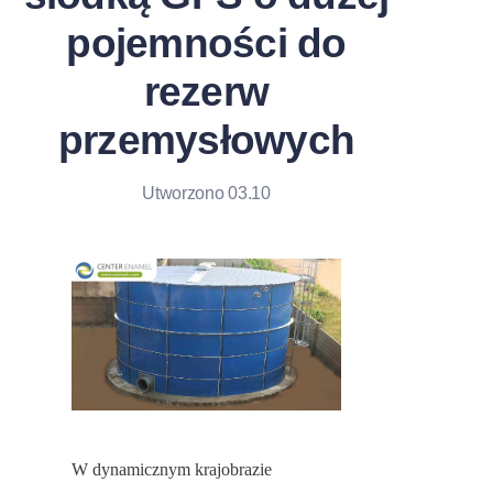
pojemności do
rezerw
przemysłowych
Utworzono 03.10
W dynamicznym krajobrazie 