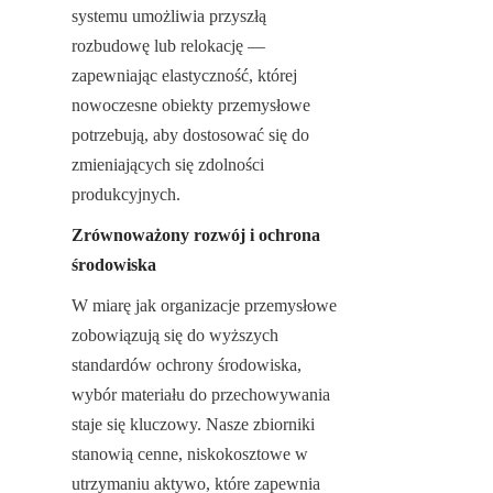
systemu umożliwia przyszłą 
rozbudowę lub relokację — 
zapewniając elastyczność, której 
nowoczesne obiekty przemysłowe 
potrzebują, aby dostosować się do 
zmieniających się zdolności 
produkcyjnych.
Zrównoważony rozwój i ochrona 
środowiska
W miarę jak organizacje przemysłowe 
zobowiązują się do wyższych 
standardów ochrony środowiska, 
wybór materiału do przechowywania 
staje się kluczowy. Nasze zbiorniki 
stanowią cenne, niskokosztowe w 
utrzymaniu aktywo, które zapewnia 