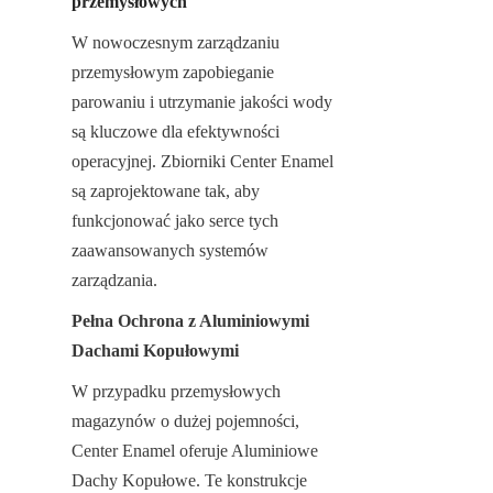
przemysłowych
W nowoczesnym zarządzaniu 
przemysłowym zapobieganie 
parowaniu i utrzymanie jakości wody 
są kluczowe dla efektywności 
operacyjnej. Zbiorniki Center Enamel 
są zaprojektowane tak, aby 
funkcjonować jako serce tych 
zaawansowanych systemów 
zarządzania.
Pełna Ochrona z Aluminiowymi 
Dachami Kopułowymi
W przypadku przemysłowych 
magazynów o dużej pojemności, 
Center Enamel oferuje Aluminiowe 
Dachy Kopułowe. Te konstrukcje 