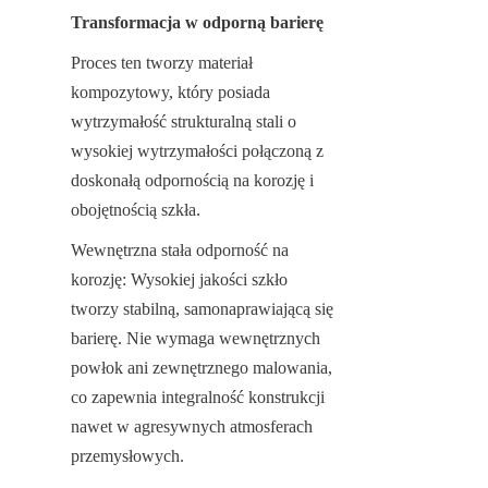
Transformacja w odporną barierę
Proces ten tworzy materiał 
kompozytowy, który posiada 
wytrzymałość strukturalną stali o 
wysokiej wytrzymałości połączoną z 
doskonałą odpornością na korozję i 
obojętnością szkła.
Wewnętrzna stała odporność na 
korozję: Wysokiej jakości szkło 
tworzy stabilną, samonaprawiającą się 
barierę. Nie wymaga wewnętrznych 
powłok ani zewnętrznego malowania, 
co zapewnia integralność konstrukcji 
nawet w agresywnych atmosferach 
przemysłowych.