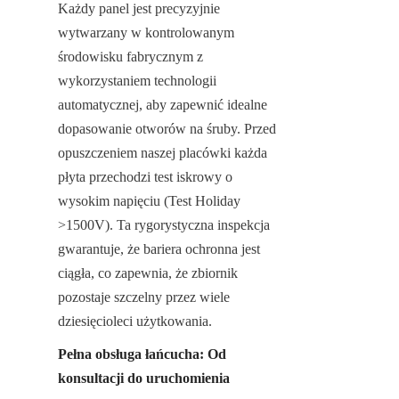
Każdy panel jest precyzyjnie 
wytwarzany w kontrolowanym 
środowisku fabrycznym z 
wykorzystaniem technologii 
automatycznej, aby zapewnić idealne 
dopasowanie otworów na śruby. Przed 
opuszczeniem naszej placówki każda 
płyta przechodzi test iskrowy o 
wysokim napięciu (Test Holiday 
>1500V). Ta rygorystyczna inspekcja 
gwarantuje, że bariera ochronna jest 
ciągła, co zapewnia, że zbiornik 
pozostaje szczelny przez wiele 
dziesięcioleci użytkowania.
Pełna obsługa łańcucha: Od 
konsultacji do uruchomienia