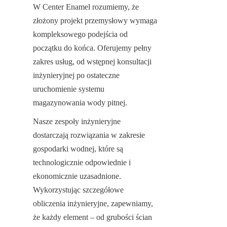
W Center Enamel rozumiemy, że 
złożony projekt przemysłowy wymaga 
kompleksowego podejścia od 
początku do końca. Oferujemy pełny 
zakres usług, od wstępnej konsultacji 
inżynieryjnej po ostateczne 
uruchomienie systemu 
magazynowania wody pitnej.
Nasze zespoły inżynieryjne 
dostarczają rozwiązania w zakresie 
gospodarki wodnej, które są 
technologicznie odpowiednie i 
ekonomicznie uzasadnione. 
Wykorzystując szczegółowe 
obliczenia inżynieryjne, zapewniamy, 
że każdy element – od grubości ścian 