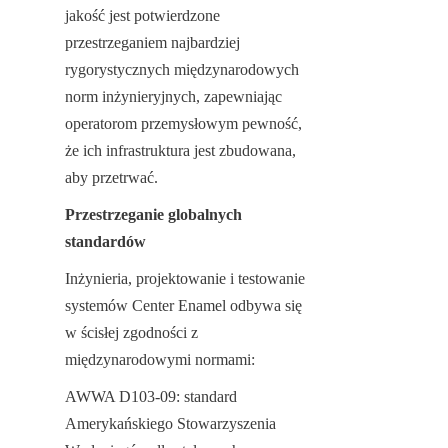
jakość jest potwierdzone 
przestrzeganiem najbardziej 
rygorystycznych międzynarodowych 
norm inżynieryjnych, zapewniając 
operatorom przemysłowym pewność, 
że ich infrastruktura jest zbudowana, 
aby przetrwać.
Przestrzeganie globalnych 
standardów
Inżynieria, projektowanie i testowanie 
systemów Center Enamel odbywa się 
w ścisłej zgodności z 
międzynarodowymi normami:
AWWA D103-09: standard 
Amerykańskiego Stowarzyszenia 