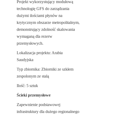
Projekt wykorzystujący modułową 
technologię GFS do zarządzania 
dużymi ilościami płynów na 
krytycznym obszarze metropolitalnym, 
demonstrujący zdolność skalowania 
wymaganą dla rezerw 
przemysłowych.
Lokalizacja projektu: Arabia 
Saudyjska
Typ zbiornika: Zbiorniki ze szkłem 
zespolonym ze stalą
Ilość: 5 sztuk
Ścieki przemysłowe
Zapewnienie podstawowej 
infrastruktury dla dużego regionalnego 