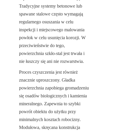
Tradycyjne systemy betonowe lub 
spawane stalowe często wymagają 
regularnego osuszania w celu 
inspekcji i miejscowego malowania 
powłok w celu usunięcia korozji. W 
przeciwieństwie do tego, 
powierzchnia szkło-stal jest trwała i 
nie łuszczy się ani nie rozwarstwia.
Proces czyszczenia jest również 
znacznie uproszczony. Gładka 
powierzchnia zapobiega gromadzeniu 
się osadów biologicznych i kamienia 
mineralnego. Zapewnia to szybki 
powrót obiektu do użytku przy 
minimalnych kosztach robocizny. 
Modułowa, skręcana konstrukcja 