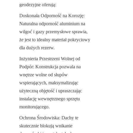
geodezyjne oferują:
Doskonała Odporność na Korozję: 
Naturalna odporność aluminium na 
wilgoć i gazy przemysłowe sprawia, 
że jest to idealny materiał pokryciowy 
dla dużych rezerw.
Inżynieria Przestrzeni Wolnej od 
Podpór: Konstrukcja pozwala na 
wnętrze wolne od słupów 
wspierających, maksymalizując 
użyteczną objętość i upraszczając 
instalację wewnętrznego sprzętu 
monitorującego.
Ochrona Środowiska: Dachy te 
skutecznie blokują wnikanie 