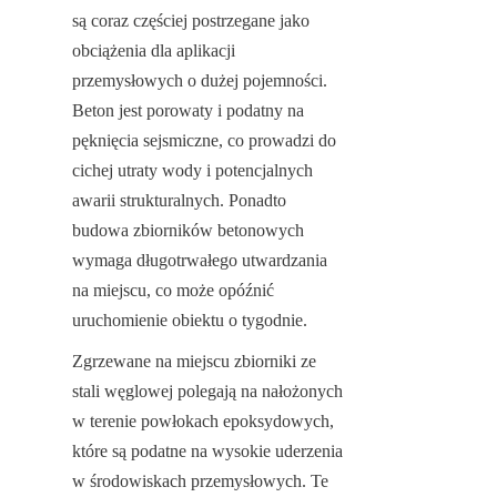
są coraz częściej postrzegane jako 
obciążenia dla aplikacji 
przemysłowych o dużej pojemności. 
Beton jest porowaty i podatny na 
pęknięcia sejsmiczne, co prowadzi do 
cichej utraty wody i potencjalnych 
awarii strukturalnych. Ponadto 
budowa zbiorników betonowych 
wymaga długotrwałego utwardzania 
na miejscu, co może opóźnić 
uruchomienie obiektu o tygodnie.
Zgrzewane na miejscu zbiorniki ze 
stali węglowej polegają na nałożonych 
w terenie powłokach epoksydowych, 
które są podatne na wysokie uderzenia 
w środowiskach przemysłowych. Te 