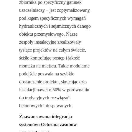
zbiornika po specyficzny gatunek 
uszczelniaczy – jest zoptymalizowany 
pod kątem specyficznych wymagań 
hydraulicznych i sejsmicznych danego 
obiektu przemysłowego. Nasze 
zespoły instalacyjne zrealizowały 
tysiące projektów na całym świecie, 
ściśle kontrolując postęp i jakość 
montażu na miejscu. Takie modularne 
podejście pozwala na szybkie 
dostarczenie projektu, skracając czas 
instalacji nawet o 50% w porównaniu 
do tradycyjnych rozwiązań 
betonowych lub spawanych.
Zaawansowana integracja 
systemów: Ochrona zasobów 