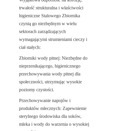
trwałość strukturalna i właściwości 
higieniczne Stalowego Zbiornika 
czynią go niezbędnym w wielu 
sektorach zarządzających 
wymagającymi strumieniami cieczy i 
ciał stałych:
Zbiorniki wody pitnej: Niezbędne do 
nieprzenikającego, higienicznego 
przechowywania wody pitnej dla 
społeczności, utrzymując wysokie 
poziomy czystości.
Przechowywanie napojów i 
produktów mlecznych: Zapewnienie 
sterylnego środowiska dla soków, 
mleka i wody do warzenia o wysokiej 