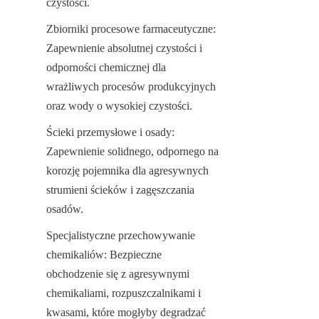
czystości.
Zbiorniki procesowe farmaceutyczne: 
Zapewnienie absolutnej czystości i 
odporności chemicznej dla 
wrażliwych procesów produkcyjnych 
oraz wody o wysokiej czystości.
Ścieki przemysłowe i osady: 
Zapewnienie solidnego, odpornego na 
korozję pojemnika dla agresywnych 
strumieni ścieków i zagęszczania 
osadów.
Specjalistyczne przechowywanie 
chemikaliów: Bezpieczne 
obchodzenie się z agresywnymi 
chemikaliami, rozpuszczalnikami i 
kwasami, które mogłyby degradzać 