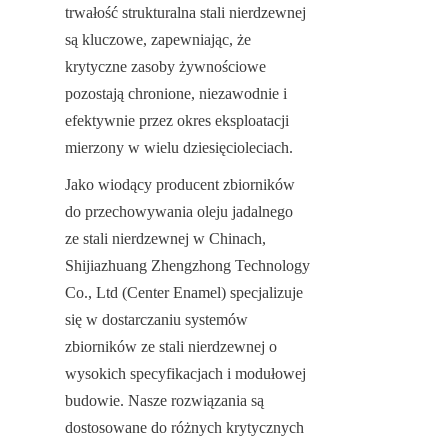
trwałość strukturalna stali nierdzewnej 
są kluczowe, zapewniając, że 
krytyczne zasoby żywnościowe 
pozostają chronione, niezawodnie i 
efektywnie przez okres eksploatacji 
mierzony w wielu dziesięcioleciach.
Jako wiodący producent zbiorników 
do przechowywania oleju jadalnego 
ze stali nierdzewnej w Chinach, 
Shijiazhuang Zhengzhong Technology 
Co., Ltd (Center Enamel) specjalizuje 
się w dostarczaniu systemów 
zbiorników ze stali nierdzewnej o 
wysokich specyfikacjach i modułowej 
budowie. Nasze rozwiązania są 
dostosowane do różnych krytycznych 