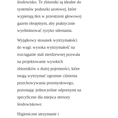
środowisko. Te zbiorniki są idealne do 
systemów poduszki azotowej, które 
wypierają tlen w przestrzeni głowowej 
gazem obojętnym, aby praktycznie 
wyeliminować ryzyko utleniania.
Wyjątkowy stosunek wytrzymałości 
do wagi: wysoka wytrzymałość na 
rozciąganie stali nierdzewnej pozwala 
na projektowanie wysokich 
zbiorników o dużej pojemności, które 
mogą wytrzymać ogromne ciśnienia 
przechowywania przemysłowego, 
pozostając jednocześnie odpornymi na 
specyficzne dla miejsca stresory 
środowiskowe.
Higieniczne utrzymanie i 