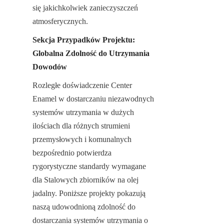
się jakichkolwiek zanieczyszczeń 
atmosferycznych.
Sekcja Przypadków Projektu: 
Globalna Zdolność do Utrzymania 
Dowodów
Rozległe doświadczenie Center 
Enamel w dostarczaniu niezawodnych 
systemów utrzymania w dużych 
ilościach dla różnych strumieni 
przemysłowych i komunalnych 
bezpośrednio potwierdza 
rygorystyczne standardy wymagane 
dla Stalowych zbiorników na olej 
jadalny. Poniższe projekty pokazują 
naszą udowodnioną zdolność do 
dostarczania systemów utrzymania o 