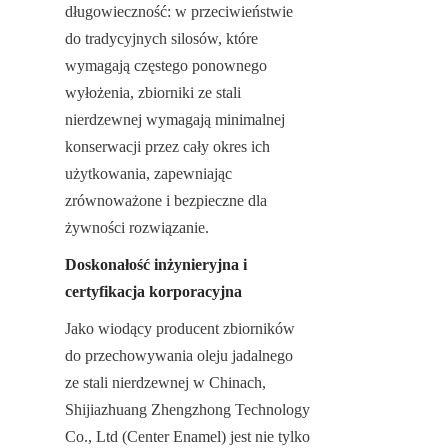
długowieczność: w przeciwieństwie 
do tradycyjnych silosów, które 
wymagają częstego ponownego 
wyłożenia, zbiorniki ze stali 
nierdzewnej wymagają minimalnej 
konserwacji przez cały okres ich 
użytkowania, zapewniając 
zrównoważone i bezpieczne dla 
żywności rozwiązanie.
Doskonałość inżynieryjna i 
certyfikacja korporacyjna
Jako wiodący producent zbiorników 
do przechowywania oleju jadalnego 
ze stali nierdzewnej w Chinach, 
Shijiazhuang Zhengzhong Technology 
Co., Ltd (Center Enamel) jest nie tylko 