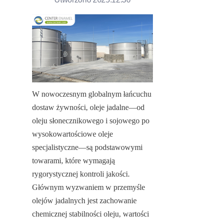
W nowoczesnym globalnym łańcuchu 
dostaw żywności, oleje jadalne—od 
oleju słonecznikowego i sojowego po 
wysokowartościowe oleje 
specjalistyczne—są podstawowymi 
towarami, które wymagają 
rygorystycznej kontroli jakości. 
Głównym wyzwaniem w przemyśle 
olejów jadalnych jest zachowanie 
chemicznej stabilności oleju, wartości 