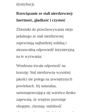
dystrybucji.
Rozwiązanie ze stali nierdzewnej: 
Inertność, gładkość i czystość
Zbiorniki do przechowywania oleju 
jadalnego ze stali nierdzewnej 
zapewniają najbardziej solidną i 
niezawodną odpowiedź inżynieryjną 
na te wyzwania:
Wrodzona trwała odporność na 
korozję: Stal nierdzewna wysokiej 
jakości nie polega na zewnętrznych 
powłokach. Jej naturalna, 
samonaprawiająca się warstwa tlenku 
zapewnia, że wnętrze pozostaje 
obojętne, chroniąc stabilność 