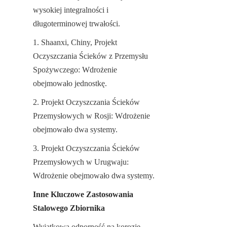
wysokiej integralności i 
długoterminowej trwałości.
1. Shaanxi, Chiny, Projekt 
Oczyszczania Ścieków z Przemysłu 
Spożywczego: Wdrożenie 
obejmowało jednostkę.
2. Projekt Oczyszczania Ścieków 
Przemysłowych w Rosji: Wdrożenie 
obejmowało dwa systemy.
3. Projekt Oczyszczania Ścieków 
Przemysłowych w Urugwaju: 
Wdrożenie obejmowało dwa systemy.
Inne Kluczowe Zastosowania 
Stalowego Zbiornika
Wyjątkowa odporność na korozję, 