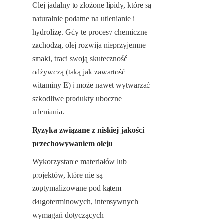
Olej jadalny to złożone lipidy, które są 
naturalnie podatne na utlenianie i 
hydrolizę. Gdy te procesy chemiczne 
zachodzą, olej rozwija nieprzyjemne 
smaki, traci swoją skuteczność 
odżywczą (taką jak zawartość 
witaminy E) i może nawet wytwarzać 
szkodliwe produkty uboczne 
utleniania.
Ryzyka związane z niskiej jakości 
przechowywaniem oleju
Wykorzystanie materiałów lub 
projektów, które nie są 
zoptymalizowane pod kątem 
długoterminowych, intensywnych 
wymagań dotyczących 