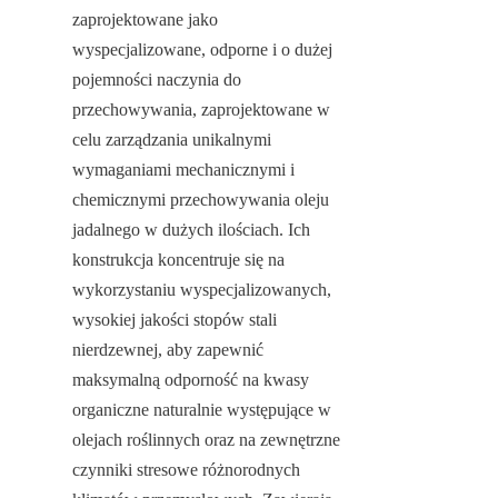
zaprojektowane jako 
wyspecjalizowane, odporne i o dużej 
pojemności naczynia do 
przechowywania, zaprojektowane w 
celu zarządzania unikalnymi 
wymaganiami mechanicznymi i 
chemicznymi przechowywania oleju 
jadalnego w dużych ilościach. Ich 
konstrukcja koncentruje się na 
wykorzystaniu wyspecjalizowanych, 
wysokiej jakości stopów stali 
nierdzewnej, aby zapewnić 
maksymalną odporność na kwasy 
organiczne naturalnie występujące w 
olejach roślinnych oraz na zewnętrzne 
czynniki stresowe różnorodnych 