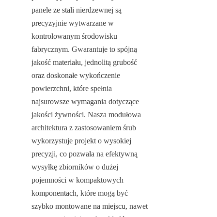
panele ze stali nierdzewnej są 
precyzyjnie wytwarzane w 
kontrolowanym środowisku 
fabrycznym. Gwarantuje to spójną 
jakość materiału, jednolitą grubość 
oraz doskonałe wykończenie 
powierzchni, które spełnia 
najsurowsze wymagania dotyczące 
jakości żywności. Nasza modułowa 
architektura z zastosowaniem śrub 
wykorzystuje projekt o wysokiej 
precyzji, co pozwala na efektywną 
wysyłkę zbiorników o dużej 
pojemności w kompaktowych 
komponentach, które mogą być 
szybko montowane na miejscu, nawet 