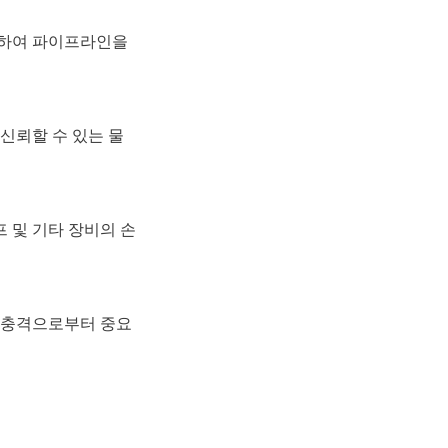
수하여 파이프라인을 
신뢰할 수 있는 물 
 및 기타 장비의 손
력 충격으로부터 중요