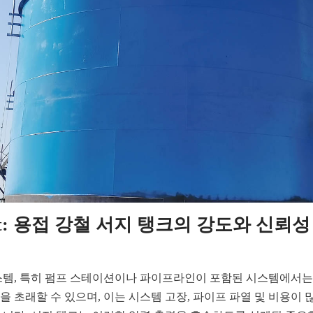
 Last: 용접 강철 서지 탱크의 강도와 신뢰성
스템, 특히 펌프 스테이션이나 파이프라인이 포함된 시스템에서는
을 초래할 수 있으며, 이는 시스템 고장, 파이프 파열 및 비용이 