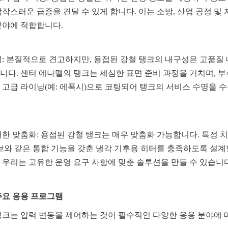
작스러운 급증을 견딜 수 있게 합니다. 이는 소방, 산업 공정 및 
분야에 적합합니다.
성: 본질적으로 견고하지만, 용접된 강철 탱크의 내구성은 고품질 내
니다. 센터 에나멜의 탱크는 세심한 표면 준비 과정을 거치며, 부
 고급 라이닝(예: 에폭시)으로 코팅되어 탱크의 서비스 수명을 
한 맞춤화: 용접된 강철 탱크는 매우 맞춤화 가능합니다. 특정 치
밸브와 같은 통합 기능을 갖춘 냉각 기후용 히터를 충족하도록 설계할
 우리는 고유한 운영 요구 사항에 맞춘 솔루션을 만들 수 있습니다
주요 응용 프로그램
탱크는 압력 변동을 제어하는 것이 필수적인 다양한 응용 분야에 