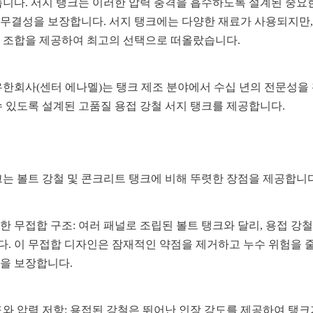
습니다. 서지 탱크는 이러한 압력 충격을 흡수하도록 설계된 중요한 
무결성을 보장합니다. 서지 탱크에는 다양한 재료가 사용되지만, 
 조합을 제공하여 최고의 선택으로 떠올랐습니다.
유한회사(센터 에나멜)는 탱크 제조 분야에서 수십 년의 전문성을
수 있도록 설계된 고품질 용접 강철 서지 탱크를 제공합니다.
크는 볼트 강철 및 콘크리트 탱크에 비해 뚜렷한 장점을 제공합니다
 무접합 구조: 여러 패널로 조립된 볼트 탱크와 달리, 용접 강철
. 이 무접합 디자인은 잠재적인 약점을 제거하고 누수 위험을 
을 보장합니다.
도와 압력 저항: 용접된 강철은 뛰어난 인장 강도를 제공하여 탱크