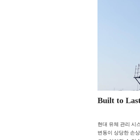
Built to
현대 유체 관리 시
변동이 상당한 손상