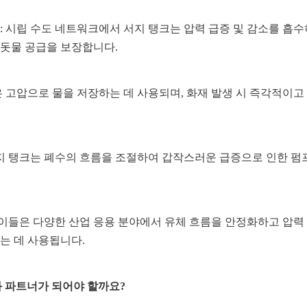
: 시립 수도 네트워크에서 서지 탱크는 압력 급증 및 감소를 흡
돗물 공급을 보장합니다.
 고압으로 물을 저장하는 데 사용되며, 화재 발생 시 즉각적이고 
서지 탱크는 폐수의 흐름을 조절하여 갑작스러운 급증으로 인한 펌프
: 이들은 다양한 산업 응용 분야에서 유체 흐름을 안정화하고 압
는 데 사용됩니다.
mel과 파트너가 되어야 할까요?