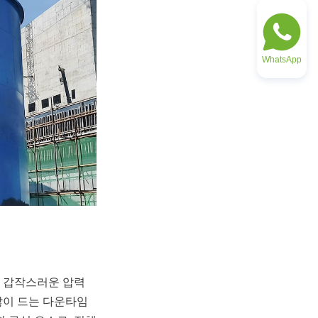
WhatsApp
 갑작스러운 압력 
많이 드는 다운타임