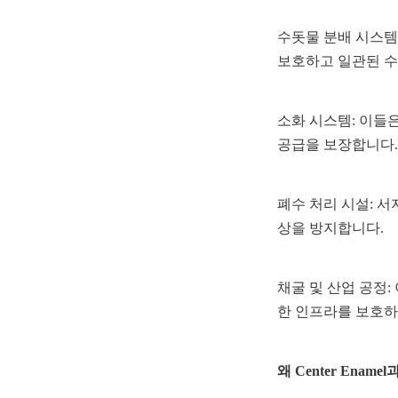
수돗물 분배 시스템
보호하고 일관된 수
소화 시스템: 이들은
공급을 보장합니다.
폐수 처리 시설: 
상을 방지합니다.
채굴 및 산업 공정
한 인프라를 보호하
왜 Center Ena