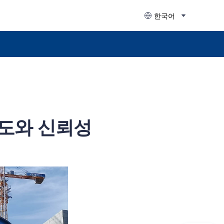
한국어
 강도와 신뢰성