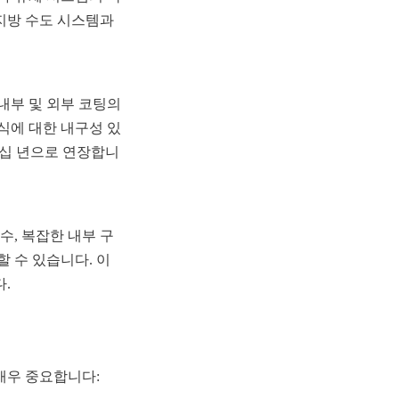
지방 수도 시스템과 
부 및 외부 코팅의 
식에 대한 내구성 있
수십 년으로 연장합니
수, 복잡한 내부 구
 수 있습니다. 이
.
매우 중요합니다: