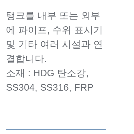
탱크를 내부 또는 외부
에 파이프, 수위 표시기
및 기타 여러 시설과 연
결합니다.
소재 : HDG 탄소강,
SS304, SS316, FRP