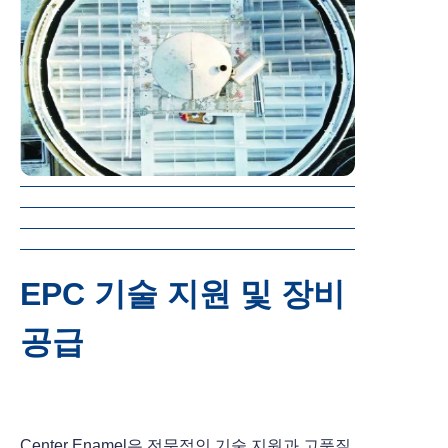
EPC 기술 지원 및 장비
공급
Center Enamel은 전문적인 기술 지원과 고품질