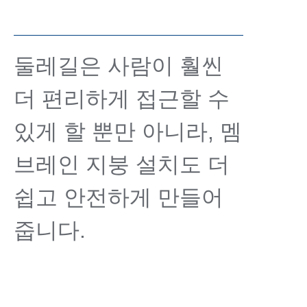
둘레길은 사람이 훨씬
더 편리하게 접근할 수
있게 할 뿐만 아니라, 멤
브레인 지붕 설치도 더
쉽고 안전하게 만들어
줍니다.