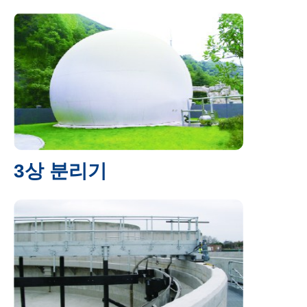
3상 분리기