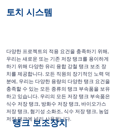
토치 시스템
다양한 프로젝트의 적용 요건을 충족하기 위해,
우리는 새로운 또는 기존 저장 탱크를 용이하게
하기 위해 다양한 유리 융합 강철 탱크 보조 장
치를 제공합니다. 모든 직원의 장기적인 노력 덕
분에, 우리는 다양한 용량의 다양한 탱크 요건을
충족할 수 있는 모든 종류의 탱크 부속품을 보유
하고 있습니다. 우리의 모든 저장 탱크 부속품은
식수 저장 탱크, 방화수 저장 탱크, 바이오가스
저장 탱크, 혐기성 소화조, 식수 저장 탱크, 농업
저장 탱크에 널리 사용됩니다.
탱크 보조장치