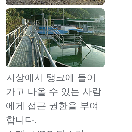
지상에서 탱크에 들어
가고 나올 수 있는 사람
에게 접근 권한을 부여
합니다.