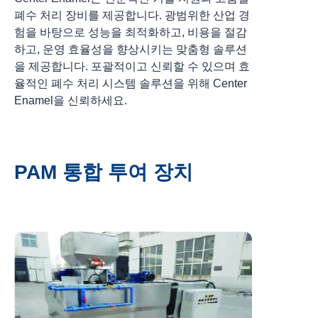
폐수 처리 장비를 제공합니다. 광범위한 산업 경
험을 바탕으로 성능을 최적화하고, 비용을 절감
하고, 운영 효율성을 향상시키는 맞춤형 솔루션
을 제공합니다. 포괄적이고 신뢰할 수 있으며 효
율적인 폐수 처리 시스템 솔루션을 위해 Center
Enamel을 신뢰하세요.
PAM 통합 투여 장치