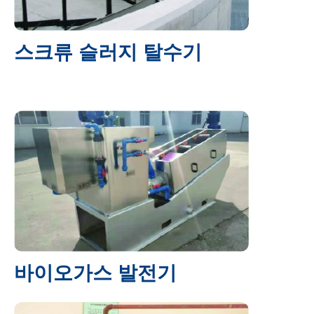
스크류 슬러지 탈수기
바이오가스 발전기