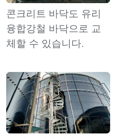
콘크리트 바닥도 유리
융합강철 바닥으로 교
체할 수 있습니다.