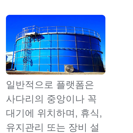
일반적으로 플랫폼은
사다리의 중앙이나 꼭
대기에 위치하며, 휴식,
유지관리 또는 장비 설