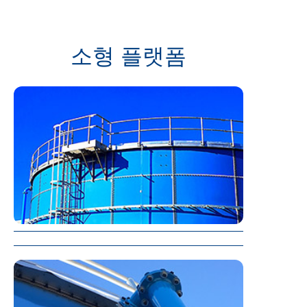
소형 플랫폼