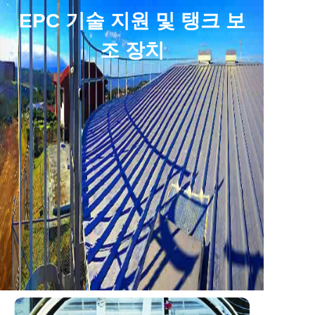
EPC 기술 지원 및 탱크 보
조 장치