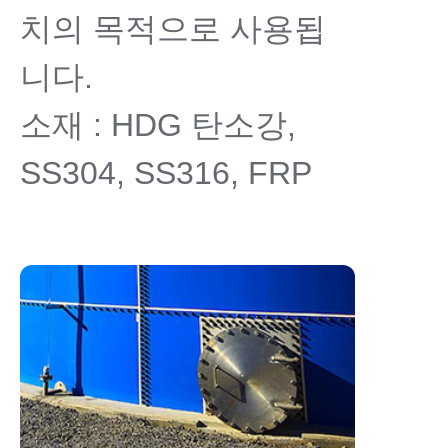
치의 목적으로 사용됩
니다.
소재 : HDG 탄소강,
SS304, SS316, FRP