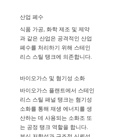
산업 폐수
식품 가공, 화학 제조 및 제약
과 같은 산업은 공격적인 산업 
폐수를 처리하기 위해 스테인
리스 스틸 탱크에 의존합니다.
바이오가스 및 혐기성 소화
바이오가스 플랜트에서 스테인
리스 스틸 패널 탱크는 혐기성 
소화를 통해 재생 에너지를 생
산하는 데 사용되는 소화조 또
는 공정 탱크 역할을 합니다. 
부식 저항성과 구조적 신뢰성