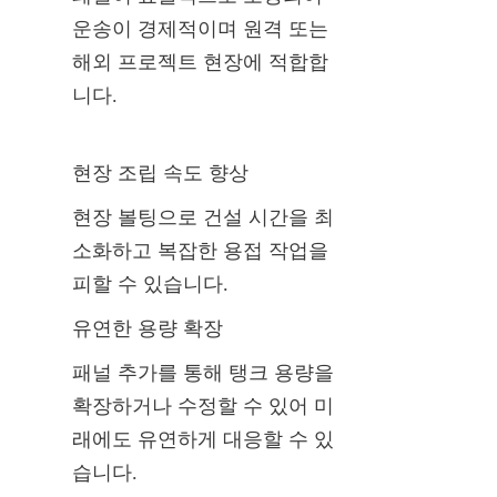
운송이 경제적이며 원격 또는 
해외 프로젝트 현장에 적합합
니다.
현장 조립 속도 향상
현장 볼팅으로 건설 시간을 최
소화하고 복잡한 용접 작업을 
피할 수 있습니다.
유연한 용량 확장
패널 추가를 통해 탱크 용량을 
확장하거나 수정할 수 있어 미
래에도 유연하게 대응할 수 있
습니다.