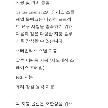
지붕 및 커버 통합
Center Enamel 스테인리스 스틸 
패널 물탱크는 다양한 프로젝
트 요구 사항을 충족하기 위해 
다음과 같은 다양한 지붕 솔루
션을 장착할 수 있습니다.
스테인리스 스틸 지붕
알루미늄 돔 지붕 (지오데식 스
페이스 프레임)
FRP 지붕
유리-강철 융착 지붕
각 지붕 옵션은 호환성을 위해 