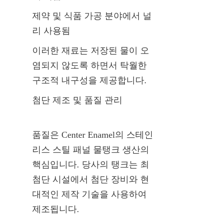
제약 및 식품 가공 분야에서 널
리 사용됨
이러한 재료는 저장된 물이 오
염되지 않도록 하면서 탁월한 
구조적 내구성을 제공합니다.
첨단 제조 및 품질 관리
품질은 Center Enamel의 스테인
리스 스틸 패널 물탱크 생산의 
핵심입니다. 당사의 탱크는 최
첨단 시설에서 첨단 장비와 현
대적인 제작 기술을 사용하여 
제조됩니다.