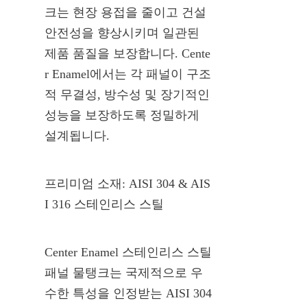
크는 현장 용접을 줄이고 건설 
안전성을 향상시키며 일관된 
제품 품질을 보장합니다. Cente
r Enamel에서는 각 패널이 구조
적 무결성, 방수성 및 장기적인 
성능을 보장하도록 정밀하게 
설계됩니다.
프리미엄 소재: AISI 304 & AIS
I 316 스테인리스 스틸
Center Enamel 스테인리스 스틸 
패널 물탱크는 국제적으로 우
수한 특성을 인정받는 AISI 304 