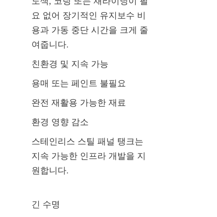
도색, 코팅 또는 재라이닝이 필
요 없어 장기적인 유지보수 비
용과 가동 중단 시간을 크게 줄
여줍니다.
친환경 및 지속 가능
용매 또는 페인트 불필요
완전 재활용 가능한 재료
환경 영향 감소
스테인리스 스틸 패널 탱크는 
지속 가능한 인프라 개발을 지
원합니다.
긴 수명