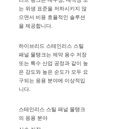
는 위생 표준을 저하시키지 않
으면서 비용 효율적인 솔루션
을 제공합니다.
하이브리드 스테인리스 스틸 
패널 물탱크는 제약 용수 저장 
또는 특수 산업 공정과 같이 높
은 강도와 높은 순도가 모두 요
구되는 응용 분야에 이상적입
니다.
스테인리스 스틸 패널 물탱크
의 응용 분야