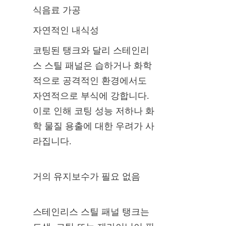
식음료 가공
자연적인 내식성
코팅된 탱크와 달리 스테인리
스 스틸 패널은 습하거나 화학
적으로 공격적인 환경에서도 
자연적으로 부식에 강합니다. 
이로 인해 코팅 성능 저하나 화
학 물질 용출에 대한 우려가 사
라집니다.
거의 유지보수가 필요 없음
스테인리스 스틸 패널 탱크는 