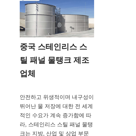
중국 스테인리스 스
틸 패널 물탱크 제조
업체
안전하고 위생적이며 내구성이 
뛰어난 물 저장에 대한 전 세계
적인 수요가 계속 증가함에 따
라, 스테인리스 스틸 패널 물탱
크는 지방, 산업 및 상업 부문 