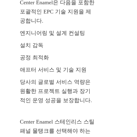
Center Enamel은 다음을 포함한 
포괄적인 EPC 기술 지원을 제
공합니다.
엔지니어링 및 설계 컨설팅
설치 감독
공정 최적화
애프터 서비스 및 기술 지원
당사의 글로벌 서비스 역량은 
원활한 프로젝트 실행과 장기
적인 운영 성공을 보장합니다.
Center Enamel 스테인리스 스틸 
패널 물탱크를 선택해야 하는 