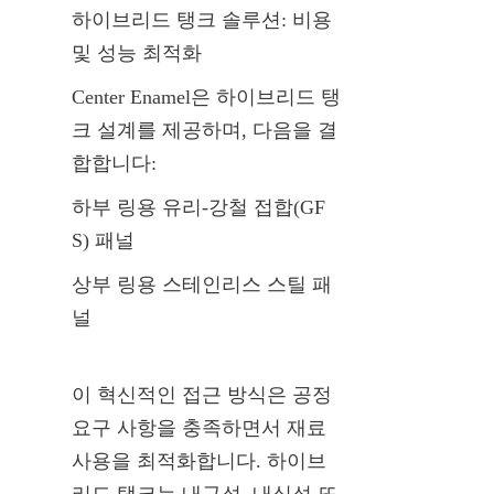
하이브리드 탱크 솔루션: 비용 
및 성능 최적화
Center Enamel은 하이브리드 탱
크 설계를 제공하며, 다음을 결
합합니다:
하부 링용 유리-강철 접합(GF
S) 패널
상부 링용 스테인리스 스틸 패
널
이 혁신적인 접근 방식은 공정 
요구 사항을 충족하면서 재료 
사용을 최적화합니다. 하이브
리드 탱크는 내구성, 내식성 또