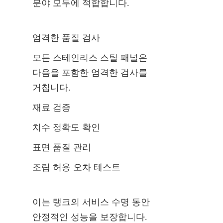
분야 모두에 적합합니다.
엄격한 품질 검사
모든 스테인리스 스틸 패널은 
다음을 포함한 엄격한 검사를 
거칩니다.
재료 검증
치수 정확도 확인
표면 품질 관리
조립 허용 오차 테스트
이는 탱크의 서비스 수명 동안 
안정적인 성능을 보장합니다.