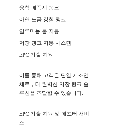
융착 에폭시 탱크
아연 도금 강철 탱크
알루미늄 돔 지붕
저장 탱크 지붕 시스템
EPC 기술 지원
이를 통해 고객은 단일 제조업
체로부터 완벽한 저장 탱크 솔
루션을 조달할 수 있습니다.
EPC 기술 지원 및 애프터 서비
스