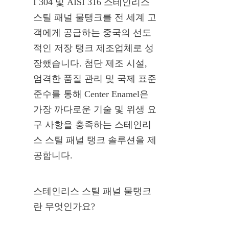
I 304 및 AISI 316 스테인리스 
스틸 패널 물탱크를 전 세계 고
객에게 공급하는 중국의 선도
적인 저장 탱크 제조업체로 성
장했습니다. 첨단 제조 시설, 
엄격한 품질 관리 및 국제 표준 
준수를 통해 Center Enamel은 
가장 까다로운 기술 및 위생 요
구 사항을 충족하는 스테인리
스 스틸 패널 탱크 솔루션을 제
공합니다.
스테인리스 스틸 패널 물탱크
란 무엇인가요?