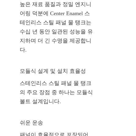
높은 재료 품질과 정밀 엔지니
어링 덕분에 Center Enamel 스
테인리스 스틸 패널 물 탱크는 
수십 년 동안 일관된 성능을 유
지하며 더 긴 수명을 제공합니
다.
모듈식 설계 및 설치 효율성
스테인리스 스틸 패널 물 탱크
의 주요 장점 중 하나는 모듈식 
볼트 설계입니다.
쉬운 운송
패널이 효율적으로 포장되어 