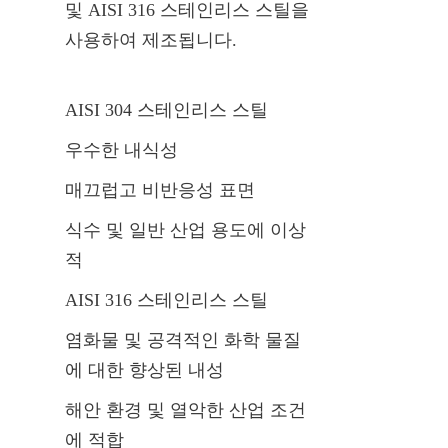
및 AISI 316 스테인리스 스틸을 
사용하여 제조됩니다.
AISI 304 스테인리스 스틸
우수한 내식성
매끄럽고 비반응성 표면
식수 및 일반 산업 용도에 이상
적
AISI 316 스테인리스 스틸
염화물 및 공격적인 화학 물질
에 대한 향상된 내성
해안 환경 및 열악한 산업 조건
에 적합