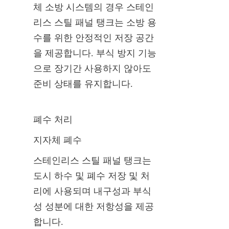
체 소방 시스템의 경우 스테인
리스 스틸 패널 탱크는 소방 용
수를 위한 안정적인 저장 공간
을 제공합니다. 부식 방지 기능
으로 장기간 사용하지 않아도 
준비 상태를 유지합니다.
폐수 처리
지자체 폐수
스테인리스 스틸 패널 탱크는 
도시 하수 및 폐수 저장 및 처
리에 사용되며 내구성과 부식
성 성분에 대한 저항성을 제공
합니다.