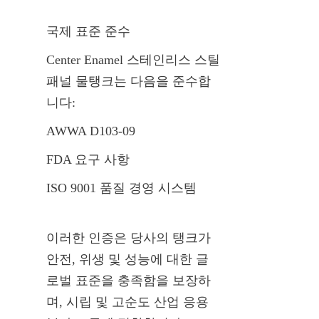
국제 표준 준수
Center Enamel 스테인리스 스틸 
패널 물탱크는 다음을 준수합
니다:
AWWA D103-09
FDA 요구 사항
ISO 9001 품질 경영 시스템
이러한 인증은 당사의 탱크가 
안전, 위생 및 성능에 대한 글
로벌 표준을 충족함을 보장하
며, 시립 및 고순도 산업 응용 