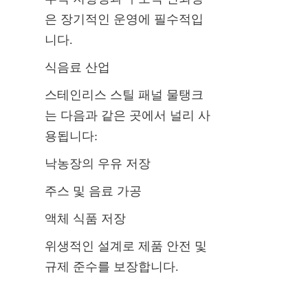
은 장기적인 운영에 필수적입
니다.
식음료 산업
스테인리스 스틸 패널 물탱크
는 다음과 같은 곳에서 널리 사
용됩니다:
낙농장의 우유 저장
주스 및 음료 가공
액체 식품 저장
위생적인 설계로 제품 안전 및 
규제 준수를 보장합니다.