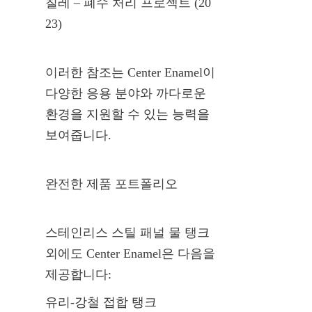
칠레 – 폐수 처리 프로젝트 (20
23)
이러한 참조는 Center Enamel이 
다양한 응용 분야와 까다로운 
환경을 지원할 수 있는 능력을 
보여줍니다.
완전한 제품 포트폴리오
스테인리스 스틸 패널 물 탱크 
외에도 Center Enamel은 다음을 
제공합니다:
유리-강철 접합 탱크