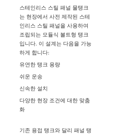
스테인리스 스틸 패널 물탱크
는 현장에서 사전 제작된 스테
인리스 스틸 패널을 사용하여 
조립되는 모듈식 볼트형 탱크
입니다. 이 설계는 다음을 가능
하게 합니다:
유연한 탱크 용량
쉬운 운송
신속한 설치
다양한 현장 조건에 대한 맞춤
화
기존 용접 탱크와 달리 패널 탱