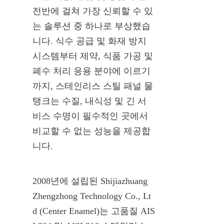
전반에 걸쳐 가장 신뢰할 수 있
는 솔루션 중 하나로 부상했습
니다. 식수 공급 및 화재 방지 
시스템부터 제약, 식품 가공 및 
폐수 처리 응용 분야에 이르기
까지, 스테인리스 스틸 패널 물
탱크는 수질, 내식성 및 긴 서
비스 수명이 필수적인 곳에서 
비교할 수 없는 성능을 제공합
니다.
2008년에 설립된 Shijiazhuang 
Zhengzhong Technology Co., Lt
d (Center Enamel)는 고품질 AIS