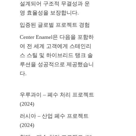
설계되어 구조적 무결성과 운
영 효율성을 보장합니다.
입증된 글로벌 프로젝트 경험
Center Enamel은 다음을 포함하
여 전 세계 고객에게 스테인리
스 스틸 및 하이브리드 탱크 솔
루션을 성공적으로 제공했습니
다.
우루과이 – 폐수 처리 프로젝트 
(2024)
러시아 – 산업 폐수 프로젝트 
(2024)