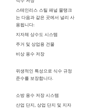
식수 저장
스테인리스 스틸 패널 물탱크
는 다음과 같은 곳에서 널리 사
용됩니다:
지자체 상수도 시스템
주거 및 상업용 건물
비상 용수 저장
위생적인 특성으로 식수 규정 
준수를 보장합니다.
소방 용수 저장 시스템
산업 단지, 상업 단지 및 지자