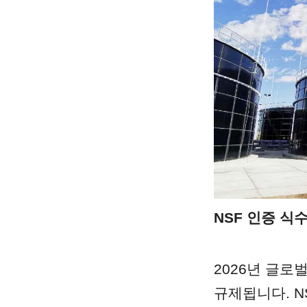
NSF 인증 식
2026년 글로
규제됩니다. N