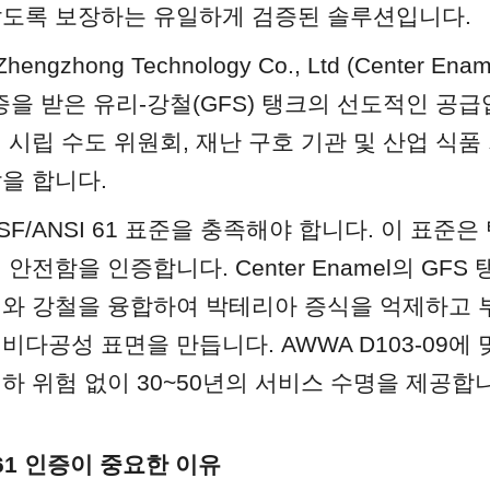
않도록 보장하는 유일하게 검증된 솔루션입니다.
 Zhengzhong Technology Co., Ltd (Center E
 인증을 받은 유리-강철(GFS) 탱크의 선도적인 공급
 시립 수도 위원회, 재난 구호 기관 및 산업 식품
을 합니다.
SF/ANSI 61 표준을 충족해야 합니다. 이 표준은
안전함을 인증합니다. Center Enamel의 GFS
리와 강철을 융합하여 박테리아 증식을 억제하고 
비다공성 표면을 만듭니다. AWWA D103-09에 
하 위험 없이 30~50년의 서비스 수명을 제공합
I 61 인증이 중요한 이유