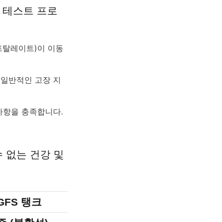
한 테스트 프로
 프탈레이트)이 이동
 일반적인 고장 지
 사항을 충족합니다.
수 없는 건강 및 
 GFS 탱크
철근 콘크리트