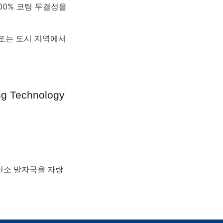
00% 코팅 무결성을 
또는 도시 지역에서 
Technology 
 탄소 발자국을 자랑