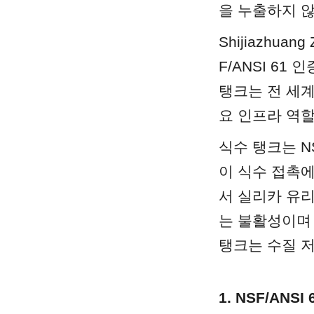
을 누출하지 
Shijiazhuang
F/ANSI 61
탱크는 전 세계
요 인프라 역할
식수 탱크는 N
이 식수 접촉에 
서 실리카 유
는 불활성이며 
탱크는 수질 저
1. NSF/ANS