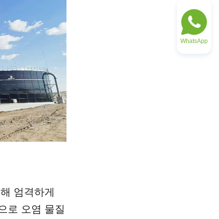
WhatsApp
해 엄격하게 
으로 오염 물질