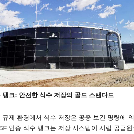
수 탱크: 안전한 식수 저장의 골드 스탠다드
벌 규제 환경에서 식수 저장은 공중 보건 명령에 의
SF 인증 식수 탱크는 저장 시스템이 시립 공급원