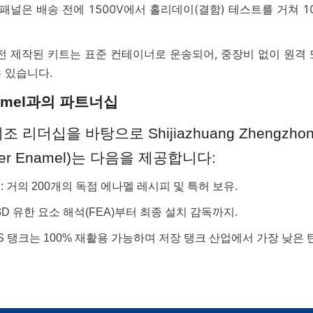
 패널은 배송 전에 1500V에서 홀리데이(결함) 테스트를 거쳐 1
사전 제작된 키트는 표준 컨테이너로 운송되어, 중장비 없이 원격 
 있습니다.
Enamel과의 파트너십
 리더십을 바탕으로 Shijiazhuang Zhengzhong 
enter Enamel)는 다음을 제공합니다:
: 거의 200개의 독점 에나멜 레시피 및 특허 보유.
 3D 유한 요소 해석(FEA)부터 최종 설치 감독까지.
GFS 탱크는 100% 재활용 가능하며 저장 탱크 산업에서 가장 낮은