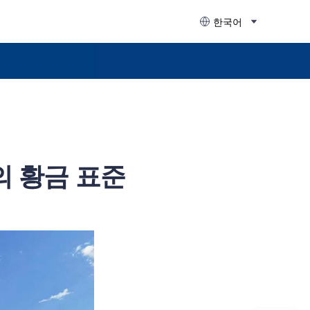
한국어
의 황금 표준