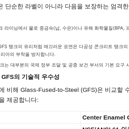
 61은 단순한 라벨이 아니라 다음을 보장하는 엄격
크 라이닝에서 물로 중금속(납, 수은)이나 유해 화학물질(BPA,
 GFS 탱크의 유리처럼 매끄러운 표면은 다공성 콘크리트 탱크의
테리아의 부착을 방지합니다.
 탱크는 대부분의 국제 정부 조달 및 공중 보건 부서의 기본 요구
용 GFS의 기술적 우수성
해 Glass-Fused-to-Steel (GFS)은 비교할 
을 제공합니다:
Center Enamel