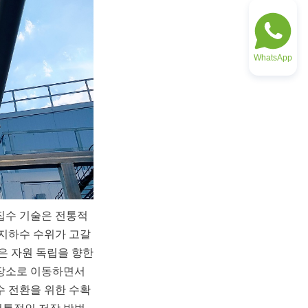
WhatsApp
집수 기술은 전통적
 지하수 수위가 고갈
 자원 독립을 향한 
장소로 이동하면서 
수 전환을 위한 수확