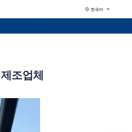
한국어
 제조업체