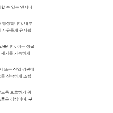
할 수 있는 엔지니
 형성합니다. 내부 
터 자유롭게 유지됩
있습니다. 이는 생물
 제거를 가능하게 
 또는 산업 경관에 
크를 신속하게 조립
않도록 보호하기 위
물은 경량이며, 부