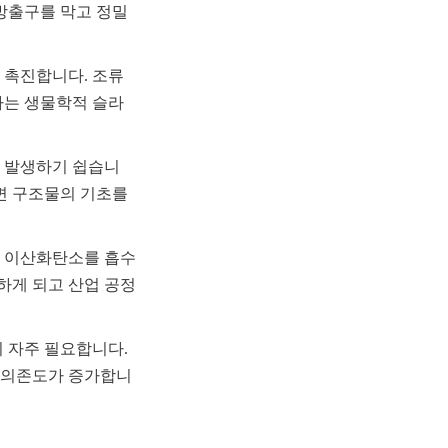
방출구를 막고 정밀 
 촉진합니다. 조류
하는 생물학적 슬라
이 발생하기 쉽습니
변 구조물의 기초를 
과 이산화탄소를 흡수
하게 되고 산업 공정
 자주 필요합니다. 
한 의존도가 증가합니