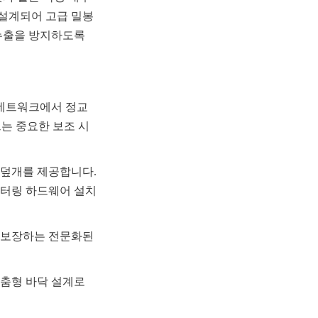
설계되어 고급 밀봉 
누출을 방지하도록 
 네트워크에서 정교
탱크는 중요한 보조 시
덮개를 제공합니다. 
니터링 하드웨어 설치
 보장하는 전문화된 
춤형 바닥 설계로 