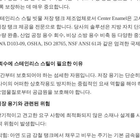
 보장하는 데 매우 중요합니다.
인리스 스틸 빗물 저장 탱크 제조업체로서 Center Enamel은 
저장 탱크 제공을 전문으로 합니다. 당사의 솔루션은 지방 자치 단체
량 완충, 산업 공정 용수 회수, 비상 소방 용수 비축 등 다양한 중
D103-09, OSHA, ISO 28765, NSF ANSI 61과 같은 엄격
 회수에 스테인리스 스틸이 필요한 이유
간부터 보호되어야 하는 섬세한 자원입니다. 저장 용기는 단순히 
 사이의 어떠한 상호작용도 방지하는 중립적인 요새 역할을 해야 하
오염물질로부터 공급원을 보호해야 합니다.
저장 용기와 관련된 위험
장기적이고 견고한 요구 사항에 최적화되지 않은 소재나 설계를 
적 위험이 발생합니다:
 막힘: 아연 도금 강철 탱크에서 채우고 비우는 주기는 기본 금속을