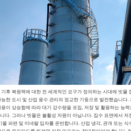
 기후 복원력에 대한 전 세계적인 요구가 정의하는 시대에 빗물 
가능한 도시 및 산업 용수 관리의 정교한 기둥으로 발전했습니다.
비용이 상승함에 따라 대기 강수량을 포집, 저장 및 활용하는 능력은
니다. 그러나 빗물은 불활성 자원이 아닙니다. 집수 표면에서 저
기물 파편 및 미네랄 입자를 운반합니다. 산업 냉각, 관개 또는 식