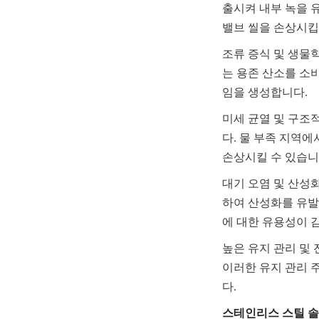
출시켜 내부 녹을 
밸브 씰을 손상시킵
조류 증식 및 생물
는 용존 산소를 소
임을 생성합니다.
미세 균열 및 구조
다. 물 부족 지역
손상시킬 수 있습니
대기 오염 및 산성
하여 산성화를 유발
에 대한 유용성이 
높은 유지 관리 및 
이러한 유지 관리 
다.
스테인리스 스틸 솔