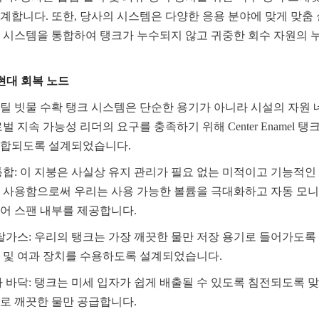
계합니다. 또한, 당사의 시스템은 다양한 응용 분야에 맞게 맞춤 
 시스템을 통합하여 탱크가 누수되지 않고 귀중한 회수 자원의 
현대 회복 노드
틸 빗물 수확 탱크 시스템은 단순한 용기가 아니라 시설의 자원
벌 지속 가능성 리더의 요구를 충족하기 위해 Center Enamel 
통합되도록 설계되었습니다.
통합: 이 지붕은 사실상 유지 관리가 필요 없는 미적이고 기능적인 
 사용함으로써 우리는 사용 가능한 볼륨을 극대화하고 자동 모
어 스팬 내부를 제공합니다.
 탈가스: 우리의 탱크는 가장 깨끗한 물만 저장 용기로 들어가도록
 및 여과 장치를 수용하도록 설계되었습니다.
 바닥: 탱크는 미세 입자가 쉽게 배출될 수 있도록 침전되도록 맞
로 깨끗한 물만 공급합니다.