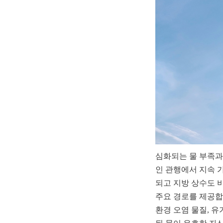
심화되는 물 부족과
인 관행에서 지속 
되고 지방 상수도 
주요 경로를 제공합
환경 오염 물질, 유