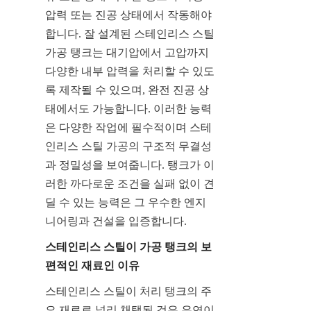
압력 또는 진공 상태에서 작동해야 
합니다. 잘 설계된 스테인리스 스틸 
가공 탱크는 대기압에서 고압까지 
다양한 내부 압력을 처리할 수 있도
록 제작될 수 있으며, 완전 진공 상
태에서도 가능합니다. 이러한 능력
은 다양한 작업에 필수적이며 스테
인리스 스틸 가공의 구조적 무결성
과 정밀성을 보여줍니다. 탱크가 이
러한 까다로운 조건을 실패 없이 견
딜 수 있는 능력은 그 우수한 엔지
니어링과 건설을 입증합니다.
스테인리스 스틸이 가공 탱크의 보
편적인 재료인 이유
스테인리스 스틸이 처리 탱크의 주
요 재료로 널리 채택된 것은 우연이 