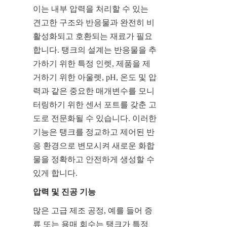
이는 내부 압력을 처리할 수 있는 
견고한 구조와 반응물과 완전히 비
활성화되고 호환되는 재료가 필요
합니다. 탱크의 설계는 반응물을 추
가하기 위한 특정 인렛, 제품을 제
거하기 위한 아울렛, pH, 온도 및 압
력과 같은 중요한 매개변수를 모니
터링하기 위한 센서 포트를 갖춘 고
도로 전문화될 수 있습니다. 이러한 
기능은 탱크를 정교하고 제어된 반
응 환경으로 변모시켜 새로운 화합
물을 정확하고 안전하게 생성할 수 
있게 합니다.
압력 및 진공 기능
많은 고급 제조 공정, 예를 들어 증
류 또는 용매 회수는 탱크가 특정 