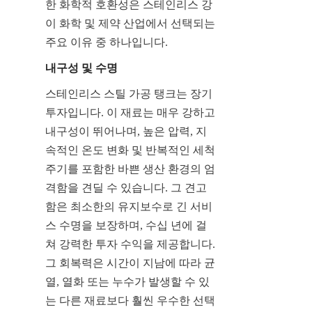
한 화학적 호환성은 스테인리스 강
이 화학 및 제약 산업에서 선택되는 
주요 이유 중 하나입니다.
내구성 및 수명
스테인리스 스틸 가공 탱크는 장기 
투자입니다. 이 재료는 매우 강하고 
내구성이 뛰어나며, 높은 압력, 지
속적인 온도 변화 및 반복적인 세척 
주기를 포함한 바쁜 생산 환경의 엄
격함을 견딜 수 있습니다. 그 견고
함은 최소한의 유지보수로 긴 서비
스 수명을 보장하며, 수십 년에 걸
쳐 강력한 투자 수익을 제공합니다. 
그 회복력은 시간이 지남에 따라 균
열, 열화 또는 누수가 발생할 수 있
는 다른 재료보다 훨씬 우수한 선택