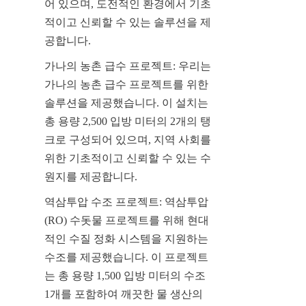
어 있으며, 도전적인 환경에서 기초
적이고 신뢰할 수 있는 솔루션을 제
공합니다.
가나의 농촌 급수 프로젝트: 우리는 
가나의 농촌 급수 프로젝트를 위한 
솔루션을 제공했습니다. 이 설치는 
총 용량 2,500 입방 미터의 2개의 탱
크로 구성되어 있으며, 지역 사회를 
위한 기초적이고 신뢰할 수 있는 수
원지를 제공합니다.
역삼투압 수조 프로젝트: 역삼투압
(RO) 수돗물 프로젝트를 위해 현대
적인 수질 정화 시스템을 지원하는 
수조를 제공했습니다. 이 프로젝트
는 총 용량 1,500 입방 미터의 수조 
1개를 포함하여 깨끗한 물 생산의 