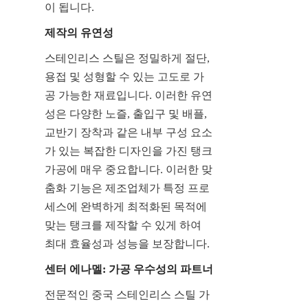
이 됩니다.
제작의 유연성
스테인리스 스틸은 정밀하게 절단, 
용접 및 성형할 수 있는 고도로 가
공 가능한 재료입니다. 이러한 유연
성은 다양한 노즐, 출입구 및 배플, 
교반기 장착과 같은 내부 구성 요소
가 있는 복잡한 디자인을 가진 탱크 
가공에 매우 중요합니다. 이러한 맞
춤화 기능은 제조업체가 특정 프로
세스에 완벽하게 최적화된 목적에 
맞는 탱크를 제작할 수 있게 하여 
최대 효율성과 성능을 보장합니다.
센터 에나멜: 가공 우수성의 파트너
전문적인 중국 스테인리스 스틸 가