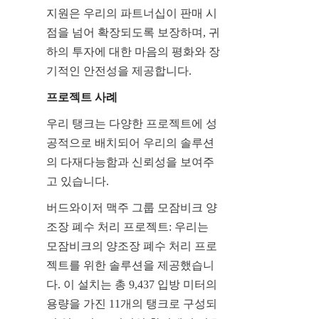
지원은 우리의 파트너십이 판매 시
점을 넘어 확장되도록 보장하며, 귀
하의 투자에 대한 마음의 평화와 장
기적인 안전성을 제공합니다.
프로젝트 사례
우리 탱크는 다양한 프로젝트에 성
공적으로 배치되어 우리의 솔루션
의 다재다능함과 신뢰성을 보여주
고 있습니다.
버드와이저 맥주 그룹 모잠비크 양
조장 폐수 처리 프로젝트: 우리는 
모잠비크의 양조장 폐수 처리 프로
젝트를 위한 솔루션을 제공했습니
다. 이 설치는 총 9,437 입방 미터의 
용량을 가진 11개의 탱크로 구성되