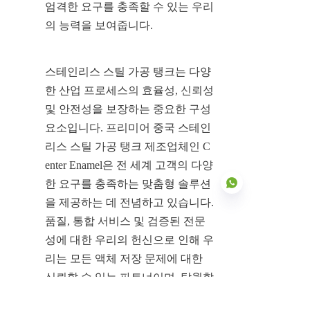
엄격한 요구를 충족할 수 있는 우리
의 능력을 보여줍니다.
스테인리스 스틸 가공 탱크는 다양
한 산업 프로세스의 효율성, 신뢰성 
및 안전성을 보장하는 중요한 구성 
요소입니다. 프리미어 중국 스테인
리스 스틸 가공 탱크 제조업체인 C
enter Enamel은 전 세계 고객의 다양
한 요구를 충족하는 맞춤형 솔루션
을 제공하는 데 전념하고 있습니다. 
품질, 통합 서비스 및 검증된 전문
성에 대한 우리의 헌신으로 인해 우
KO
리는 모든 액체 저장 문제에 대한 
신뢰할 수 있는 파트너이며, 탁월함
을 위해 설계된 강력하고 내구성이 