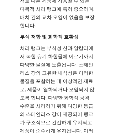
서로 다른 제품에 사용될 수 있는 
다목적 처리 탱크에 특히 중요하며, 
배치 간의 교차 오염이 없음을 보장
합니다.
부식 저항 및 화학적 호환성
처리 탱크는 부식성 산과 알칼리에
서 복합 유기 화합물에 이르기까지 
다양한 물질에 노출됩니다. 스테인
리스 강의 고유한 내식성은 이러한 
물질을 포함하는 데 이상적인 재료
로, 제품이 열화되거나 오염되지 않
도록 합니다. 다양한 화학적 공격 
수준을 처리하기 위해 다양한 등급
의 스테인리스 강이 제공되어 탱크
가 구조적으로 건전하게 유지되고 
제품이 순수하게 유지됩니다. 이러