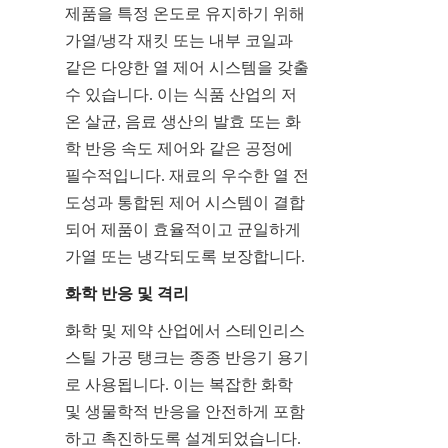
제품을 특정 온도로 유지하기 위해 
가열/냉각 재킷 또는 내부 코일과 
같은 다양한 열 제어 시스템을 갖출 
수 있습니다. 이는 식품 산업의 저
온 살균, 음료 생산의 발효 또는 화
학 반응 속도 제어와 같은 공정에 
필수적입니다. 재료의 우수한 열 전
도성과 통합된 제어 시스템이 결합
되어 제품이 효율적이고 균일하게 
가열 또는 냉각되도록 보장합니다.
화학 반응 및 격리
화학 및 제약 산업에서 스테인리스 
스틸 가공 탱크는 종종 반응기 용기
로 사용됩니다. 이는 복잡한 화학 
및 생물학적 반응을 안전하게 포함
하고 촉진하도록 설계되었습니다. 