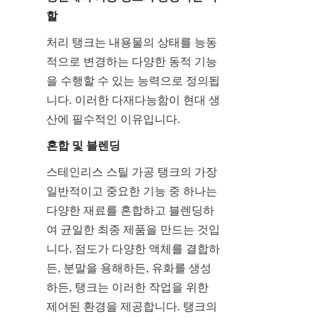
할
처리 탱크는 내용물의 상태를 능동
적으로 변경하는 다양한 동적 기능
을 수행할 수 있는 능력으로 정의됩
니다. 이러한 다재다능함이 현대 생
산에 필수적인 이유입니다.
혼합 및 블렌딩
스테인리스 스틸 가공 탱크의 가장 
일반적이고 중요한 기능 중 하나는 
다양한 재료를 혼합하고 블렌딩하
여 균일한 최종 제품을 만드는 것입
니다. 점도가 다양한 액체를 결합하
든, 분말을 용해하든, 유화를 생성
하든, 탱크는 이러한 작업을 위한 
제어된 환경을 제공합니다. 탱크의 