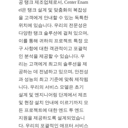
공 탱크 제조업체로서, Center Enam
el은 탱크 설계 및 맞춤화의 복잡성
을 고객에게 안내할 수 있는 독특한 
위치에 있습니다. 우리의 전문성은 
다양한 탱크 솔루션에 걸쳐 있으며, 
이를 통해 귀하의 프로젝트 특정 요
구 사항에 대한 객관적이고 포괄적
인 분석을 제공할 수 있습니다. 우
리는 고객에게 최고의 솔루션을 제
공하는 데 전념하고 있으며, 안전성
과 성능의 최고 기준에 맞춰 제작됩
니다. 우리의 서비스 모델은 초기 
설계 및 엔지니어링 단계에서 제조 
및 현장 설치 안내에 이르기까지 모
든 프로젝트에 대한 엔드 투 엔드 
지원을 제공하도록 설계되었습니
다. 우리의 포괄적인 애프터 서비스 