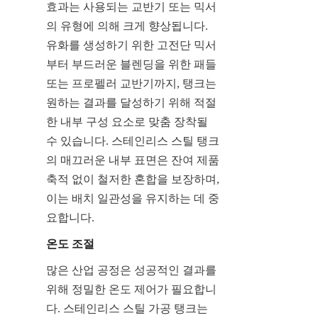
효과는 사용되는 교반기 또는 믹서
의 유형에 의해 크게 향상됩니다. 
유화를 생성하기 위한 고전단 믹서
부터 부드러운 블렌딩을 위한 패들 
또는 프로펠러 교반기까지, 탱크는 
원하는 결과를 달성하기 위해 적절
한 내부 구성 요소로 맞춤 장착될 
수 있습니다. 스테인리스 스틸 탱크
의 매끄러운 내부 표면은 잔여 제품 
축적 없이 철저한 혼합을 보장하며, 
이는 배치 일관성을 유지하는 데 중
요합니다.
온도 조절
많은 산업 공정은 성공적인 결과를 
위해 정밀한 온도 제어가 필요합니
다. 스테인리스 스틸 가공 탱크는 