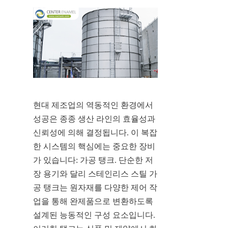
현대 제조업의 역동적인 환경에서 
성공은 종종 생산 라인의 효율성과 
신뢰성에 의해 결정됩니다. 이 복잡
한 시스템의 핵심에는 중요한 장비
가 있습니다: 가공 탱크. 단순한 저
장 용기와 달리 스테인리스 스틸 가
공 탱크는 원자재를 다양한 제어 작
업을 통해 완제품으로 변환하도록 
설계된 능동적인 구성 요소입니다. 