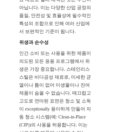
아닙니다. 이는 다양한 산업 공정의 
품질, 안전성 및 효율성에 필수적인 
특성의 조합으로 인해 여러 산업에
서 보편적인 기준이 됩니다.
위생과 순수성
인간 소비 또는 사용을 위한 제품이 
의도된 모든 응용 프로그램에서 위
생은 가장 중요합니다. 스테인리스 
스틸은 비다공성 재료로, 미세한 균
열이나 틈이 없어 미생물이나 잔여 
제품이 숨을 수 없습니다. 매끄럽고 
고도로 연마된 표면은 청소 및 소독
이 exceptionally 용이하게 만들어 자
동 청소 시스템(예: Clean-in-Place 
(CIP))의 사용을 허용합니다. 이는 