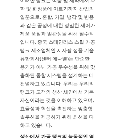
이러한 탱크는 식품 및 제약에서 화
학 및 화장품에 이르기까지 산업의 
일꾼으로, 혼합, 가열, 냉각 및 반응
과 같은 공정에 대한 정밀한 제어가 
제품 품질과 일관성을 위해 필수적
입니다. 중국 스테인리스 스틸 가공 
탱크 제조업체인 시자좡 정중 기술 
유한회사(센터 에나멜)는 단순한 
용기가 아닌 가공 우수성을 위해 맞
춤화된 통합 시스템을 설계하는 데 
전념하고 있습니다. 우리는 우리의 
탱크가 고객의 생산 체인에서 기본 
자산이라는 것을 이해하고 있으며, 
효율성과 혁신을 촉진하는 맞춤형 
솔루션을 제공하기 위해 최선을 다
하고 있습니다.
생산에서 가공 탱크의 능동적인 역