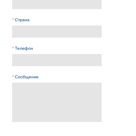
Страна
Телефон
Сообщение