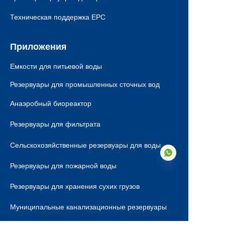
Техническая поддержка EPC
Приложения
Емкости для питьевой воды
Резервуары для промышленных сточных вод
Анаэробный биореактор
Резервуары для фильтрата
Сельскохозяйственные резервуары для воды
Резервуары для пожарной воды
Резервуары для хранения сухих грузов
RU
Муниципальные канализационные резервуары