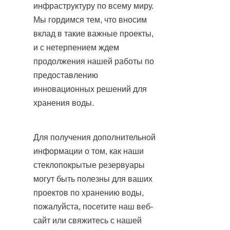
инфраструктуру по всему миру. 
Мы гордимся тем, что вносим 
вклад в такие важные проекты, 
и с нетерпением ждем 
продолжения нашей работы по 
предоставлению 
инновационных решений для 
хранения воды.
Для получения дополнительной 
информации о том, как наши 
стеклопокрытые резервуары 
могут быть полезны для ваших 
проектов по хранению воды, 
пожалуйста, посетите наш веб-
сайт или свяжитесь с нашей 