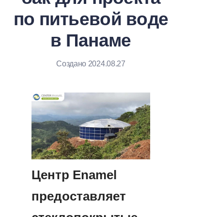
по питьевой воде
в Панаме
Создано 2024.08.27
Центр Enamel 
предоставляет 