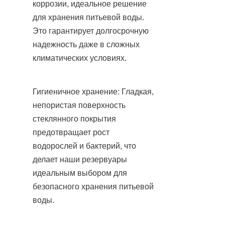
коррозии, идеальное решение 
для хранения питьевой воды. 
Это гарантирует долгосрочную 
надежность даже в сложных 
климатических условиях.
Гигиеничное хранение: Гладкая, 
непористая поверхность 
стеклянного покрытия 
предотвращает рост 
водорослей и бактерий, что 
делает наши резервуары 
идеальным выбором для 
безопасного хранения питьевой 
воды.