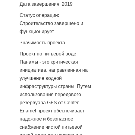
Дата завершения: 2019
Статус операции: 
Строительство завершено и 
функционирует
Значимость проекта
Проект по питьевой воде 
Панамы - это критическая 
инициатива, направленная на 
улучшение водной 
инфраструктуры страны. Путем 
использования передового 
резервуара GFS от Center 
Enamel проект обеспечивает 
надежное и безопасное 
снабжение чистой питьевой 