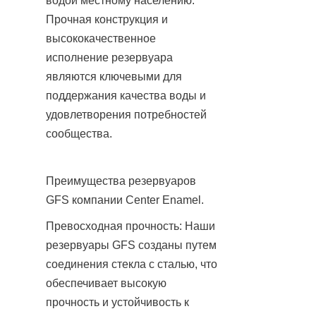
водой местному населению. 
Прочная конструкция и 
высококачественное 
исполнение резервуара 
являются ключевыми для 
поддержания качества воды и 
удовлетворения потребностей 
сообщества.
Преимущества резервуаров 
GFS компании Center Enamel.
Превосходная прочность: Наши 
резервуары GFS созданы путем 
соединения стекла с сталью, что 
обеспечивает высокую 
прочность и устойчивость к 