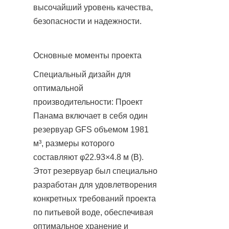
высочайший уровень качества, 
безопасности и надежности.
Основные моменты проекта
Специальный дизайн для 
оптимальной 
производительности: Проект 
Панама включает в себя один 
резервуар GFS объемом 1981 
м³, размеры которого 
составляют φ22.93×4.8 м (В). 
Этот резервуар был специально 
разработан для удовлетворения 
конкретных требований проекта 
по питьевой воде, обеспечивая 
оптимальное хранение и 