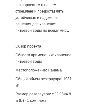
вехопроектом в нашем 
стремлении предоставлять 
устойчивые и надежные 
решения для хранения 
питьевой воды по всему миру.
Обзор проекта
Области применения: хранение 
питьевой воды
Местоположение: Панама
Общий объем резервуара: 1981 
м³
Размер резервуара: φ22.93×4.8 
м (В) - 1 комплект