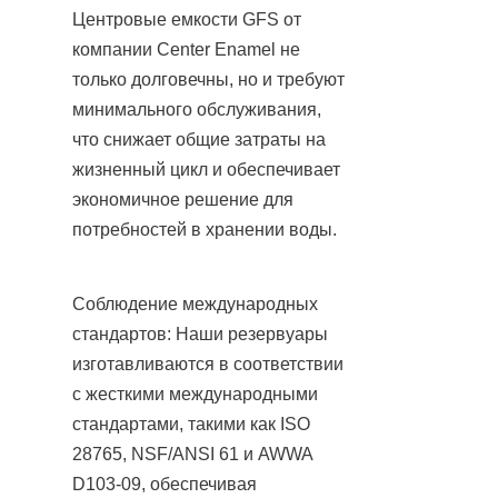
Центровые емкости GFS от 
компании Center Enamel не 
только долговечны, но и требуют 
минимального обслуживания, 
что снижает общие затраты на 
жизненный цикл и обеспечивает 
экономичное решение для 
потребностей в хранении воды.
Соблюдение международных 
стандартов: Наши резервуары 
изготавливаются в соответствии 
с жесткими международными 
стандартами, такими как ISO 
28765, NSF/ANSI 61 и AWWA 
D103-09, обеспечивая 