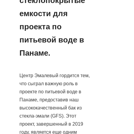
стеклопокрытые 
емкости для 
проекта по 
питьевой воде в 
Панаме.
Центр Эмалевый гордится тем, 
что сыграл важную роль в 
проекте по питьевой воде в 
Панаме, предоставив наш 
высококачественный бак из 
стекла-эмали (GFS). Этот 
проект, завершенный в 2019 
году, является еще одним 