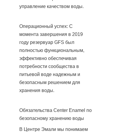
управление качеством воды.
Операционный успех: С 
момента завершения в 2019 
году резервуар GFS был 
полностью функциональным, 
эффективно обеспечивая 
потребности сообщества в 
питьевой воде надежным и 
безопасным решением для 
хранения воды.
Обязательства Center Enamel по 
безопасному хранению воды
В Центре Эмали мы понимаем 