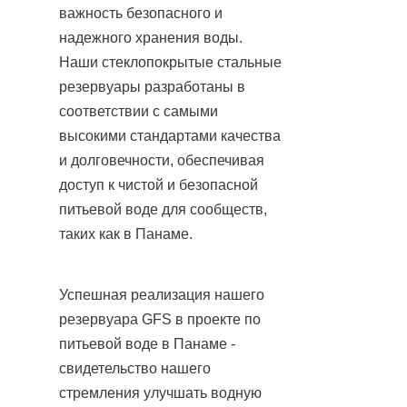
важность безопасного и 
надежного хранения воды. 
Наши стеклопокрытые стальные 
резервуары разработаны в 
соответствии с самыми 
высокими стандартами качества 
и долговечности, обеспечивая 
доступ к чистой и безопасной 
питьевой воде для сообществ, 
таких как в Панаме.
Успешная реализация нашего 
резервуара GFS в проекте по 
питьевой воде в Панаме - 
свидетельство нашего 
стремления улучшать водную 