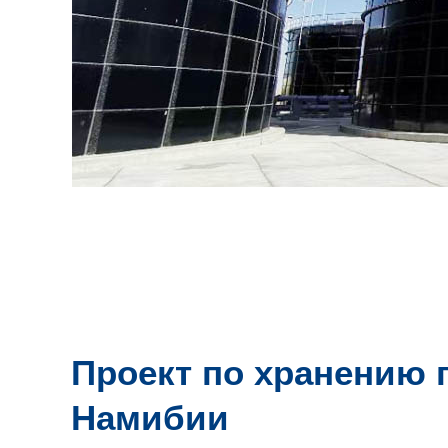
Проект по хранению 
Намибии