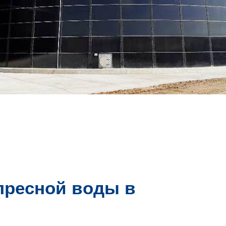
пресной воды в