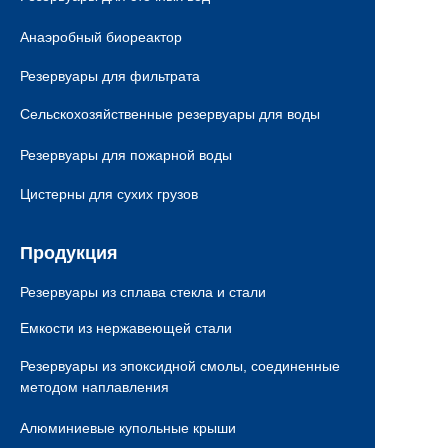
Анаэробный биореактор
Резервуары для фильтрата
Сельскохозяйственные резервуары для воды
Резервуары для пожарной воды
Цистерны для сухих грузов
Продукция
Резервуары из сплава стекла и стали
Емкости из нержавеющей стали
Резервуары из эпоксидной смолы, соединенные
методом наплавления
Алюминиевые купольные крыши