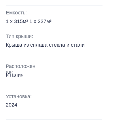
Емкость:
1 x 315м³ 1 x 227м³
Тип крыши:
Крыша из сплава стекла и стали
Расположен
ие:
Италия
Установка:
2024