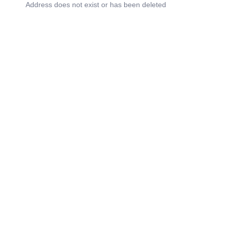
Address does not exist or has been deleted