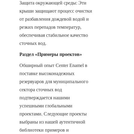
Защита окружающей среды: Эти 
крыши защищают процесс очистки 
от разбавления дождевой водой и 
резких перепадов температур, 
обеспечивая стабильное качество 
сточных вод.
Раздел «Примеры проектов»
Обширный опыт Center Enamel в 
поставке высоконадежных 
резервуаров для муниципального 
сектора сточных вод 
подтверждается нашими 
успешными глобальными 
проектами. Следующие проекты 
выбраны из нашей аутентичной 
библиотеки примеров и 