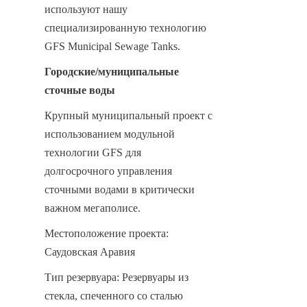
используют нашу 
специализированную технологию 
GFS Municipal Sewage Tanks.
Городские/муниципальные 
сточные воды
Крупный муниципальный проект с 
использованием модульной 
технологии GFS для 
долгосрочного управления 
сточными водами в критически 
важном мегаполисе.
Местоположение проекта: 
Саудовская Аравия
Тип резервуара: Резервуары из 
стекла, спеченного со сталью 