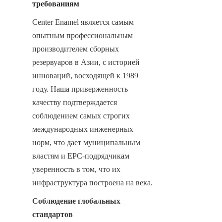
требованиям
Center Enamel является самым 
опытным профессиональным 
производителем сборных 
резервуаров в Азии, с историей 
инноваций, восходящей к 1989 
году. Наша приверженность 
качеству подтверждается 
соблюдением самых строгих 
международных инженерных 
норм, что дает муниципальным 
властям и EPC-подрядчикам 
уверенность в том, что их 
инфраструктура построена на века.
Соблюдение глобальных 
стандартов