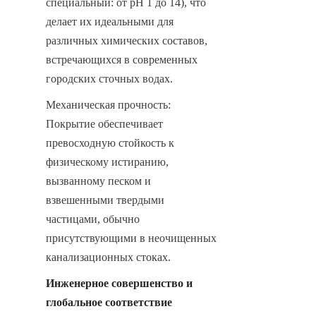
специальный: от pH 1 до 14), что 
делает их идеальными для 
различных химических составов, 
встречающихся в современных 
городских сточных водах.
Механическая прочность: 
Покрытие обеспечивает 
превосходную стойкость к 
физическому истиранию, 
вызванному песком и 
взвешенными твердыми 
частицами, обычно 
присутствующими в неочищенных 
канализационных стоках.
Инженерное совершенство и 
глобальное соответствие 