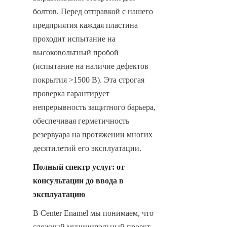
болтов. Перед отправкой с нашего 
предприятия каждая пластина 
проходит испытание на 
высоковольтный пробой 
(испытание на наличие дефектов 
покрытия >1500 В). Эта строгая 
проверка гарантирует 
непрерывность защитного барьера, 
обеспечивая герметичность 
резервуара на протяжении многих 
десятилетий его эксплуатации.
Полный спектр услуг: от 
консультации до ввода в 
эксплуатацию
В Center Enamel мы понимаем, что 
сложный муниципальный проект 