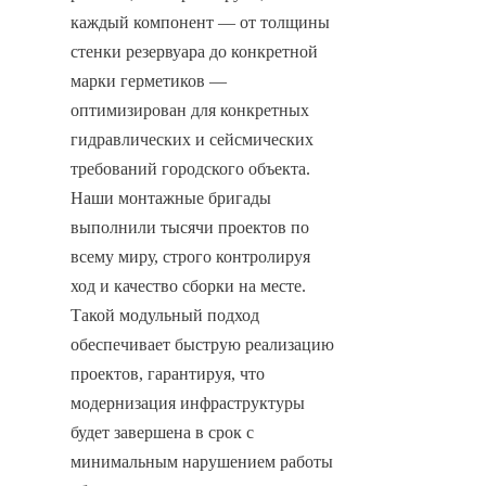
каждый компонент — от толщины 
стенки резервуара до конкретной 
марки герметиков — 
оптимизирован для конкретных 
гидравлических и сейсмических 
требований городского объекта. 
Наши монтажные бригады 
выполнили тысячи проектов по 
всему миру, строго контролируя 
ход и качество сборки на месте. 
Такой модульный подход 
обеспечивает быструю реализацию 
проектов, гарантируя, что 
модернизация инфраструктуры 
будет завершена в срок с 
минимальным нарушением работы 