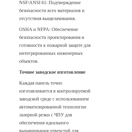
NSF/ANSI 61: Подтверждение 
безопасности всех материалов и 
отсутствия выщелачивания.
OSHA и NFPA: Обеспечение 
безопасности проектирования и 
готовности к пожарной защите для 
интегрированных инженерных 
объектов.
Точное заводское изготовление
Каждая панель точно 
изготавливается в контролируемой 
заводской среде с использованием 
автоматизированной технологии 
лазерной резки с ЧПУ для 
обеспечения идеального 
выравнивания отверстий для 