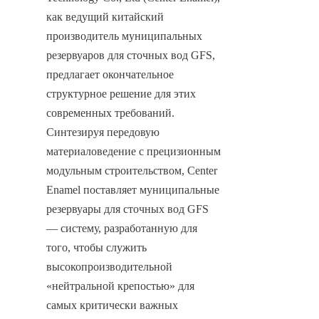
как ведущий китайский 
производитель муниципальных 
резервуаров для сточных вод GFS, 
предлагает окончательное 
структурное решение для этих 
современных требований. 
Синтезируя передовую 
материаловедение с прецизионным 
модульным строительством, Center 
Enamel поставляет муниципальные 
резервуары для сточных вод GFS 
— систему, разработанную для 
того, чтобы служить 
высокопроизводительной 
«нейтральной крепостью» для 
самых критически важных 