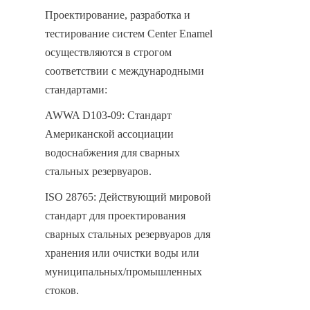
Проектирование, разработка и 
тестирование систем Center Enamel 
осуществляются в строгом 
соответствии с международными 
стандартами:
AWWA D103-09: Стандарт 
Американской ассоциации 
водоснабжения для сварных 
стальных резервуаров.
ISO 28765: Действующий мировой 
стандарт для проектирования 
сварных стальных резервуаров для 
хранения или очистки воды или 
муниципальных/промышленных 
стоков.