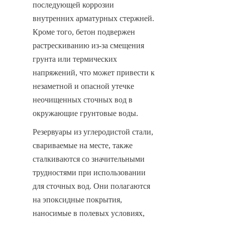
последующей коррозии 
внутренних арматурных стержней. 
Кроме того, бетон подвержен 
растрескиванию из-за смещения 
грунта или термических 
напряжений, что может привести к 
незаметной и опасной утечке 
неочищенных сточных вод в 
окружающие грунтовые воды.
Резервуары из углеродистой стали, 
свариваемые на месте, также 
сталкиваются со значительными 
трудностями при использовании 
для сточных вод. Они полагаются 
на эпоксидные покрытия, 
наносимые в полевых условиях, 