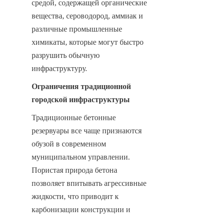
средой, содержащей органические 
вещества, сероводород, аммиак и 
различные промышленные 
химикаты, которые могут быстро 
разрушить обычную 
инфраструктуру.
Ограничения традиционной 
городской инфраструктуры
Традиционные бетонные 
резервуары все чаще признаются 
обузой в современном 
муниципальном управлении. 
Пористая природа бетона 
позволяет впитывать агрессивные 
жидкости, что приводит к 
карбонизации конструкции и 