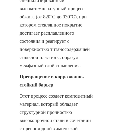
специализированный 
высокотемпературный процесс 
обжига (от 820°C до 930°C), при 
котором стеклянное покрытие 
достигает расплавленного 
состояния и реагирует с 
поверхностью титаносодержащей 
стальной пластины, образуя 
межфазный слой сплавления.
Превращение в коррозионно-
стойкий барьер
Этот процесс создает композитный 
материал, который обладает 
структурной прочностью 
высокопрочной стали в сочетании 
с превосходной химической 