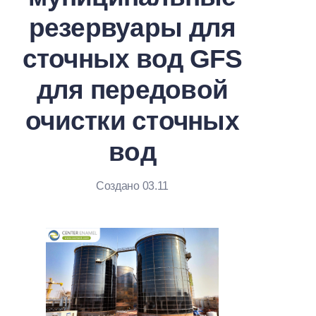
резервуары для
сточных вод GFS
для передовой
очистки сточных
вод
Создано 03.11