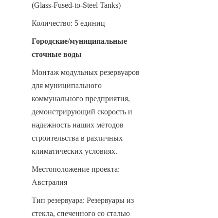
(Glass-Fused-to-Steel Tanks)
Количество: 5 единиц
Городские/муниципальные 
сточные воды
Монтаж модульных резервуаров 
для муниципального 
коммунального предприятия, 
демонстрирующий скорость и 
надежность наших методов 
строительства в различных 
климатических условиях.
Местоположение проекта: 
Австралия
Тип резервуара: Резервуары из 
стекла, спеченного со сталью