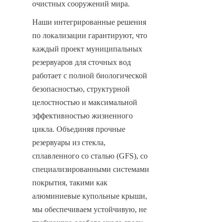
очистных сооружений мира.
Наши интегрированные решения 
по локализации гарантируют, что 
каждый проект муниципальных 
резервуаров для сточных вод 
работает с полной биологической 
безопасностью, структурной 
целостностью и максимальной 
эффективностью жизненного 
цикла. Объединяя прочные 
резервуары из стекла, 
сплавленного со сталью (GFS), со 
специализированными системами 
покрытия, такими как 
алюминиевые купольные крыши, 
мы обеспечиваем устойчивую, не 