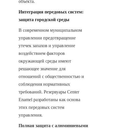
объекта.
Интеграция передовых систем: 
защита городской среды
В современном муниципальном 
управлении предотвращение 
утечек запахов и управление 
воздействием факторов 
окружающей среды имеют 
решающее значение для 
отношений с общественностью и 
соблюдения нормативных 
требований. Резервуары Center 
Enamel разработаны как основа 
этих передовых систем 
управления.
Полная защита с алюминиевыми 