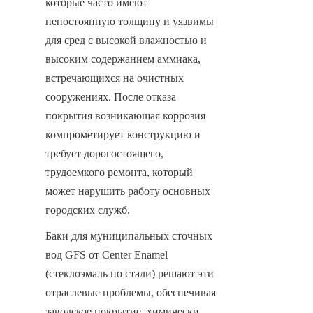
которые часто имеют 
непостоянную толщину и уязвимы 
для сред с высокой влажностью и 
высоким содержанием аммиака, 
встречающихся на очистных 
сооружениях. После отказа 
покрытия возникающая коррозия 
компрометирует конструкцию и 
требует дорогостоящего, 
трудоемкого ремонта, который 
может нарушить работу основных 
городских служб.
Баки для муниципальных сточных 
вод GFS от Center Enamel 
(стеклоэмаль по стали) решают эти 
отраслевые проблемы, обеспечивая 
заводское покрытие, химически 