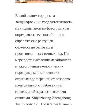
В глобальном городском 
ландшафте 2026 года устойчивость 
муниципальной инфраструктуры 
определяется ее способностью 
справляться с растущей 
сложностью бытовых и 
промышленных сточных вод. По 
мере роста населения мегаполисов 
и ужесточения экологических 
норм, удержание и очистка 
сточных вод перешли от базового 
коммунального требования к 
инженерной задаче с высокими 
ставками. Shijiazhuang Zhengzhong 
Technology Co., Ltd (Center Enamel), 