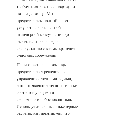
требует комплексного подхода от 
начала до конца. Мы 
предоставляем полный спектр 
услуг от первоначальной 
инженерной консультации до 
окончательного ввода в 
эксплуатацию системы хранения 
очистных сооружений.
Наши инженерные команды 
предоставляют решения по 
управлению сточными водами, 
которые являются технологически 
соответствующими и 
экономически обоснованными. 
Используя детальные инженерные 
расчеты, мы гарантируем, что 