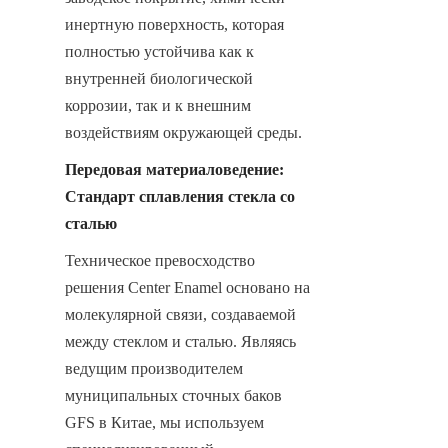
инертную поверхность, которая 
полностью устойчива как к 
внутренней биологической 
коррозии, так и к внешним 
воздействиям окружающей среды.
Передовая материаловедение: 
Стандарт сплавления стекла со 
сталью
Техническое превосходство 
решения Center Enamel основано на 
молекулярной связи, создаваемой 
между стеклом и сталью. Являясь 
ведущим производителем 
муниципальных сточных баков 
GFS в Китае, мы используем 