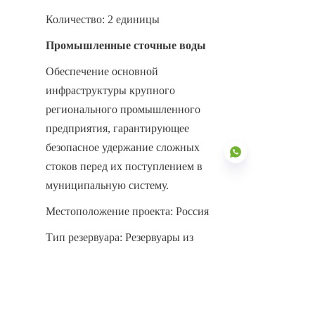
Количество: 2 единицы
Промышленные сточные воды
Обеспечение основной 
инфраструктуры крупного 
регионального промышленного 
предприятия, гарантирующее 
безопасное удержание сложных 
стоков перед их поступлением в 
муниципальную систему.
Местоположение проекта: Россия
RU
Тип резервуара: Резервуары из 
стекла, спеченного со сталью
Количество: 2 единицы
Оптимизированное 