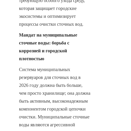
требующую особого ухода среду, 
которая защищает городские 
экосистемы и оптимизирует 
процессы очистки сточных вод.
Мандат на муниципальные 
сточные воды: борьба с 
коррозией и городской 
плотностью
Система муниципальных 
резервуаров для сточных вод в 
2026 году должна быть больше, 
чем просто хранилище; она должна 
быть активным, высоконадежным 
компонентом городской цепочки 
очистки. Муниципальные сточные 
воды являются агрессивной 