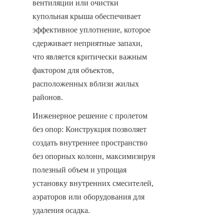
вентиляции или очистки 
купольная крыша обеспечивает 
эффективное уплотнение, которое 
сдерживает неприятные запахи, 
что является критически важным 
фактором для объектов, 
расположенных вблизи жилых 
районов.
Инженерное решение с пролетом 
без опор: Конструкция позволяет 
создать внутреннее пространство 
без опорных колонн, максимизируя 
полезный объем и упрощая 
установку внутренних смесителей, 
аэраторов или оборудования для 
удаления осадка.