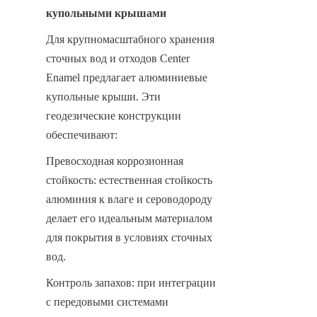
купольными крышами
Для крупномасштабного хранения 
сточных вод и отходов Center 
Enamel предлагает алюминиевые 
купольные крыши. Эти 
геодезические конструкции 
обеспечивают:
Превосходная коррозионная 
стойкость: естественная стойкость 
алюминия к влаге и сероводороду 
делает его идеальным материалом 
для покрытия в условиях сточных 
вод.
Контроль запахов: при интеграции 
с передовыми системами 