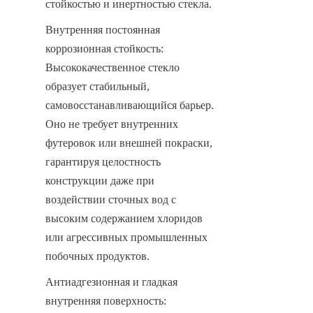
стойкостью и инертностью стекла.
Внутренняя постоянная 
коррозионная стойкость: 
Высококачественное стекло 
образует стабильный, 
самовосстанавливающийся барьер. 
Оно не требует внутренних 
футеровок или внешней покраски, 
гарантируя целостность 
конструкции даже при 
воздействии сточных вод с 
высоким содержанием хлоридов 
или агрессивных промышленных 
побочных продуктов.
Антиадгезионная и гладкая 
внутренняя поверхность: 