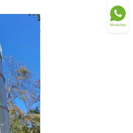
WhatsApp