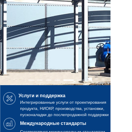
Услуги и поддержка
Интегрированные услуги от проектирования
продукта, НИОКР, производства, установки,
пусконаладки до послепродажной поддержки
Международные стандарты
Соответствует международным стандартам,