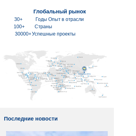
Глобальный рынок
30+
Годы Опыт в отрасли
100+
Страны
30000+
Успешные проекты
Последние новости