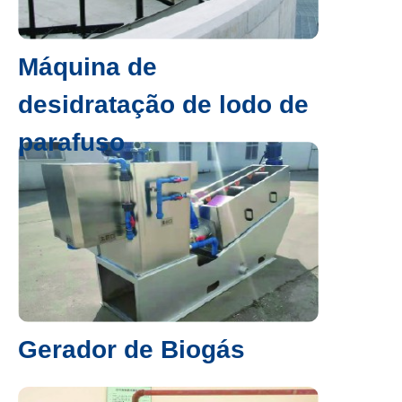
Máquina de
desidratação de lodo de
parafuso
Gerador de Biogás