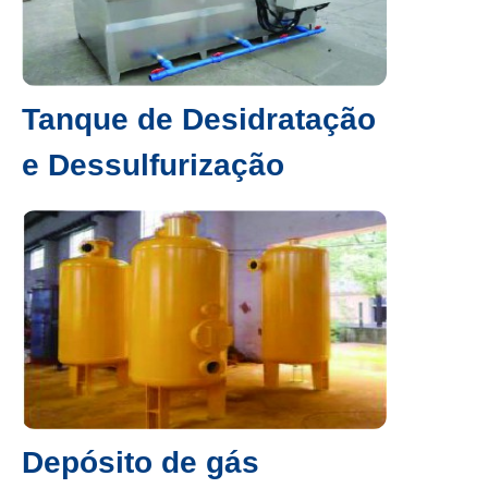
Tanque de Desidratação
e Dessulfurização
Depósito de gás