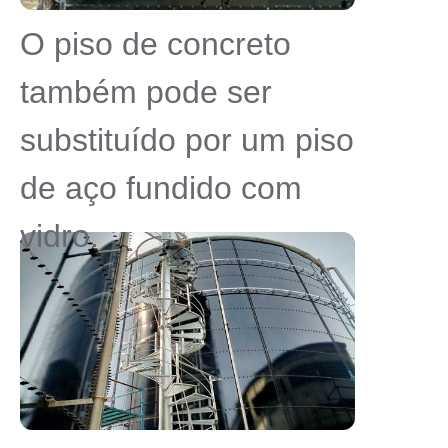
O piso de concreto
também pode ser
substituído por um piso
de aço fundido com
vidro.