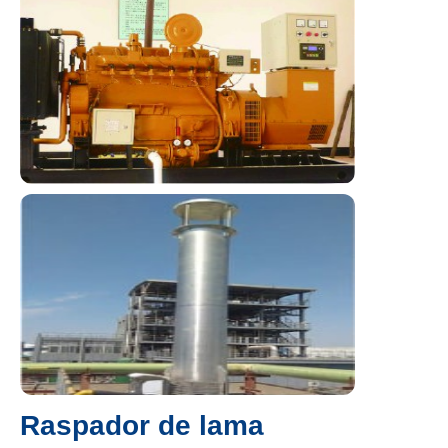
Raspador de lama