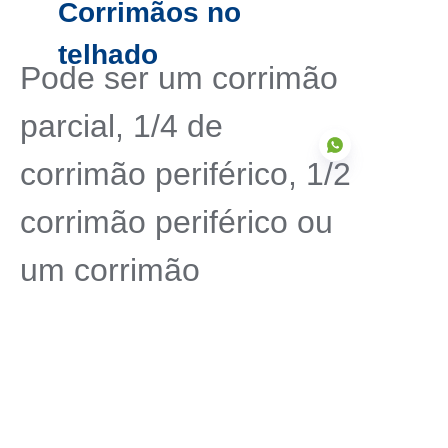
Corrimãos no
telhado
Pode ser um corrimão
parcial, 1/4 de
corrimão periférico, 1/2
corrimão periférico ou
PT
um corrimão
circunferencial.