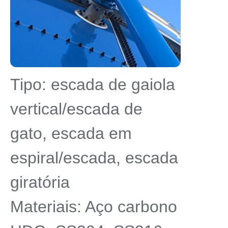
Tipo: escada de gaiola
vertical/escada de
gato, escada em
espiral/escada, escada
giratória
Materiais: Aço carbono