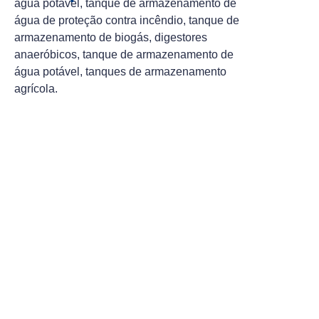
água potável, tanque de armazenamento de
água de proteção contra incêndio, tanque de
armazenamento de biogás, digestores
anaeróbicos, tanque de armazenamento de
água potável, tanques de armazenamento
agrícola.