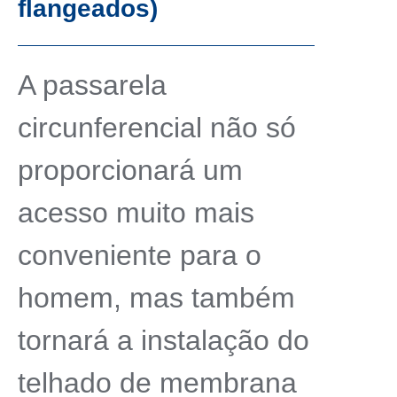
flangeados)
A passarela
circunferencial não só
proporcionará um
acesso muito mais
conveniente para o
homem, mas também
tornará a instalação do
telhado de membrana