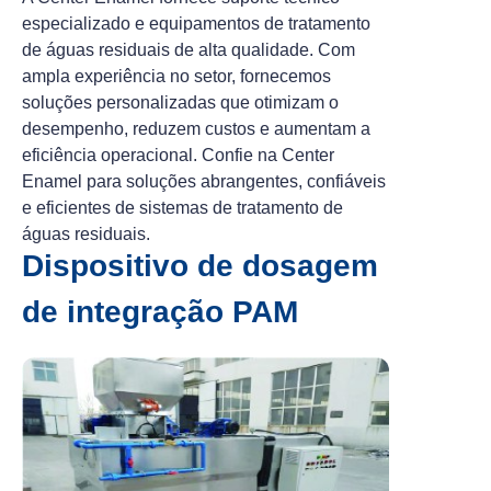
especializado e equipamentos de tratamento
de águas residuais de alta qualidade. Com
ampla experiência no setor, fornecemos
soluções personalizadas que otimizam o
desempenho, reduzem custos e aumentam a
eficiência operacional. Confie na Center
Enamel para soluções abrangentes, confiáveis
e eficientes de sistemas de tratamento de
águas residuais.
Dispositivo de dosagem
de integração PAM