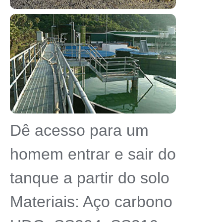
Dê acesso para um
homem entrar e sair do
tanque a partir do solo
Materiais: Aço carbono