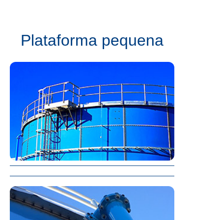
Plataforma pequena