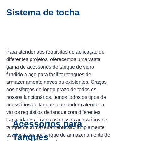
Sistema de tocha
Para atender aos requisitos de aplicação de
diferentes projetos, oferecemos uma vasta
gama de acessórios de tanque de vidro
fundido a aço para facilitar tanques de
armazenamento novos ou existentes. Graças
aos esforços de longo prazo de todos os
nossos funcionários, temos todos os tipos de
acessórios de tanque, que podem atender a
vários requisitos de tanque com diferentes
capacidades. Todos os nossos acessórios de
Acessórios para
tanque de armazenamento são amplamente
usados para um tanque de armazenamento de
Tanques