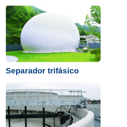
Separador trifásico