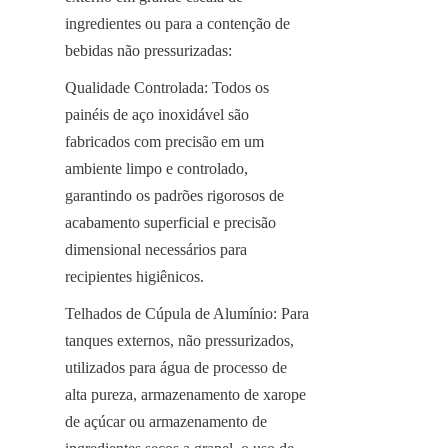
ingredientes ou para a contenção de 
bebidas não pressurizadas:
Qualidade Controlada: Todos os 
painéis de aço inoxidável são 
fabricados com precisão em um 
ambiente limpo e controlado, 
garantindo os padrões rigorosos de 
acabamento superficial e precisão 
dimensional necessários para 
recipientes higiênicos.
Telhados de Cúpula de Alumínio: Para 
tanques externos, não pressurizados, 
utilizados para água de processo de 
alta pureza, armazenamento de xarope 
de açúcar ou armazenamento de 