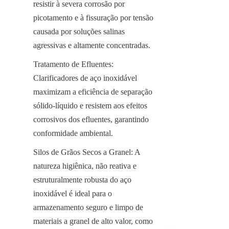
resistir à severa corrosão por 
picotamento e à fissuração por tensão 
causada por soluções salinas 
agressivas e altamente concentradas.
Tratamento de Efluentes: 
Clarificadores de aço inoxidável 
maximizam a eficiência de separação 
sólido-líquido e resistem aos efeitos 
corrosivos dos efluentes, garantindo 
conformidade ambiental.
Silos de Grãos Secos a Granel: A 
natureza higiênica, não reativa e 
estruturalmente robusta do aço 
inoxidável é ideal para o 
armazenamento seguro e limpo de 
materiais a granel de alto valor, como 