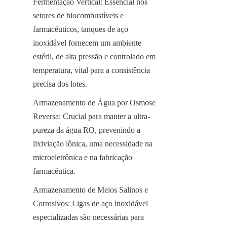
Fermentação Vertical: Essencial nos 
setores de biocombustíveis e 
farmacêuticos, tanques de aço 
inoxidável fornecem um ambiente 
estéril, de alta pressão e controlado em 
temperatura, vital para a consistência 
precisa dos lotes.
Armazenamento de Água por Osmose 
Reversa: Crucial para manter a ultra-
pureza da água RO, prevenindo a 
lixiviação iônica, uma necessidade na 
microeletrônica e na fabricação 
farmacêutica.
Armazenamento de Meios Salinos e 
Corrosivos: Ligas de aço inoxidável 
especializadas são necessárias para 