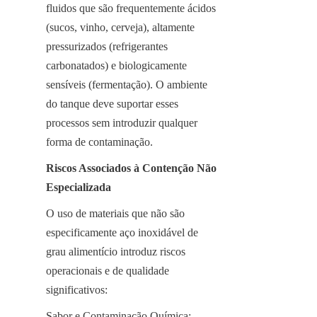
fluidos que são frequentemente ácidos 
(sucos, vinho, cerveja), altamente 
pressurizados (refrigerantes 
carbonatados) e biologicamente 
sensíveis (fermentação). O ambiente 
do tanque deve suportar esses 
processos sem introduzir qualquer 
forma de contaminação.
Riscos Associados à Contenção Não 
Especializada
O uso de materiais que não são 
especificamente aço inoxidável de 
grau alimentício introduz riscos 
operacionais e de qualidade 
significativos:
Sabor e Contaminação Química: 