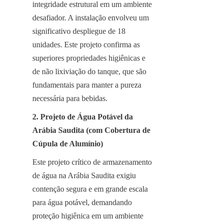
integridade estrutural em um ambiente 
desafiador. A instalação envolveu um 
significativo despliegue de 18 
unidades. Este projeto confirma as 
superiores propriedades higiênicas e 
de não lixiviação do tanque, que são 
fundamentais para manter a pureza 
necessária para bebidas.
2. Projeto de Água Potável da 
Arábia Saudita (com Cobertura de 
Cúpula de Alumínio)
Este projeto crítico de armazenamento 
de água na Arábia Saudita exigiu 
contenção segura e em grande escala 
para água potável, demandando 
proteção higiênica em um ambiente 