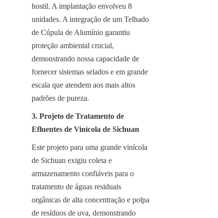
hostil. A implantação envolveu 8 
unidades. A integração de um Telhado 
de Cúpula de Alumínio garantiu 
proteção ambiental crucial, 
demonstrando nossa capacidade de 
fornecer sistemas selados e em grande 
escala que atendem aos mais altos 
padrões de pureza.
3. Projeto de Tratamento de 
Efluentes de Vinícola de Sichuan
Este projeto para uma grande vinícola 
de Sichuan exigiu coleta e 
armazenamento confiáveis para o 
tratamento de águas residuais 
orgânicas de alta concentração e polpa 
de resíduos de uva, demonstrando 