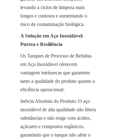
levando a ciclos de limpeza mais 
longos e custosos e aumentando o 
risco de contaminação biológica.
A Solução em Aço Inoxidável: 
Pureza e Resiliência
Os Tanques de Processo de Bebidas 
em Aço Inoxidável oferecem 
vantagens intrínsecas que garantem 
tanto a qualidade do produto quanto a 
eficiência operacional:
Inércia Absoluta do Produto: O aço 
inoxidável de alta qualidade não libera 
substâncias e não reage com ácidos, 
açúcares e compostos orgânicos, 
garantindo que o tanque não afete o 