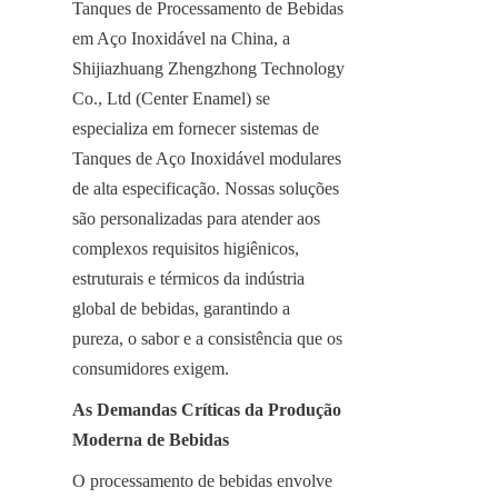
Tanques de Processamento de Bebidas 
em Aço Inoxidável na China, a 
Shijiazhuang Zhengzhong Technology 
Co., Ltd (Center Enamel) se 
especializa em fornecer sistemas de 
Tanques de Aço Inoxidável modulares 
de alta especificação. Nossas soluções 
são personalizadas para atender aos 
complexos requisitos higiênicos, 
estruturais e térmicos da indústria 
global de bebidas, garantindo a 
pureza, o sabor e a consistência que os 
consumidores exigem.
As Demandas Críticas da Produção 
Moderna de Bebidas
O processamento de bebidas envolve 