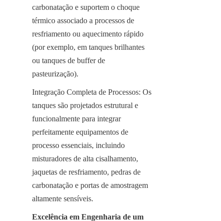
carbonatação e suportem o choque 
térmico associado a processos de 
resfriamento ou aquecimento rápido 
(por exemplo, em tanques brilhantes 
ou tanques de buffer de 
pasteurização).
Integração Completa de Processos: Os 
tanques são projetados estrutural e 
funcionalmente para integrar 
perfeitamente equipamentos de 
processo essenciais, incluindo 
misturadores de alta cisalhamento, 
jaquetas de resfriamento, pedras de 
carbonatação e portas de amostragem 
altamente sensíveis.
Excelência em Engenharia de um 