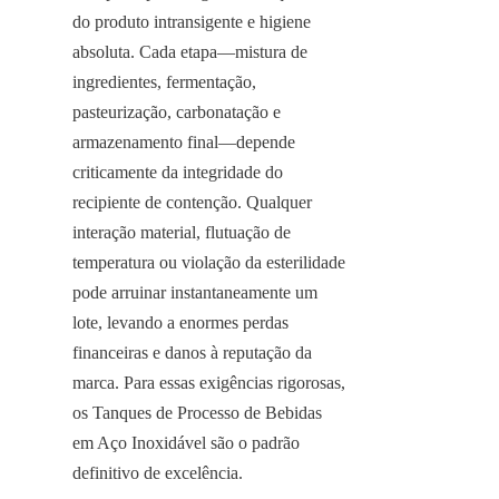
do produto intransigente e higiene 
absoluta. Cada etapa—mistura de 
ingredientes, fermentação, 
pasteurização, carbonatação e 
armazenamento final—depende 
criticamente da integridade do 
recipiente de contenção. Qualquer 
interação material, flutuação de 
temperatura ou violação da esterilidade 
pode arruinar instantaneamente um 
lote, levando a enormes perdas 
financeiras e danos à reputação da 
marca. Para essas exigências rigorosas, 
os Tanques de Processo de Bebidas 
em Aço Inoxidável são o padrão 
definitivo de excelência.