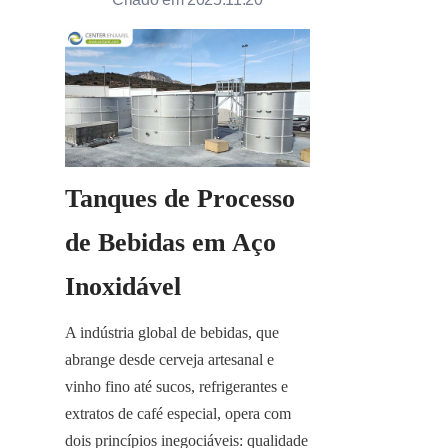
Tanques de Processo 
de Bebidas em Aço 
Inoxidável
A indústria global de bebidas, que 
abrange desde cerveja artesanal e 
vinho fino até sucos, refrigerantes e 
extratos de café especial, opera com 
dois princípios inegociáveis: qualidade 