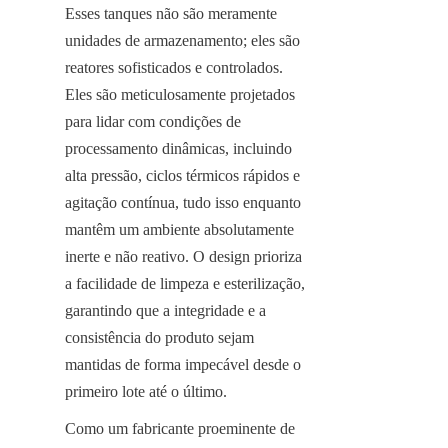
Esses tanques não são meramente 
unidades de armazenamento; eles são 
reatores sofisticados e controlados. 
Eles são meticulosamente projetados 
para lidar com condições de 
processamento dinâmicas, incluindo 
alta pressão, ciclos térmicos rápidos e 
agitação contínua, tudo isso enquanto 
mantêm um ambiente absolutamente 
inerte e não reativo. O design prioriza 
a facilidade de limpeza e esterilização, 
garantindo que a integridade e a 
consistência do produto sejam 
mantidas de forma impecável desde o 
primeiro lote até o último.
Como um fabricante proeminente de 