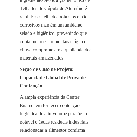
ingredientes secos a granel, o uso de 
Telhados de Cúpula de Alumínio é 
vital. Esses telhados robustos e não 
corrosivos mantêm um ambiente 
selado e higiênico, prevenindo que 
contaminantes ambientais e água da 
chuva comprometam a qualidade dos 
materiais armazenados.
Seção de Caso de Projeto: 
Capacidade Global de Prova de 
Contenção
A ampla experiência da Center 
Enamel em fornecer contenção 
higiênica de alto volume para água 
potável e águas residuais industriais 
relacionadas a alimentos confirma 