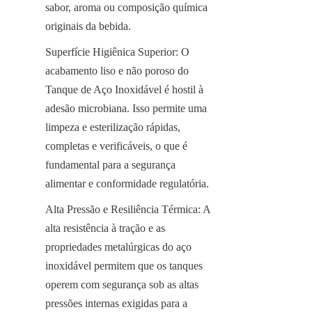
sabor, aroma ou composição química 
originais da bebida.
Superfície Higiênica Superior: O 
acabamento liso e não poroso do 
Tanque de Aço Inoxidável é hostil à 
adesão microbiana. Isso permite uma 
limpeza e esterilização rápidas, 
completas e verificáveis, o que é 
fundamental para a segurança 
alimentar e conformidade regulatória.
Alta Pressão e Resiliência Térmica: A 
alta resistência à tração e as 
propriedades metalúrgicas do aço 
inoxidável permitem que os tanques 
operem com segurança sob as altas 
pressões internas exigidas para a 