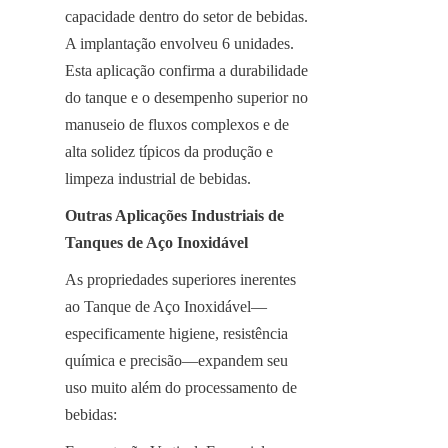
capacidade dentro do setor de bebidas. 
A implantação envolveu 6 unidades. 
Esta aplicação confirma a durabilidade 
do tanque e o desempenho superior no 
manuseio de fluxos complexos e de 
alta solidez típicos da produção e 
limpeza industrial de bebidas.
Outras Aplicações Industriais de 
Tanques de Aço Inoxidável
As propriedades superiores inerentes 
ao Tanque de Aço Inoxidável—
especificamente higiene, resistência 
química e precisão—expandem seu 
uso muito além do processamento de 
bebidas: