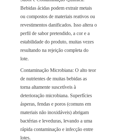
Bebidas ácidas podem extrair metais 
ou compostos de materiais reativos ou 
revestimentos danificados. Isso altera o 
perfil de sabor pretendido, a cor e a 
estabilidade do produto, muitas vezes 
resultando na rejeição completa do 
lote.
Contaminação Microbiana: O alto teor 
de nutrientes de muitas bebidas as 
torna altamente suscetíveis à 
deterioração microbiana. Superfícies 
ásperas, fendas e poros (comuns em 
materiais não inoxidáveis) abrigam 
bactérias e leveduras, levando a uma 
rápida contaminação e infecção entre 
lotes.