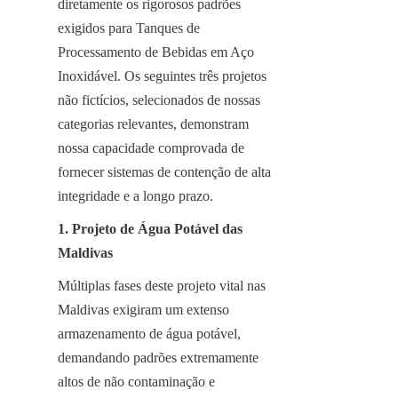
diretamente os rigorosos padrões 
exigidos para Tanques de 
Processamento de Bebidas em Aço 
Inoxidável. Os seguintes três projetos 
não fictícios, selecionados de nossas 
categorias relevantes, demonstram 
nossa capacidade comprovada de 
fornecer sistemas de contenção de alta 
integridade e a longo prazo.
1. Projeto de Água Potável das 
Maldivas
Múltiplas fases deste projeto vital nas 
Maldivas exigiram um extenso 
armazenamento de água potável, 
demandando padrões extremamente 
altos de não contaminação e 