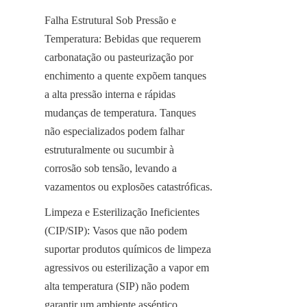
Falha Estrutural Sob Pressão e 
Temperatura: Bebidas que requerem 
carbonatação ou pasteurização por 
enchimento a quente expõem tanques 
a alta pressão interna e rápidas 
mudanças de temperatura. Tanques 
não especializados podem falhar 
estruturalmente ou sucumbir à 
corrosão sob tensão, levando a 
vazamentos ou explosões catastróficas.
Limpeza e Esterilização Ineficientes 
(CIP/SIP): Vasos que não podem 
suportar produtos químicos de limpeza 
agressivos ou esterilização a vapor em 
alta temperatura (SIP) não podem 
garantir um ambiente asséptico, 