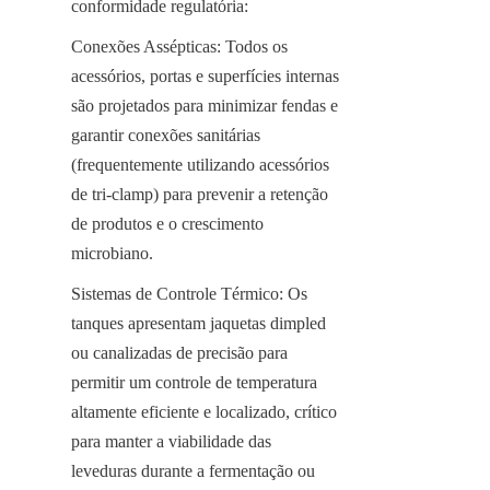
conformidade regulatória:
Conexões Assépticas: Todos os 
acessórios, portas e superfícies internas 
são projetados para minimizar fendas e 
garantir conexões sanitárias 
(frequentemente utilizando acessórios 
de tri-clamp) para prevenir a retenção 
de produtos e o crescimento 
microbiano.
Sistemas de Controle Térmico: Os 
tanques apresentam jaquetas dimpled 
ou canalizadas de precisão para 
permitir um controle de temperatura 
altamente eficiente e localizado, crítico 
para manter a viabilidade das 
leveduras durante a fermentação ou 