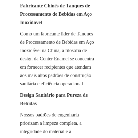
Fabricante Chinês de Tanques de 
Processamento de Bebidas em Aço 
Inoxidável
Como um fabricante líder de Tanques 
de Processamento de Bebidas em Aço 
Inoxidável na China, a filosofia de 
design da Center Enamel se concentra 
em fornecer recipientes que atendam 
aos mais altos padrões de construção 
sanitária e eficiência operacional.
Design Sanitário para Pureza de 
Bebidas
Nossos padrões de engenharia 
priorizam a limpeza completa, a 
integridade do material e a 