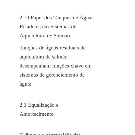
2. O Papel dos Tanques de Águas 
Residuais em Sistemas de 
Aquicultura de Salmão
Tanques de águas residuais de 
aquicultura de salmão 
desempenham funções-chave em 
sistemas de gerenciamento de 
água:
2.1 Equalização e 
Amortecimento
O fluxo e a composição das 