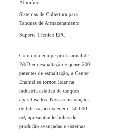
Alumínio
Sistemas de Cobertura para 
Tanques de Armazenamento
Suporte Técnico EPC
Com uma equipe profissional de 
P&D em esmaltação e quase 200 
patentes de esmaltação, a Center 
Enamel se tornou líder na 
indústria asiática de tanques 
aparafusados. Nossas instalações 
de fabricação excedem 150.000 
m², apresentando linhas de 
produção avançadas e sistemas 