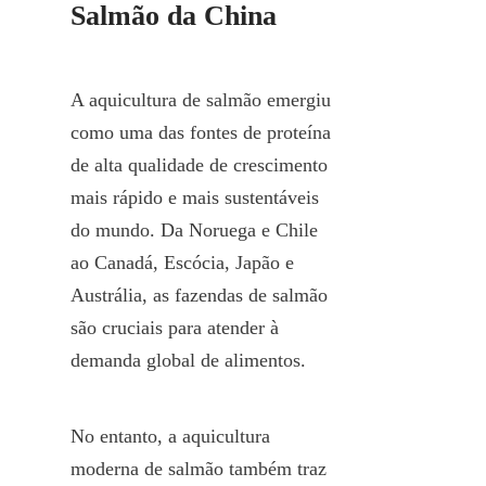
Salmão da China
A aquicultura de salmão emergiu 
como uma das fontes de proteína 
de alta qualidade de crescimento 
mais rápido e mais sustentáveis 
do mundo. Da Noruega e Chile 
ao Canadá, Escócia, Japão e 
Austrália, as fazendas de salmão 
são cruciais para atender à 
demanda global de alimentos.
No entanto, a aquicultura 
moderna de salmão também traz 