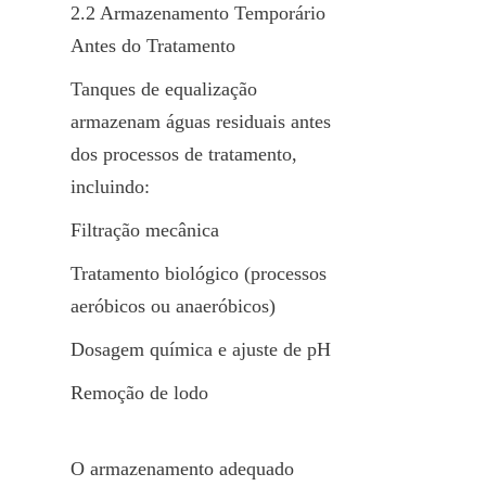
2.2 Armazenamento Temporário 
Antes do Tratamento
Tanques de equalização 
armazenam águas residuais antes 
dos processos de tratamento, 
incluindo:
Filtração mecânica
Tratamento biológico (processos 
aeróbicos ou anaeróbicos)
Dosagem química e ajuste de pH
Remoção de lodo
O armazenamento adequado 