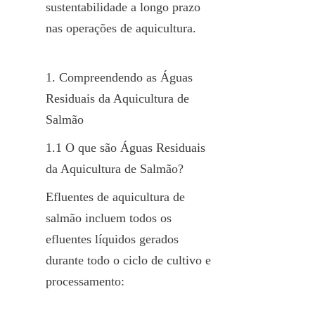
sustentabilidade a longo prazo 
nas operações de aquicultura.
1. Compreendendo as Águas 
Residuais da Aquicultura de 
Salmão
1.1 O que são Águas Residuais 
da Aquicultura de Salmão?
Efluentes de aquicultura de 
salmão incluem todos os 
efluentes líquidos gerados 
durante todo o ciclo de cultivo e 
processamento: