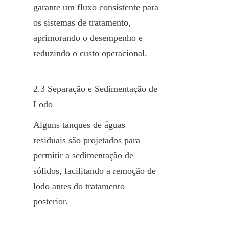
garante um fluxo consistente para 
os sistemas de tratamento, 
aprimorando o desempenho e 
reduzindo o custo operacional.
2.3 Separação e Sedimentação de 
Lodo
Alguns tanques de águas 
residuais são projetados para 
permitir a sedimentação de 
sólidos, facilitando a remoção de 
lodo antes do tratamento 
posterior.