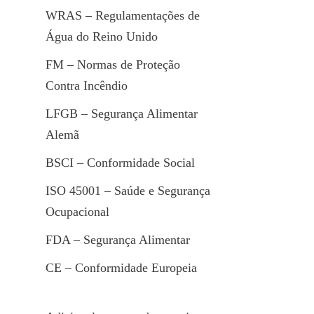
WRAS – Regulamentações de 
Água do Reino Unido
FM – Normas de Proteção 
Contra Incêndio
LFGB – Segurança Alimentar 
Alemã
BSCI – Conformidade Social
ISO 45001 – Saúde e Segurança 
Ocupacional
FDA – Segurança Alimentar
CE – Conformidade Europeia