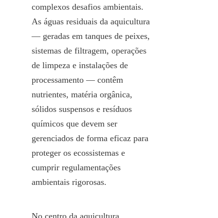
complexos desafios ambientais. 
As águas residuais da aquicultura 
— geradas em tanques de peixes, 
sistemas de filtragem, operações 
de limpeza e instalações de 
processamento — contêm 
nutrientes, matéria orgânica, 
sólidos suspensos e resíduos 
químicos que devem ser 
gerenciados de forma eficaz para 
proteger os ecossistemas e 
cumprir regulamentações 
ambientais rigorosas.
No centro da aquicultura 