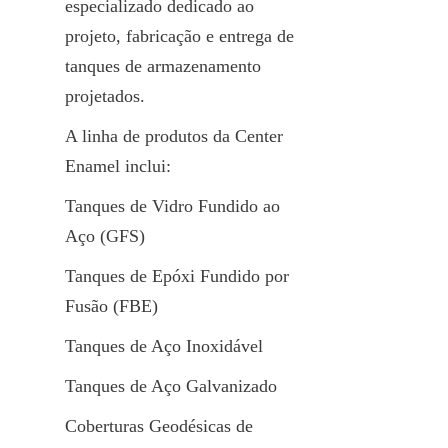
especializado dedicado ao 
projeto, fabricação e entrega de 
tanques de armazenamento 
projetados.
A linha de produtos da Center 
Enamel inclui:
Tanques de Vidro Fundido ao 
Aço (GFS)
Tanques de Epóxi Fundido por 
Fusão (FBE)
Tanques de Aço Inoxidável
Tanques de Aço Galvanizado
Coberturas Geodésicas de 