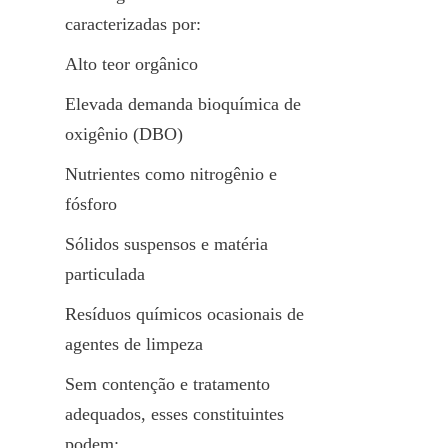
caracterizadas por:
Alto teor orgânico
Elevada demanda bioquímica de 
oxigênio (DBO)
Nutrientes como nitrogênio e 
fósforo
Sólidos suspensos e matéria 
particulada
Resíduos químicos ocasionais de 
agentes de limpeza
Sem contenção e tratamento 
adequados, esses constituintes 
podem: