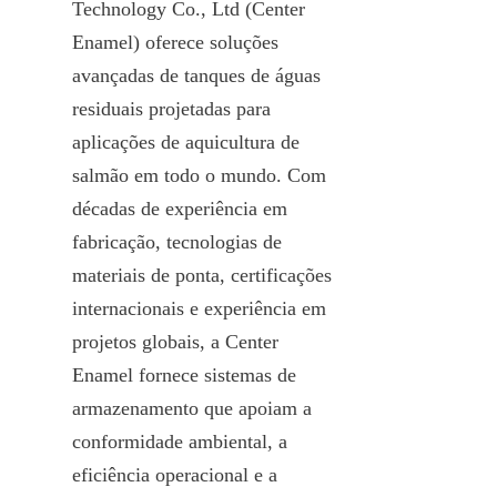
Technology Co., Ltd (Center 
Enamel) oferece soluções 
avançadas de tanques de águas 
residuais projetadas para 
aplicações de aquicultura de 
salmão em todo o mundo. Com 
décadas de experiência em 
fabricação, tecnologias de 
materiais de ponta, certificações 
internacionais e experiência em 
projetos globais, a Center 
Enamel fornece sistemas de 
armazenamento que apoiam a 
conformidade ambiental, a 
eficiência operacional e a 