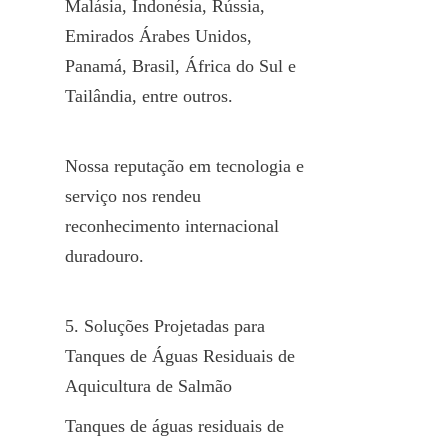
Malásia, Indonésia, Rússia, 
Emirados Árabes Unidos, 
Panamá, Brasil, África do Sul e 
Tailândia, entre outros.
Nossa reputação em tecnologia e 
serviço nos rendeu 
reconhecimento internacional 
duradouro.
5. Soluções Projetadas para 
Tanques de Águas Residuais de 
Aquicultura de Salmão
Tanques de águas residuais de 