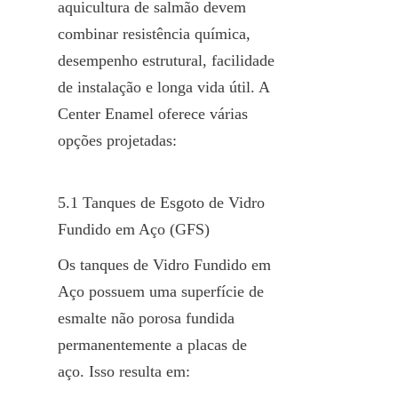
aquicultura de salmão devem 
combinar resistência química, 
desempenho estrutural, facilidade 
de instalação e longa vida útil. A 
Center Enamel oferece várias 
opções projetadas:
5.1 Tanques de Esgoto de Vidro 
Fundido em Aço (GFS)
Os tanques de Vidro Fundido em 
Aço possuem uma superfície de 
esmalte não porosa fundida 
permanentemente a placas de 
aço. Isso resulta em: