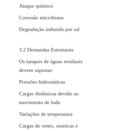
Ataque químico
Corrosão microbiana
Degradação induzida por sal
3.2 Demandas Estruturais
Os tanques de águas residuais 
devem suportar:
Pressões hidrostáticas
Cargas dinâmicas devido ao 
movimento de lodo
Variações de temperatura
Cargas de vento, sísmicas e 