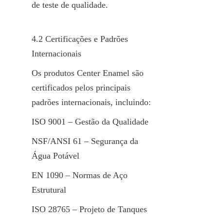
de teste de qualidade.
4.2 Certificações e Padrões 
Internacionais
Os produtos Center Enamel são 
certificados pelos principais 
padrões internacionais, incluindo:
ISO 9001 – Gestão da Qualidade
NSF/ANSI 61 – Segurança da 
Água Potável
EN 1090 – Normas de Aço 
Estrutural
ISO 28765 – Projeto de Tanques