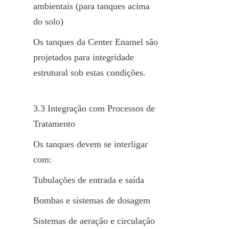
ambientais (para tanques acima 
do solo)
Os tanques da Center Enamel são 
projetados para integridade 
estrutural sob estas condições.
3.3 Integração com Processos de 
Tratamento
Os tanques devem se interligar 
com:
Tubulações de entrada e saída
Bombas e sistemas de dosagem
Sistemas de aeração e circulação