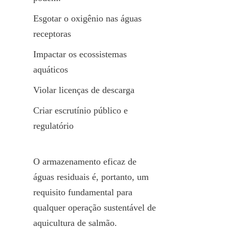
Esgotar o oxigênio nas águas 
receptoras
Impactar os ecossistemas 
aquáticos
Violar licenças de descarga
Criar escrutínio público e 
regulatório
O armazenamento eficaz de 
águas residuais é, portanto, um 
requisito fundamental para 
qualquer operação sustentável de 
aquicultura de salmão.