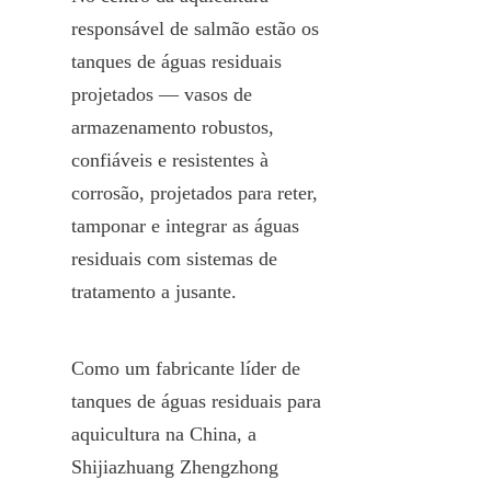
responsável de salmão estão os 
tanques de águas residuais 
projetados — vasos de 
armazenamento robustos, 
confiáveis e resistentes à 
corrosão, projetados para reter, 
tamponar e integrar as águas 
residuais com sistemas de 
tratamento a jusante.
Como um fabricante líder de 
tanques de águas residuais para 
aquicultura na China, a 
Shijiazhuang Zhengzhong 