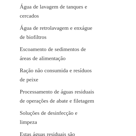
Água de lavagem de tanques e 
cercados
Água de retrolavagem e enxágue 
de biofiltros
Escoamento de sedimentos de 
áreas de alimentação
Ração não consumida e resíduos 
de peixe
Processamento de águas residuais 
de operações de abate e filetagem
Soluções de desinfecção e 
limpeza
Estas águas residuais são 