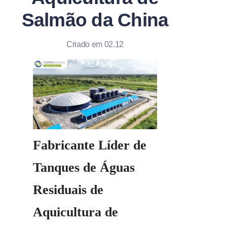
Salmão da China
Criado em 02.12
Fabricante Líder de 
Tanques de Águas 
Residuais de 
Aquicultura de 