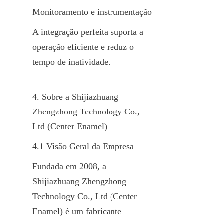
Monitoramento e instrumentação
A integração perfeita suporta a 
operação eficiente e reduz o 
tempo de inatividade.
4. Sobre a Shijiazhuang 
Zhengzhong Technology Co., 
Ltd (Center Enamel)
4.1 Visão Geral da Empresa
Fundada em 2008, a 
Shijiazhuang Zhengzhong 
Technology Co., Ltd (Center 
Enamel) é um fabricante 