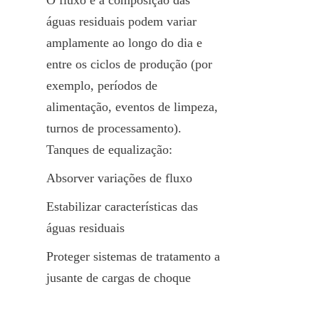
águas residuais podem variar 
amplamente ao longo do dia e 
entre os ciclos de produção (por 
exemplo, períodos de 
alimentação, eventos de limpeza, 
turnos de processamento). 
Tanques de equalização: 
Absorver variações de fluxo
Estabilizar características das 
águas residuais
Proteger sistemas de tratamento a 
jusante de cargas de choque