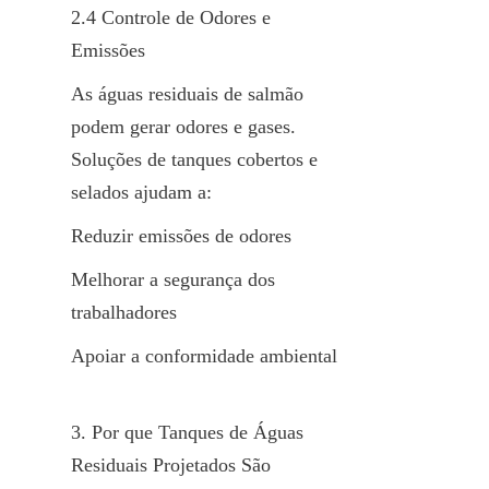
2.4 Controle de Odores e 
Emissões
As águas residuais de salmão 
podem gerar odores e gases. 
Soluções de tanques cobertos e 
selados ajudam a:
Reduzir emissões de odores
Melhorar a segurança dos 
trabalhadores
Apoiar a conformidade ambiental
3. Por que Tanques de Águas 
Residuais Projetados São 