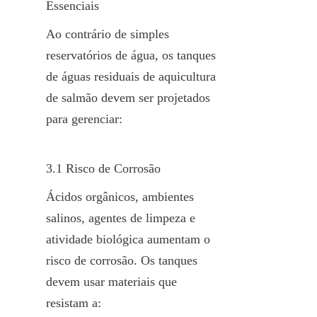
Essenciais
Ao contrário de simples 
reservatórios de água, os tanques 
de águas residuais de aquicultura 
de salmão devem ser projetados 
para gerenciar:
3.1 Risco de Corrosão
Ácidos orgânicos, ambientes 
salinos, agentes de limpeza e 
atividade biológica aumentam o 
risco de corrosão. Os tanques 
devem usar materiais que 
resistam a: