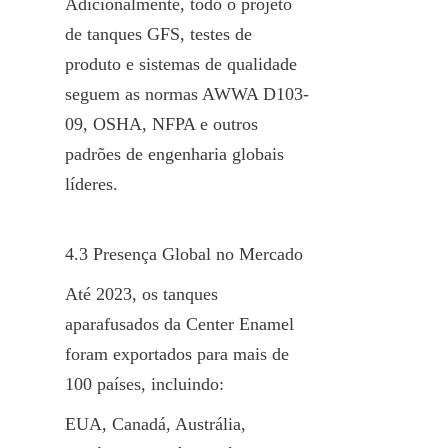
Adicionalmente, todo o projeto 
de tanques GFS, testes de 
produto e sistemas de qualidade 
seguem as normas AWWA D103-
09, OSHA, NFPA e outros 
padrões de engenharia globais 
líderes.
4.3 Presença Global no Mercado
Até 2023, os tanques 
aparafusados da Center Enamel 
foram exportados para mais de 
100 países, incluindo:
EUA, Canadá, Austrália, 