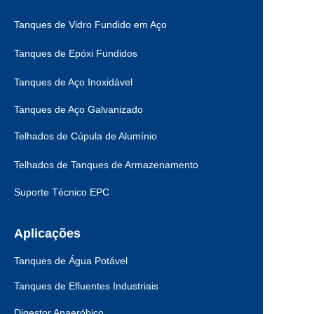
Tanques de Vidro Fundido em Aço
Tanques de Epóxi Fundidos
Tanques de Aço Inoxidável
Tanques de Aço Galvanizado
Telhados de Cúpula de Alumínio
Telhados de Tanques de Armazenamento
Suporte Técnico EPC
Aplicações
Tanques de Água Potável
Tanques de Efluentes Industriais
Digestor Anaeróbico