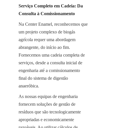
Serviço Completo em Cadeia: Da 
Consulta à Comissionamento
Na Center Enamel, reconhecemos que 
um projeto complexo de biogás 
agrícola requer uma abordagem 
abrangente, do início ao fim. 
Fornecemos uma cadeia completa de 
serviços, desde a consulta inicial de 
engenharia até a comissionamento 
final do sistema de digestão 
anaeróbica.
As nossas equipas de engenharia 
fornecem soluções de gestão de 
resíduos que são tecnologicamente 
apropriadas e economicamente 
razoáveis. Ao utilizar cálculos de 