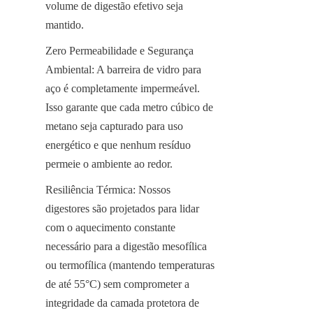
volume de digestão efetivo seja 
mantido.
Zero Permeabilidade e Segurança 
Ambiental: A barreira de vidro para 
aço é completamente impermeável. 
Isso garante que cada metro cúbico de 
metano seja capturado para uso 
energético e que nenhum resíduo 
permeie o ambiente ao redor.
Resiliência Térmica: Nossos 
digestores são projetados para lidar 
com o aquecimento constante 
necessário para a digestão mesofílica 
ou termofílica (mantendo temperaturas 
de até 55°C) sem comprometer a 
integridade da camada protetora de 