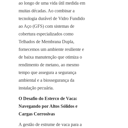
ao longo de uma vida útil medida em 
muitas décadas. Ao combinar a 
tecnologia durável de Vidro Fundido 
ao Aço (GFS) com sistemas de 
cobertura especializados como 
Telhados de Membrana Dupla, 
fornecemos um ambiente resiliente e 
de baixa manutenção que otimiza o 
rendimento de metano, ao mesmo 
tempo que assegura a segurança 
ambiental e a biossegurança da 
instalação pecuária.
O Desafio do Esterco de Vaca: 
Navegando por Altos Sólidos e 
Cargas Corrosivas
A gestão de estrume de vaca para a 