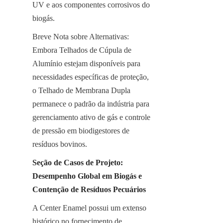
UV e aos componentes corrosivos do 
biogás.
Breve Nota sobre Alternativas: 
Embora Telhados de Cúpula de 
Alumínio estejam disponíveis para 
necessidades específicas de proteção, 
o Telhado de Membrana Dupla 
permanece o padrão da indústria para 
gerenciamento ativo de gás e controle 
de pressão em biodigestores de 
resíduos bovinos.
Seção de Casos de Projeto: 
Desempenho Global em Biogás e 
Contenção de Resíduos Pecuários
A Center Enamel possui um extenso 
histórico no fornecimento de 