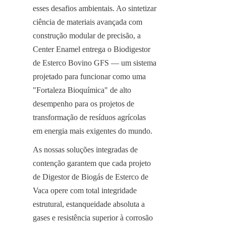
esses desafios ambientais. Ao sintetizar 
ciência de materiais avançada com 
construção modular de precisão, a 
Center Enamel entrega o Biodigestor 
de Esterco Bovino GFS — um sistema 
projetado para funcionar como uma 
"Fortaleza Bioquímica" de alto 
desempenho para os projetos de 
transformação de resíduos agrícolas 
em energia mais exigentes do mundo.
As nossas soluções integradas de 
contenção garantem que cada projeto 
de Digestor de Biogás de Esterco de 
Vaca opere com total integridade 
estrutural, estanqueidade absoluta a 
gases e resistência superior à corrosão 