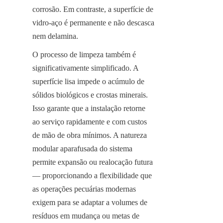
corrosão. Em contraste, a superfície de 
vidro-aço é permanente e não descasca 
nem delamina.
O processo de limpeza também é 
significativamente simplificado. A 
superfície lisa impede o acúmulo de 
sólidos biológicos e crostas minerais. 
Isso garante que a instalação retorne 
ao serviço rapidamente e com custos 
de mão de obra mínimos. A natureza 
modular aparafusada do sistema 
permite expansão ou realocação futura 
— proporcionando a flexibilidade que 
as operações pecuárias modernas 
exigem para se adaptar a volumes de 
resíduos em mudança ou metas de 