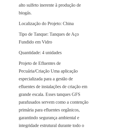
alto sulfeto inerente à produção de 
biogás.
Localização do Projeto: China
Tipo de Tanque: Tanques de Aço 
Fundido em Vidro
Quantidade: 4 unidades
Projeto de Efluentes de 
Pecuária/Criação Uma aplicação 
especializada para a gestão de 
efluentes de instalações de criação em 
grande escala. Esses tanques GFS 
parafusados servem como a contenção 
primária para efluentes orgânicos, 
garantindo segurança ambiental e 
integridade estrutural durante todo o 