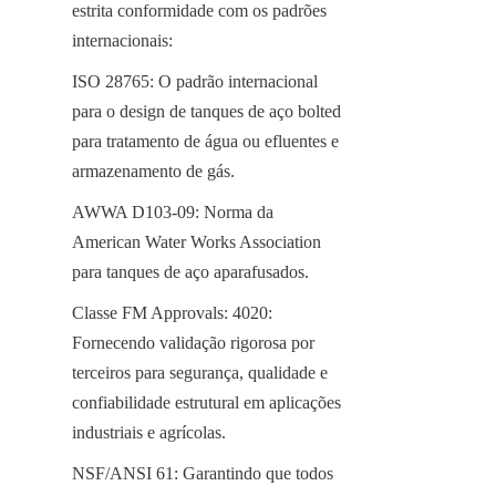
estrita conformidade com os padrões 
internacionais:
ISO 28765: O padrão internacional 
para o design de tanques de aço bolted 
para tratamento de água ou efluentes e 
armazenamento de gás.
AWWA D103-09: Norma da 
American Water Works Association 
para tanques de aço aparafusados.
Classe FM Approvals: 4020: 
Fornecendo validação rigorosa por 
terceiros para segurança, qualidade e 
confiabilidade estrutural em aplicações 
industriais e agrícolas.
NSF/ANSI 61: Garantindo que todos 