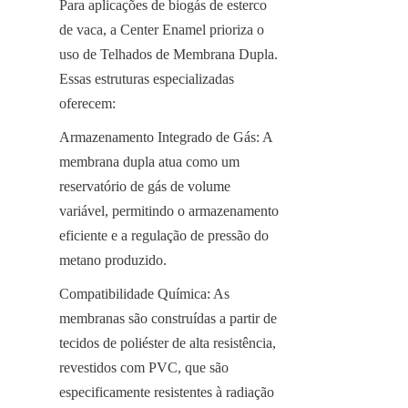
Para aplicações de biogás de esterco 
de vaca, a Center Enamel prioriza o 
uso de Telhados de Membrana Dupla. 
Essas estruturas especializadas 
oferecem:
Armazenamento Integrado de Gás: A 
membrana dupla atua como um 
reservatório de gás de volume 
variável, permitindo o armazenamento 
eficiente e a regulação de pressão do 
metano produzido.
Compatibilidade Química: As 
membranas são construídas a partir de 
tecidos de poliéster de alta resistência, 
revestidos com PVC, que são 
especificamente resistentes à radiação 