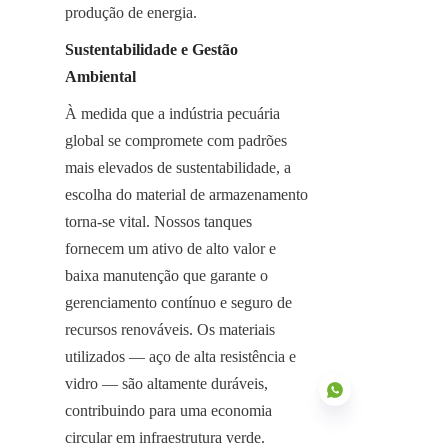
produção de energia.
Sustentabilidade e Gestão 
Ambiental
À medida que a indústria pecuária 
global se compromete com padrões 
mais elevados de sustentabilidade, a 
escolha do material de armazenamento 
torna-se vital. Nossos tanques 
fornecem um ativo de alto valor e 
baixa manutenção que garante o 
gerenciamento contínuo e seguro de 
recursos renováveis. Os materiais 
utilizados — aço de alta resistência e 
vidro — são altamente duráveis, 
contribuindo para uma economia 
circular em infraestrutura verde.