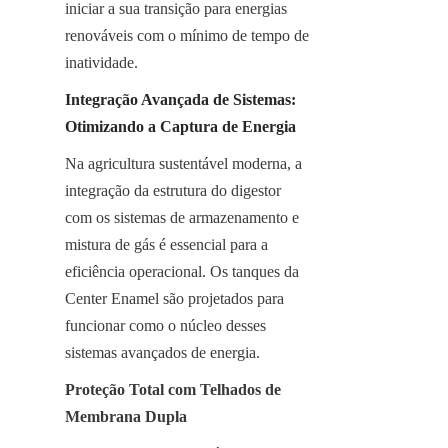
iniciar a sua transição para energias 
renováveis com o mínimo de tempo de 
inatividade.
Integração Avançada de Sistemas: 
Otimizando a Captura de Energia
Na agricultura sustentável moderna, a 
integração da estrutura do digestor 
com os sistemas de armazenamento e 
mistura de gás é essencial para a 
eficiência operacional. Os tanques da 
Center Enamel são projetados para 
funcionar como o núcleo desses 
sistemas avançados de energia.
Proteção Total com Telhados de 
Membrana Dupla