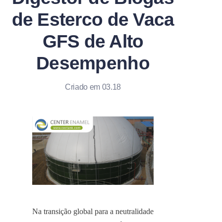
de Esterco de Vaca
GFS de Alto
Desempenho
Criado em 03.18
Na transição global para a neutralidade 