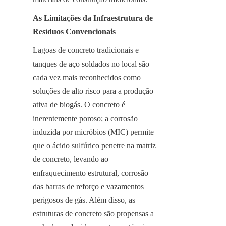
As Limitações da Infraestrutura de 
Resíduos Convencionais
Lagoas de concreto tradicionais e 
tanques de aço soldados no local são 
cada vez mais reconhecidos como 
soluções de alto risco para a produção 
ativa de biogás. O concreto é 
inerentemente poroso; a corrosão 
induzida por micróbios (MIC) permite 
que o ácido sulfúrico penetre na matriz 
de concreto, levando ao 
enfraquecimento estrutural, corrosão 
das barras de reforço e vazamentos 
perigosos de gás. Além disso, as 
estruturas de concreto são propensas a 