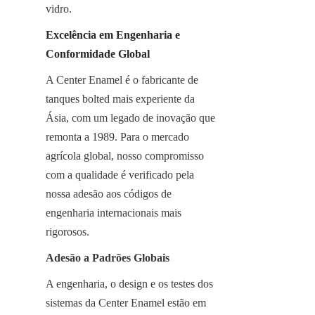
vidro.
Excelência em Engenharia e 
Conformidade Global
A Center Enamel é o fabricante de 
tanques bolted mais experiente da 
Ásia, com um legado de inovação que 
remonta a 1989. Para o mercado 
agrícola global, nosso compromisso 
com a qualidade é verificado pela 
nossa adesão aos códigos de 
engenharia internacionais mais 
rigorosos.
Adesão a Padrões Globais
A engenharia, o design e os testes dos 
sistemas da Center Enamel estão em 