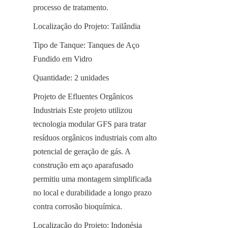
processo de tratamento.
Localização do Projeto: Tailândia
Tipo de Tanque: Tanques de Aço 
Fundido em Vidro
Quantidade: 2 unidades
Projeto de Efluentes Orgânicos 
Industriais Este projeto utilizou 
tecnologia modular GFS para tratar 
resíduos orgânicos industriais com alto 
potencial de geração de gás. A 
construção em aço aparafusado 
permitiu uma montagem simplificada 
no local e durabilidade a longo prazo 
contra corrosão bioquímica.
Localização do Projeto: Indonésia