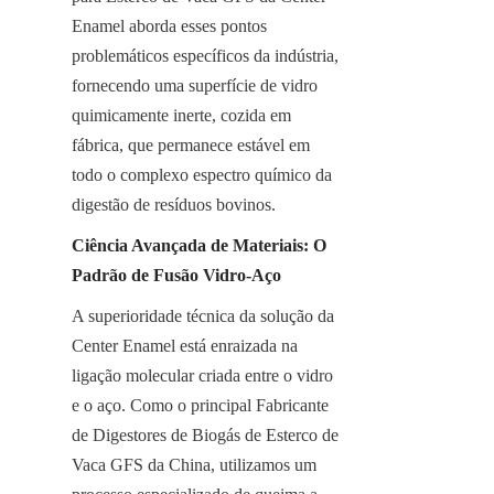
Enamel aborda esses pontos 
problemáticos específicos da indústria, 
fornecendo uma superfície de vidro 
quimicamente inerte, cozida em 
fábrica, que permanece estável em 
todo o complexo espectro químico da 
digestão de resíduos bovinos.
Ciência Avançada de Materiais: O 
Padrão de Fusão Vidro-Aço
A superioridade técnica da solução da 
Center Enamel está enraizada na 
ligação molecular criada entre o vidro 
e o aço. Como o principal Fabricante 
de Digestores de Biogás de Esterco de 
Vaca GFS da China, utilizamos um 