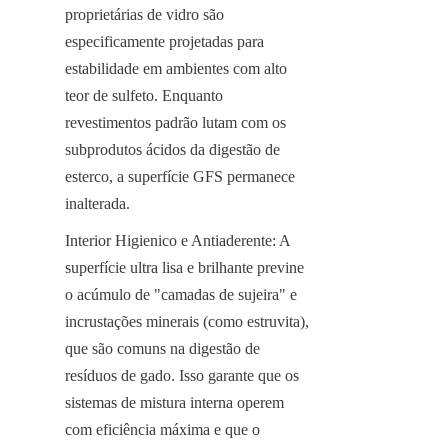
proprietárias de vidro são 
especificamente projetadas para 
estabilidade em ambientes com alto 
teor de sulfeto. Enquanto 
revestimentos padrão lutam com os 
subprodutos ácidos da digestão de 
esterco, a superfície GFS permanece 
inalterada.
Interior Higienico e Antiaderente: A 
superfície ultra lisa e brilhante previne 
o acúmulo de "camadas de sujeira" e 
incrustações minerais (como estruvita), 
que são comuns na digestão de 
resíduos de gado. Isso garante que os 
sistemas de mistura interna operem 
com eficiência máxima e que o 