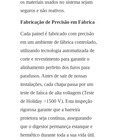
os materiais usados no sistema sejam 
seguros e não reativos.
Fabricação de Precisão em Fábrica
Cada painel é fabricado com precisão 
em um ambiente de fábrica controlado, 
utilizando tecnologia automatizada de 
corte e revestimento para garantir o 
alinhamento perfeito dos furos para 
parafusos. Antes de sair de nossas 
instalações, cada chapa passa por um 
teste de faísca de alta voltagem (Teste 
de Holiday >1500 V). Esta inspeção 
rigorosa garante que a barreira 
protetora seja contínua, assegurando 
que o digestor permaneça estanque e 
hermético durante toda a sua vida útil.