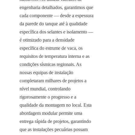
engenharia detalhados, garantimos que 
cada componente — desde a espessura 
da parede do tanque até à qualidade 
específica dos selantes e isolamento — 
é otimizado para a densidade 
específica do estrume de vaca, os 
requisitos de temperatura interna e as 
condições sísmicas regionais. As 
nossas equipas de instalação 
completaram milhares de projetos a 
nível mundial, controlando 
rigorosamente o progresso e a 
qualidade da montagem no local. Esta 
abordagem modular permite uma 
entrega rápida de projetos, garantindo 
que as instalações pecuárias possam 