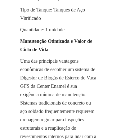
Tipo de Tanque: Tanques de Aço 
Vitrificado
Quantidade: 1 unidade
Manutenção Otimizada e Valor de 
Ciclo de Vida
Uma das principais vantagens 
econômicas de escolher um sistema de 
Digestor de Biogás de Esterco de Vaca 
GFS da Center Enamel é sua 
exigência mínima de manutenção. 
Sistemas tradicionais de concreto ou 
aço soldado frequentemente requerem 
drenagem regular para inspeções 
estruturais e a reaplicação de 
revestimentos internos para lidar com a 