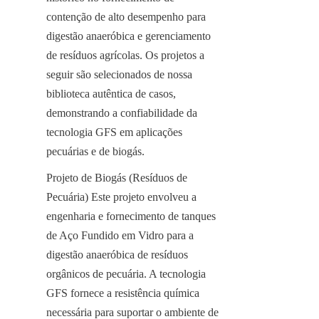
contenção de alto desempenho para 
digestão anaeróbica e gerenciamento 
de resíduos agrícolas. Os projetos a 
seguir são selecionados de nossa 
biblioteca autêntica de casos, 
demonstrando a confiabilidade da 
tecnologia GFS em aplicações 
pecuárias e de biogás.
Projeto de Biogás (Resíduos de 
Pecuária) Este projeto envolveu a 
engenharia e fornecimento de tanques 
de Aço Fundido em Vidro para a 
digestão anaeróbica de resíduos 
orgânicos de pecuária. A tecnologia 
GFS fornece a resistência química 
necessária para suportar o ambiente de 