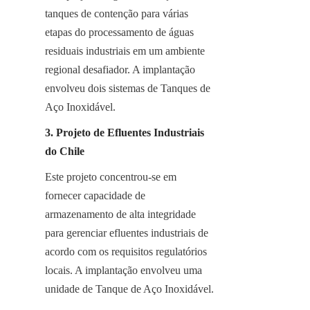
tanques de contenção para várias 
etapas do processamento de águas 
residuais industriais em um ambiente 
regional desafiador. A implantação 
envolveu dois sistemas de Tanques de 
Aço Inoxidável.
3. Projeto de Efluentes Industriais 
do Chile
Este projeto concentrou-se em 
fornecer capacidade de 
armazenamento de alta integridade 
para gerenciar efluentes industriais de 
acordo com os requisitos regulatórios 
locais. A implantação envolveu uma 
unidade de Tanque de Aço Inoxidável.