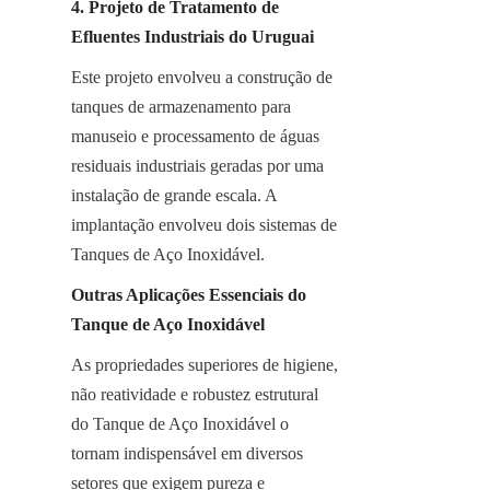
4. Projeto de Tratamento de 
Efluentes Industriais do Uruguai
Este projeto envolveu a construção de 
tanques de armazenamento para 
manuseio e processamento de águas 
residuais industriais geradas por uma 
instalação de grande escala. A 
implantação envolveu dois sistemas de 
Tanques de Aço Inoxidável.
Outras Aplicações Essenciais do 
Tanque de Aço Inoxidável
As propriedades superiores de higiene, 
não reatividade e robustez estrutural 
do Tanque de Aço Inoxidável o 
tornam indispensável em diversos 
setores que exigem pureza e 