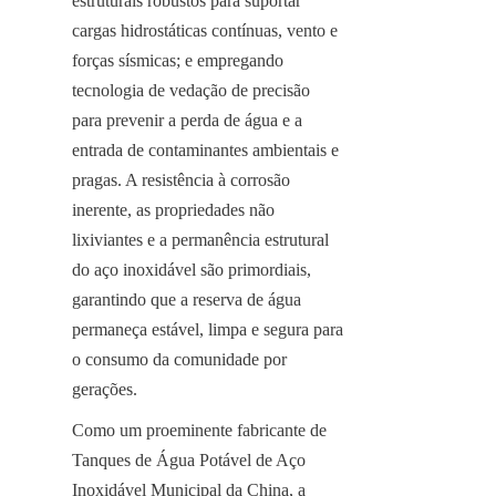
estruturais robustos para suportar 
cargas hidrostáticas contínuas, vento e 
forças sísmicas; e empregando 
tecnologia de vedação de precisão 
para prevenir a perda de água e a 
entrada de contaminantes ambientais e 
pragas. A resistência à corrosão 
inerente, as propriedades não 
lixiviantes e a permanência estrutural 
do aço inoxidável são primordiais, 
garantindo que a reserva de água 
permaneça estável, limpa e segura para 
o consumo da comunidade por 
gerações.
Como um proeminente fabricante de 
Tanques de Água Potável de Aço 
Inoxidável Municipal da China, a 