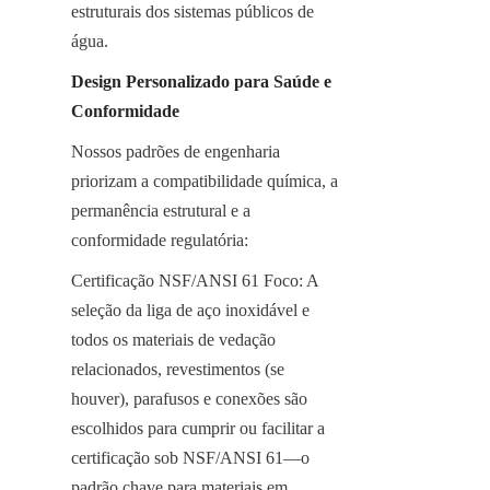
estruturais dos sistemas públicos de 
água.
Design Personalizado para Saúde e 
Conformidade
Nossos padrões de engenharia 
priorizam a compatibilidade química, a 
permanência estrutural e a 
conformidade regulatória:
Certificação NSF/ANSI 61 Foco: A 
seleção da liga de aço inoxidável e 
todos os materiais de vedação 
relacionados, revestimentos (se 
houver), parafusos e conexões são 
escolhidos para cumprir ou facilitar a 
certificação sob NSF/ANSI 61—o 
padrão chave para materiais em 