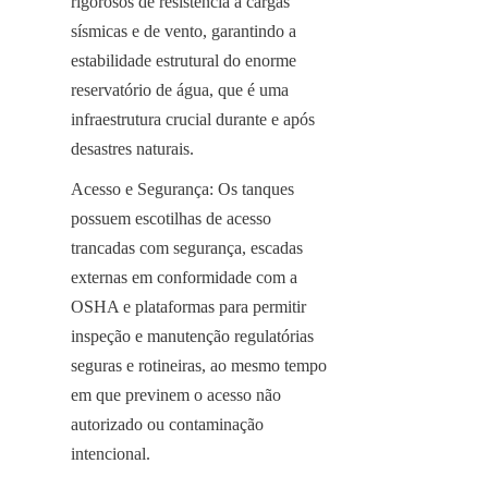
rigorosos de resistência a cargas 
sísmicas e de vento, garantindo a 
estabilidade estrutural do enorme 
reservatório de água, que é uma 
infraestrutura crucial durante e após 
desastres naturais.
Acesso e Segurança: Os tanques 
possuem escotilhas de acesso 
trancadas com segurança, escadas 
externas em conformidade com a 
OSHA e plataformas para permitir 
inspeção e manutenção regulatórias 
seguras e rotineiras, ao mesmo tempo 
em que previnem o acesso não 
autorizado ou contaminação 
intencional.