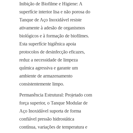
Inibição de Biofilme e Higiene: A 
superfície interior lisa e não porosa do 
Tanque de Aço Inoxidável resiste 
ativamente à adesão de organismos 
biológicos e à formação de biofilmes. 
Esta superfície higiênica apoia 
protocolos de desinfecção eficazes, 
reduz a necessidade de limpeza 
química agressiva e garante um 
ambiente de armazenamento 
consistentemente limpo.
Permanência Estrutural: Projetado com 
força superior, o Tanque Modular de 
Aço Inoxidável suporta de forma 
confiável pressão hidrostática 
contínua, variações de temperatura e 