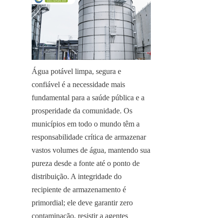
Água potável limpa, segura e 
confiável é a necessidade mais 
fundamental para a saúde pública e a 
prosperidade da comunidade. Os 
municípios em todo o mundo têm a 
responsabilidade crítica de armazenar 
vastos volumes de água, mantendo sua 
pureza desde a fonte até o ponto de 
distribuição. A integridade do 
recipiente de armazenamento é 
primordial; ele deve garantir zero 
contaminação, resistir a agentes 