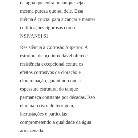
da água que entra no tanque seja a 
mesma pureza que sai dele. Essa 
inércia é crucial para alcançar e manter 
certificações rigorosas como 
NSF/ANSI 61.
Resistência à Corrosão Superior: A 
estrutura de aço inoxidável oferece 
resistência excepcional contra os 
efeitos corrosivos da cloração e 
cloraminação, garantindo que a 
espessura estrutural do tanque 
permaneça constante por décadas. Isso 
elimina o risco de ferrugem, 
incrustações e partículas 
comprometendo a qualidade da água 
armazenada.