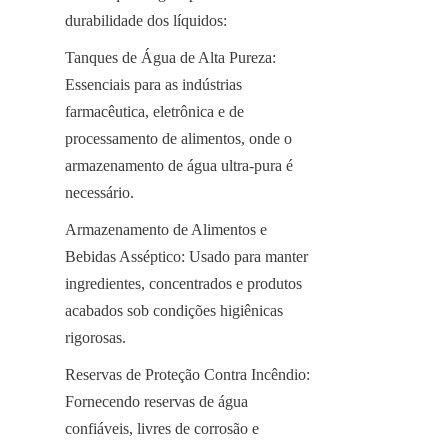
durabilidade dos líquidos:
Tanques de Água de Alta Pureza: 
Essenciais para as indústrias 
farmacêutica, eletrônica e de 
processamento de alimentos, onde o 
armazenamento de água ultra-pura é 
necessário.
Armazenamento de Alimentos e 
Bebidas Asséptico: Usado para manter 
ingredientes, concentrados e produtos 
acabados sob condições higiênicas 
rigorosas.
Reservas de Proteção Contra Incêndio: 
Fornecendo reservas de água 
confiáveis, livres de corrosão e 