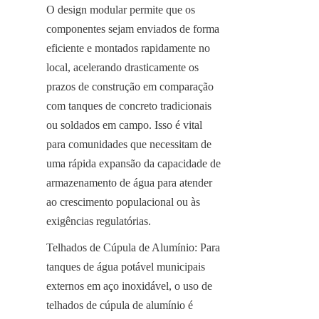
O design modular permite que os 
componentes sejam enviados de forma 
eficiente e montados rapidamente no 
local, acelerando drasticamente os 
prazos de construção em comparação 
com tanques de concreto tradicionais 
ou soldados em campo. Isso é vital 
para comunidades que necessitam de 
uma rápida expansão da capacidade de 
armazenamento de água para atender 
ao crescimento populacional ou às 
exigências regulatórias.
Telhados de Cúpula de Alumínio: Para 
tanques de água potável municipais 
externos em aço inoxidável, o uso de 
telhados de cúpula de alumínio é 