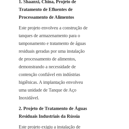
1. Shaanxi, China, Projeto de 
Tratamento de Efluentes de 
Processamento de Alimentos
Este projeto envolveu a construção de 
tanques de armazenamento para o 
tamponamento e tratamento de águas 
residuais geradas por uma instalação 
de processamento de alimentos, 
demonstrando a necessidade de 
contenção confiável em indústrias 
higiênicas. A implantação envolveu 
uma unidade de Tanque de Aço 
Inoxidável.
2. Projeto de Tratamento de Águas 
Residuais Industriais da Rússia
Este projeto exigiu a instalação de 