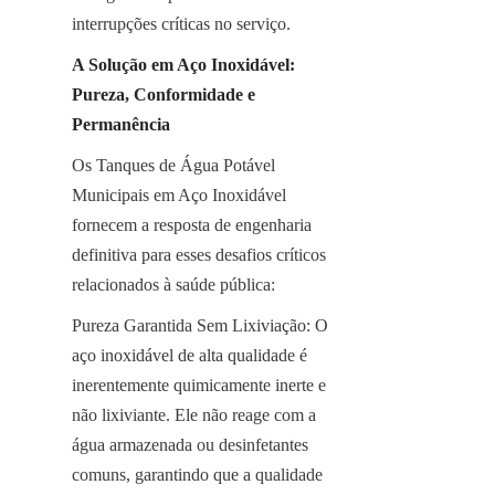
interrupções críticas no serviço.
A Solução em Aço Inoxidável: 
Pureza, Conformidade e 
Permanência
Os Tanques de Água Potável 
Municipais em Aço Inoxidável 
fornecem a resposta de engenharia 
definitiva para esses desafios críticos 
relacionados à saúde pública:
Pureza Garantida Sem Lixiviação: O 
aço inoxidável de alta qualidade é 
inerentemente quimicamente inerte e 
não lixiviante. Ele não reage com a 
água armazenada ou desinfetantes 
comuns, garantindo que a qualidade 