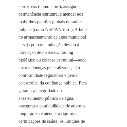
corrosivos (como cloro), assegurar 
permanência estrutural e atender aos 
mais altos padrões globais de saúde 
pública (como NSF/ANSI 61). A falha 
no armazenamento de água municipal
—seja por contaminação devido à 
lixiviação de materiais, fouling 
biológico ou colapso estrutural—pode 
levar a doenças generalizadas, não 
conformidade regulatória e perda 
catastrófica da confiança pública. Para 
garantir a integridade do 
abastecimento público de água, 
assegurar a confiabilidade de ativos a 
longo prazo e atender a rigorosas 
certificações de saúde, os Tanques de 