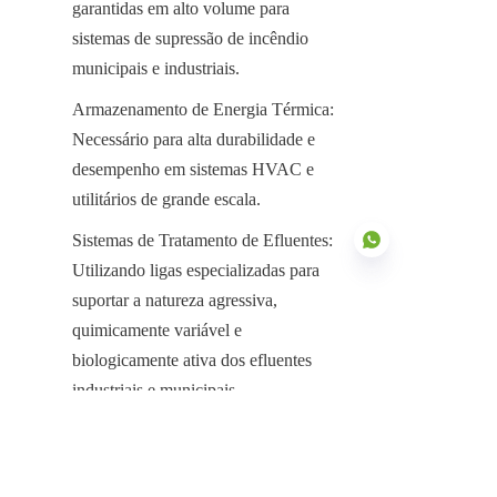
garantidas em alto volume para 
sistemas de supressão de incêndio 
municipais e industriais.
Armazenamento de Energia Térmica: 
Necessário para alta durabilidade e 
desempenho em sistemas HVAC e 
utilitários de grande escala.
Sistemas de Tratamento de Efluentes: 
Utilizando ligas especializadas para 
suportar a natureza agressiva, 
quimicamente variável e 
PT
biologicamente ativa dos efluentes 
industriais e municipais.
Garantindo o Recurso Mais Vital da 
Comunidade