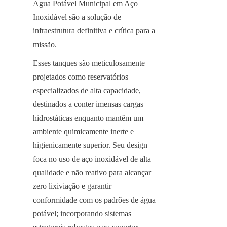
Água Potável Municipal em Aço 
Inoxidável são a solução de 
infraestrutura definitiva e crítica para a 
missão.
Esses tanques são meticulosamente 
projetados como reservatórios 
especializados de alta capacidade, 
destinados a conter imensas cargas 
hidrostáticas enquanto mantêm um 
ambiente quimicamente inerte e 
higienicamente superior. Seu design 
foca no uso de aço inoxidável de alta 
qualidade e não reativo para alcançar 
zero lixiviação e garantir 
conformidade com os padrões de água 
potável; incorporando sistemas 