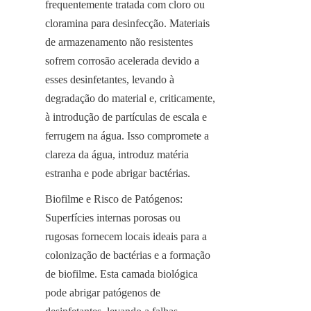
frequentemente tratada com cloro ou 
cloramina para desinfecção. Materiais 
de armazenamento não resistentes 
sofrem corrosão acelerada devido a 
esses desinfetantes, levando à 
degradação do material e, criticamente, 
à introdução de partículas de escala e 
ferrugem na água. Isso compromete a 
clareza da água, introduz matéria 
estranha e pode abrigar bactérias.
Biofilme e Risco de Patógenos: 
Superfícies internas porosas ou 
rugosas fornecem locais ideais para a 
colonização de bactérias e a formação 
de biofilme. Esta camada biológica 
pode abrigar patógenos de 