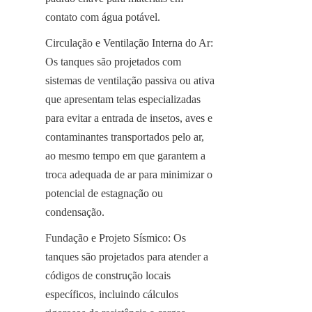
contato com água potável.
Circulação e Ventilação Interna do Ar: 
Os tanques são projetados com 
sistemas de ventilação passiva ou ativa 
que apresentam telas especializadas 
para evitar a entrada de insetos, aves e 
contaminantes transportados pelo ar, 
ao mesmo tempo em que garantem a 
troca adequada de ar para minimizar o 
potencial de estagnação ou 
condensação.
Fundação e Projeto Sísmico: Os 
tanques são projetados para atender a 
códigos de construção locais 
específicos, incluindo cálculos 