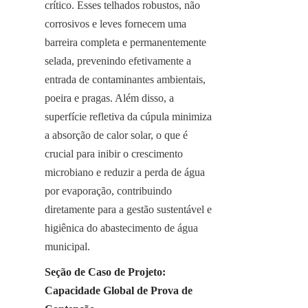
crítico. Esses telhados robustos, não 
corrosivos e leves fornecem uma 
barreira completa e permanentemente 
selada, prevenindo efetivamente a 
entrada de contaminantes ambientais, 
poeira e pragas. Além disso, a 
superfície refletiva da cúpula minimiza 
a absorção de calor solar, o que é 
crucial para inibir o crescimento 
microbiano e reduzir a perda de água 
por evaporação, contribuindo 
diretamente para a gestão sustentável e 
higiênica do abastecimento de água 
municipal.
Seção de Caso de Projeto: 
Capacidade Global de Prova de 