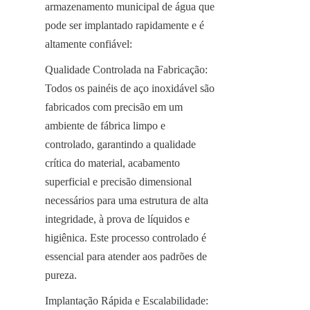
armazenamento municipal de água que 
pode ser implantado rapidamente e é 
altamente confiável:
Qualidade Controlada na Fabricação: 
Todos os painéis de aço inoxidável são 
fabricados com precisão em um 
ambiente de fábrica limpo e 
controlado, garantindo a qualidade 
crítica do material, acabamento 
superficial e precisão dimensional 
necessários para uma estrutura de alta 
integridade, à prova de líquidos e 
higiênica. Este processo controlado é 
essencial para atender aos padrões de 
pureza.
Implantação Rápida e Escalabilidade: 