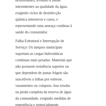
desinfetantes, levando a falhas 
intermitentes na qualidade da água, 
exigindo ciclos de desinfecção 
química intensivos e caros, e 
representando uma ameaça contínua à 
saúde do consumidor.
Falha Estrutural e Interrupção de 
Serviço: Os tanques municipais 
suportam as cargas hidrostáticas 
contínuas mais pesadas. Materiais que 
não possuem resistência superior ou 
que dependem de juntas frágeis são 
suscetíveis a falhas por estresse, 
vazamentos ou colapsos. Isso resulta 
na perda completa da reserva de água 
da comunidade, exigindo medidas de 
emergência e potencialmente 