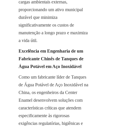
cargas ambientais externas, 
proporcionando um ativo municipal 
durável que minimiza 
significativamente os custos de 
manutenção a longo prazo e maximiza 
a vida útil.
Excelência em Engenharia de um 
Fabricante Chinês de Tanques de 
Água Potável em Aço Inoxidável
Como um fabricante líder de Tanques 
de Água Potável de Aço Inoxidável na 
China, os engenheiros da Center 
Enamel desenvolvem soluções com 
características críticas que atendem 
especificamente às rigorosas 
exigências regulatórias, higiênicas e 