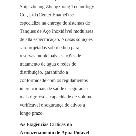
Shijiazhuang Zhengzhong Technology 
Co., Ltd (Center Enamel) se 
especializa na entrega de sistemas de 
Tanques de Aço Inoxidável modulares 
de alta especificação. Nossas soluções 
são projetadas sob medida para 
reservas municipais, estações de 
tratamento de água e redes de 
distribuição, garantindo a 
conformidade com os regulamentos 
internacionais de saúde e segurança 
mais rigorosos, capacidade de volume 
verificável e segurança de ativos a 
longo prazo.
As Exigências Críticas do 
Armazenamento de Água Potável 