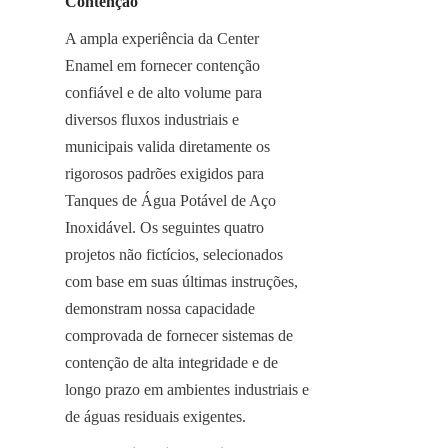
Contenção
A ampla experiência da Center 
Enamel em fornecer contenção 
confiável e de alto volume para 
diversos fluxos industriais e 
municipais valida diretamente os 
rigorosos padrões exigidos para 
Tanques de Água Potável de Aço 
Inoxidável. Os seguintes quatro 
projetos não fictícios, selecionados 
com base em suas últimas instruções, 
demonstram nossa capacidade 
comprovada de fornecer sistemas de 
contenção de alta integridade e de 
longo prazo em ambientes industriais e 
de águas residuais exigentes.