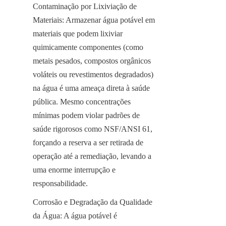
Contaminação por Lixiviação de 
Materiais: Armazenar água potável em 
materiais que podem lixiviar 
quimicamente componentes (como 
metais pesados, compostos orgânicos 
voláteis ou revestimentos degradados) 
na água é uma ameaça direta à saúde 
pública. Mesmo concentrações 
mínimas podem violar padrões de 
saúde rigorosos como NSF/ANSI 61, 
forçando a reserva a ser retirada de 
operação até a remediação, levando a 
uma enorme interrupção e 
responsabilidade.
Corrosão e Degradação da Qualidade 
da Água: A água potável é 