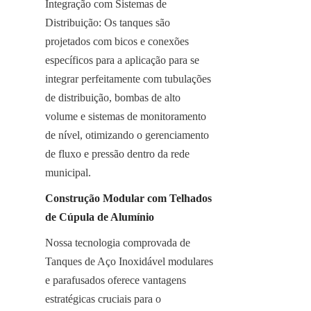
Integração com Sistemas de 
Distribuição: Os tanques são 
projetados com bicos e conexões 
específicos para a aplicação para se 
integrar perfeitamente com tubulações 
de distribuição, bombas de alto 
volume e sistemas de monitoramento 
de nível, otimizando o gerenciamento 
de fluxo e pressão dentro da rede 
municipal.
Construção Modular com Telhados 
de Cúpula de Alumínio
Nossa tecnologia comprovada de 
Tanques de Aço Inoxidável modulares 
e parafusados oferece vantagens 
estratégicas cruciais para o 