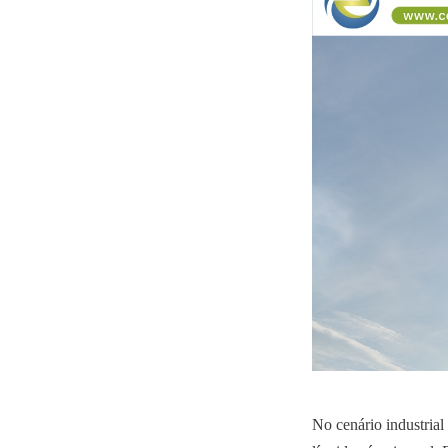
No cenário industrial