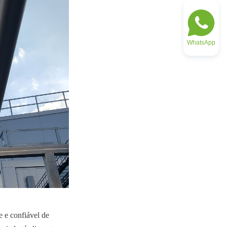
WhatsApp
 e confiável de 