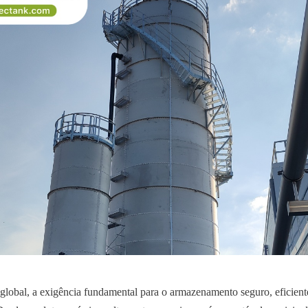
 global, a exigência fundamental para o armazenamento seguro, eficiente